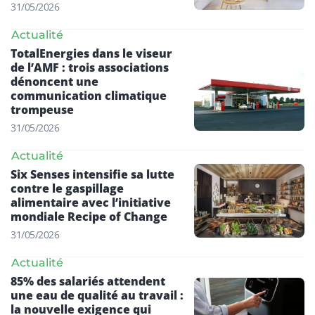
31/05/2026
Actualité
TotalEnergies dans le viseur
de l’AMF : trois associations
dénoncent une
communication climatique
trompeuse
31/05/2026
Actualité
Six Senses intensifie sa lutte
contre le gaspillage
alimentaire avec l’initiative
mondiale Recipe of Change
31/05/2026
Actualité
85% des salariés attendent
une eau de qualité au travail :
la nouvelle exigence qui