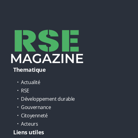
Thematique
Actualité
RSE
Développement durable
Gouvernance
Citoyenneté
Acteurs
Liens utiles