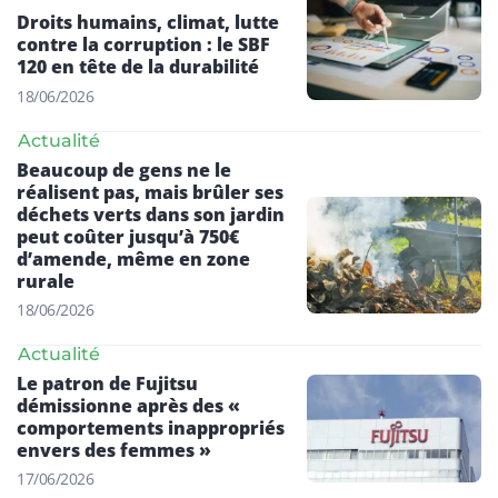
Droits humains, climat, lutte
contre la corruption : le SBF
120 en tête de la durabilité
18/06/2026
Actualité
Beaucoup de gens ne le
réalisent pas, mais brûler ses
déchets verts dans son jardin
peut coûter jusqu’à 750€
d’amende, même en zone
rurale
18/06/2026
Actualité
Le patron de Fujitsu
démissionne après des «
comportements inappropriés
envers des femmes »
17/06/2026