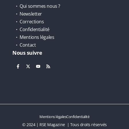
Qui sommes nous ?
Newsletter
Corrections
Confidentialité
Mentions légales
Contact
Nous suivre
Mentions légales
Confidentialité
© 2024 | RSE Magazine | Tous droits réservés