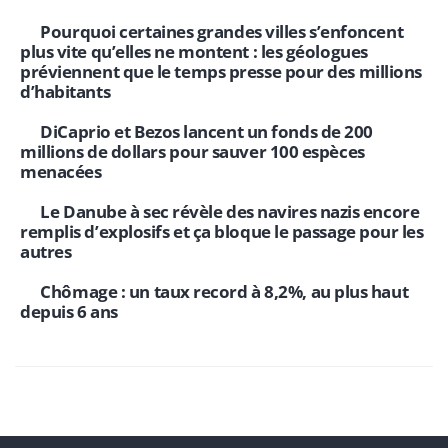
Pourquoi certaines grandes villes s’enfoncent
plus vite qu’elles ne montent : les géologues
préviennent que le temps presse pour des millions
d’habitants
DiCaprio et Bezos lancent un fonds de 200
millions de dollars pour sauver 100 espèces
menacées
Le Danube à sec révèle des navires nazis encore
remplis d’explosifs et ça bloque le passage pour les
autres
Chômage : un taux record à 8,2%, au plus haut
depuis 6 ans