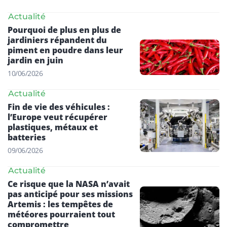
Actualité
Pourquoi de plus en plus de
jardiniers répandent du
piment en poudre dans leur
jardin en juin
10/06/2026
Actualité
Fin de vie des véhicules :
l’Europe veut récupérer
plastiques, métaux et
batteries
09/06/2026
Actualité
Ce risque que la NASA n’avait
pas anticipé pour ses missions
Artemis : les tempêtes de
météores pourraient tout
compromettre