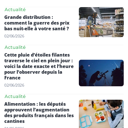
Actualité
Grande distribution :
comment la guerre des prix
bas nuit-elle à votre santé ?
02/06/2026
Actualité
Cette pluie d’étoiles filantes
traverse le ciel en plein jour :
voici la date exacte et l’heure
pour l’observer depuis la
France
02/06/2026
Actualité
Alimentation : les députés
approuvent l’augmentation
des produits français dans les
cantines