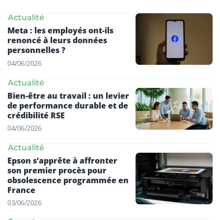
Actualité
Meta : les employés ont-ils
renoncé à leurs données
personnelles ?
04/06/2026
Actualité
Bien-être au travail : un levier
de performance durable et de
crédibilité RSE
04/06/2026
Actualité
Epson s’apprête à affronter
son premier procès pour
obsolescence programmée en
France
03/06/2026