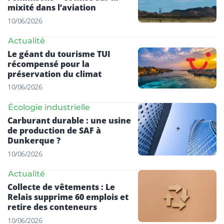
mixité dans l’aviation
10/06/2026
Actualité
Le géant du tourisme TUI
récompensé pour la
préservation du climat
10/06/2026
Écologie industrielle
Carburant durable : une usine
de production de SAF à
Dunkerque ?
10/06/2026
Actualité
Collecte de vêtements : Le
Relais supprime 60 emplois et
retire des conteneurs
10/06/2026