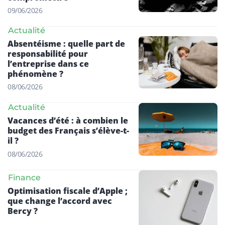
09/06/2026
Actualité
Absentéisme : quelle part de
responsabilité pour
l’entreprise dans ce
phénomène ?
08/06/2026
Actualité
Vacances d’été : à combien le
budget des Français s’élève-t-
il ?
08/06/2026
Finance
Optimisation fiscale d’Apple ;
que change l’accord avec
Bercy ?