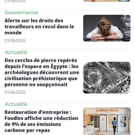
01/06/2026
Gouvernance
Alerte sur les droits des
travailleurs en recul dans le
monde
01/06/2026
Actualité
Des cercles de pierre repérés
depuis l’espace en Égypte : les
archéologues découvrent une
civilisation préhistorique que
personne ne soupçonnait
01/06/2026
Actualité
Restauration d’entreprise :
Foodles affiche une réduction
de 9% de ses émissions
carbone par repas