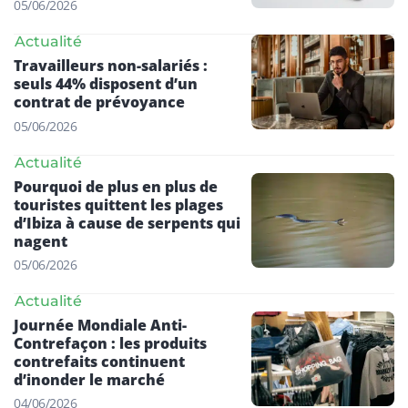
05/06/2026
Actualité
Travailleurs non-salariés :
seuls 44% disposent d’un
contrat de prévoyance
05/06/2026
Actualité
Pourquoi de plus en plus de
touristes quittent les plages
d’Ibiza à cause de serpents qui
nagent
05/06/2026
Actualité
Journée Mondiale Anti-
Contrefaçon : les produits
contrefaits continuent
d’inonder le marché
04/06/2026