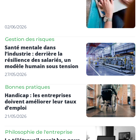
02/06/2026
Gestion des risques
Santé mentale dans
l’industrie : derrière la
résilience des salariés, un
modèle humain sous tension
27/05/2026
Bonnes pratiques
Handicap : les entreprises
doivent améliorer leur taux
d’emploi
21/05/2026
Philosophie de l'entreprise