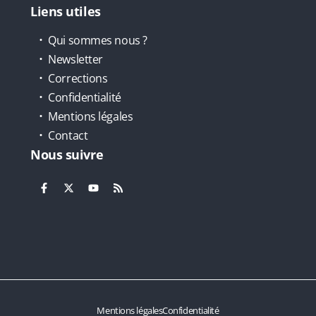
Liens utiles
Qui sommes nous ?
Newsletter
Corrections
Confidentialité
Mentions légales
Contact
Nous suivre
Mentions légales
Confidentialité