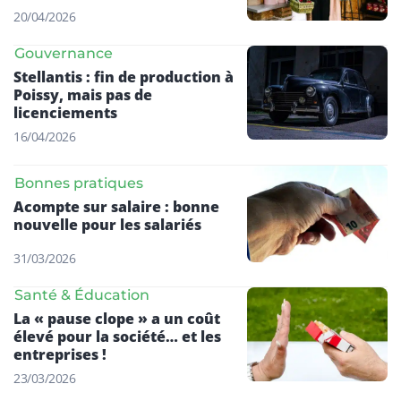
20/04/2026
Gouvernance
Stellantis : fin de production à
Poissy, mais pas de
licenciements
16/04/2026
Bonnes pratiques
Acompte sur salaire : bonne
nouvelle pour les salariés
31/03/2026
Santé & Éducation
La « pause clope » a un coût
élevé pour la société… et les
entreprises !
23/03/2026