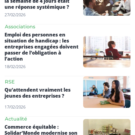
la semaine de 4 jours était
une réponse systémique ?
27/02/2026
Associations
Emploi des personnes en
situation de handicap : les
entreprises engagées doivent
passer de l’obligation à
l’action
18/02/2026
RSE
Qu’attendent vraiment les
jeunes des entreprises ?
17/02/2026
Actualité
Commerce équitable :
Solidar’Monde modernise son