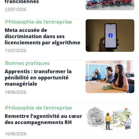
franciliennes
23/07/2026
Philosophie de l'entreprise
Meta accusée de
discrimination dans ses
licenciements par algorithme
15/07/2026
Bonnes pratiques
Apprentis : transformer la
pénibilité en opportunité
managériale
18/06/2026
Philosophie de l'entreprise
Remettre l’agentivité au cœur
des accompagnements RH
16/06/2026