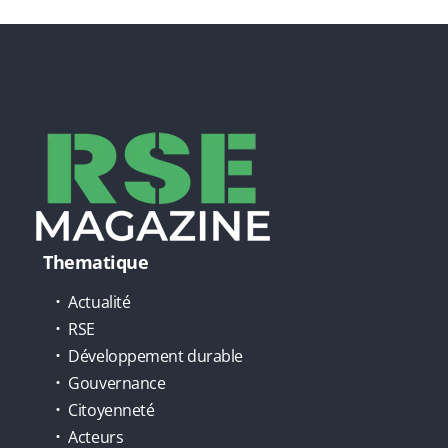
Thematique
Actualité
RSE
Développement durable
Gouvernance
Citoyenneté
Acteurs