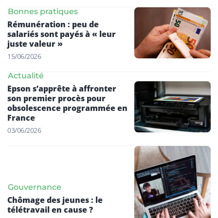
Bonnes pratiques
Rémunération : peu de
salariés sont payés à « leur
juste valeur »
15/06/2026
Actualité
Epson s’apprête à affronter
son premier procès pour
obsolescence programmée en
France
03/06/2026
Gouvernance
Chômage des jeunes : le
télétravail en cause ?