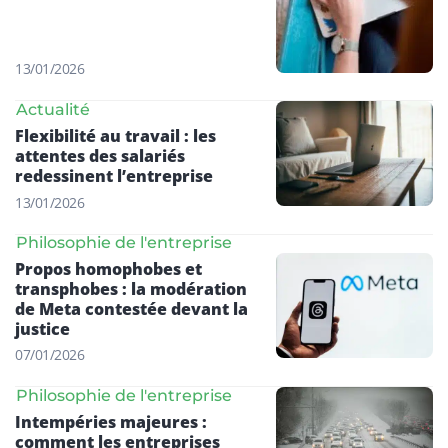
13/01/2026
Actualité
Flexibilité au travail : les
attentes des salariés
redessinent l’entreprise
13/01/2026
Philosophie de l'entreprise
Propos homophobes et
transphobes : la modération
de Meta contestée devant la
justice
07/01/2026
Philosophie de l'entreprise
Intempéries majeures :
comment les entreprises