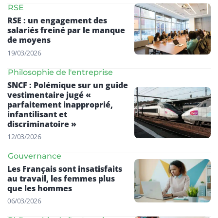
RSE
RSE : un engagement des
salariés freiné par le manque
de moyens
19/03/2026
Philosophie de l'entreprise
SNCF : Polémique sur un guide
vestimentaire jugé «
parfaitement inapproprié,
infantilisant et
discriminatoire »
12/03/2026
Gouvernance
Les Français sont insatisfaits
au travail, les femmes plus
que les hommes
06/03/2026