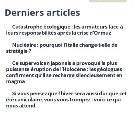
Derniers articles
Catastrophe écologique : les armateurs face à
leurs responsabilités après la crise d’Ormuz
Nucléaire : pourquoi l’Italie change-t-elle de
stratégie ?
Ce supervolcan japonais a provoqué la plus
puissante éruption de l’Holocène : les géologues
confirment qu’il se recharge silencieusement en
magma
Si vous pensez que l’hiver sera aussi dur que cet
été caniculaire, vous vous trompez : voici ce qui
nous attend