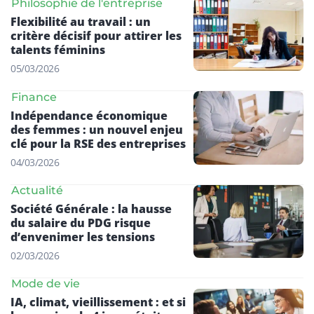
Philosophie de l'entreprise
Flexibilité au travail : un
critère décisif pour attirer les
talents féminins
05/03/2026
Finance
Indépendance économique
des femmes : un nouvel enjeu
clé pour la RSE des entreprises
04/03/2026
Actualité
Société Générale : la hausse
du salaire du PDG risque
d’envenimer les tensions
02/03/2026
Mode de vie
IA, climat, vieillissement : et si