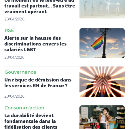
travail est partout… Sans être
vraiment opérant
23/04/2026
RSE
Alerte sur la hausse des
discriminations envers les
salariés LGBT
23/04/2026
Gouvernance
Un risque de démission dans
les services RH de France ?
20/04/2026
Consomm'action
La durabilité devient
fondamentale dans la
fidélisation des clients