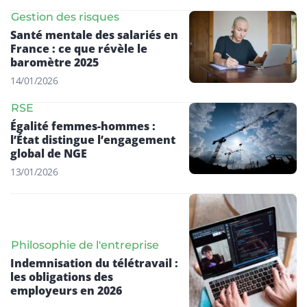
Gestion des risques
Santé mentale des salariés en
France : ce que révèle le
baromètre 2025
14/01/2026
RSE
Égalité femmes-hommes :
l’État distingue l’engagement
global de NGE
13/01/2026
Philosophie de l'entreprise
Indemnisation du télétravail :
les obligations des
employeurs en 2026