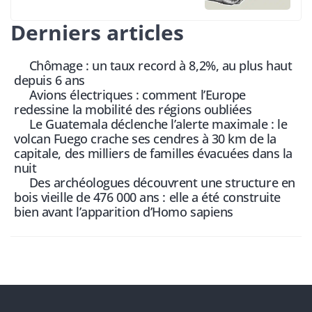
Derniers articles
Chômage : un taux record à 8,2%, au plus haut
depuis 6 ans
Avions électriques : comment l’Europe
redessine la mobilité des régions oubliées
Le Guatemala déclenche l’alerte maximale : le
volcan Fuego crache ses cendres à 30 km de la
capitale, des milliers de familles évacuées dans la
nuit
Des archéologues découvrent une structure en
bois vieille de 476 000 ans : elle a été construite
bien avant l’apparition d’Homo sapiens