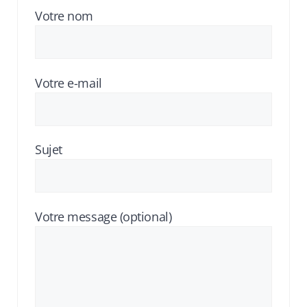
Votre nom
Votre e-mail
Sujet
Votre message (optional)