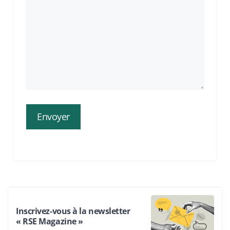
Inscrivez-vous à la newsletter
« RSE Magazine »