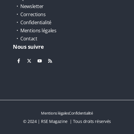
Newsletter
Corrections
Confidentialité
Mentions légales
Contact
Nous suivre
Mentions légales
Confidentialité
© 2024 | RSE Magazine | Tous droits réservés