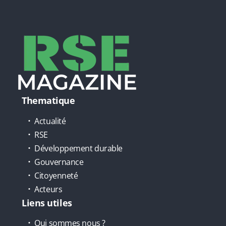
Thematique
Actualité
RSE
Développement durable
Gouvernance
Citoyenneté
Acteurs
Liens utiles
Qui sommes nous ?