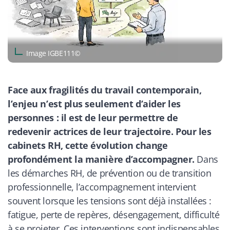
Image IGBE111©
Face aux fragilités du travail contemporain,
l’enjeu n’est plus seulement d’aider les
personnes : il est de leur permettre de
redevenir actrices de leur trajectoire. Pour les
cabinets RH, cette évolution change
profondément la manière d’accompagner.
Dans
les démarches RH, de prévention ou de transition
professionnelle, l’accompagnement intervient
souvent lorsque les tensions sont déjà installées :
fatigue, perte de repères, désengagement, difficulté
à se projeter. Ces interventions sont indispensables.