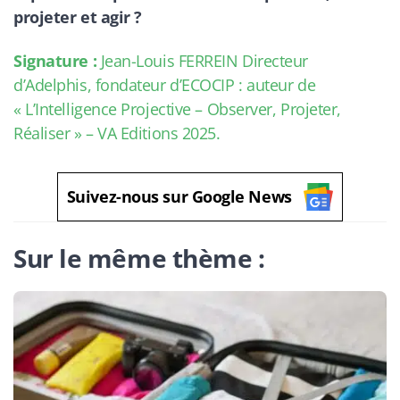
projeter et agir ?
Signature :
Jean-Louis FERREIN Directeur
d’Adelphis, fondateur d’ECOCIP : auteur de
« L’Intelligence Projective – Observer, Projeter,
Réaliser » – VA Editions 2025.
Suivez-nous sur Google News
Sur le même thème :