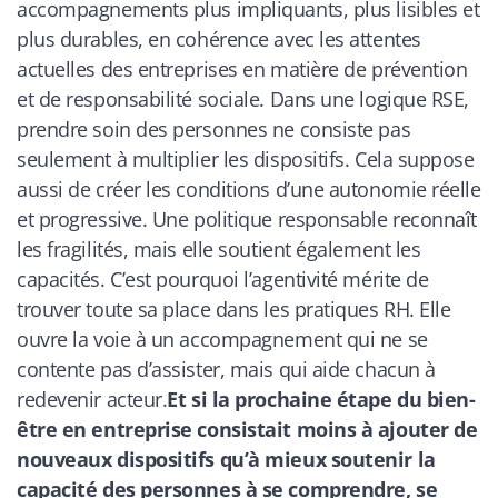
accompagnements plus impliquants, plus lisibles et
plus durables, en cohérence avec les attentes
actuelles des entreprises en matière de prévention
et de responsabilité sociale. Dans une logique RSE,
prendre soin des personnes ne consiste pas
seulement à multiplier les dispositifs. Cela suppose
aussi de créer les conditions d’une autonomie réelle
et progressive. Une politique responsable reconnaît
les fragilités, mais elle soutient également les
capacités. C’est pourquoi l’agentivité mérite de
trouver toute sa place dans les pratiques RH. Elle
ouvre la voie à un accompagnement qui ne se
contente pas d’assister, mais qui aide chacun à
redevenir acteur.
Et si la prochaine étape du bien-
être en entreprise consistait moins à ajouter de
nouveaux dispositifs qu’à mieux soutenir la
capacité des personnes à se comprendre, se