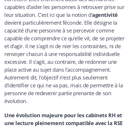
capables d’aider les personnes à retrouver prise sur
leur situation. C’est ici que la notion d’
agentivité
devient particulièrement féconde. Elle désigne la
capacité d’une personne à se percevoir comme
capable de comprendre ce qu’elle vit, de se projeter
et d’agir. Il ne s’agit ni de nier les contraintes, ni de
renvoyer chacun à une responsabilité individuelle
excessive. Il s’agit, au contraire, de redonner une
place active au sujet dans l’accompagnement.
Autrement dit, l’objectif n’est plus seulement
d’identifier ce qui ne va pas, mais de permettre à la
personne de redevenir partie prenante de son
évolution.
Une évolution majeure pour les cabinets RH et
une lecture pleinement compatible avec la RSE