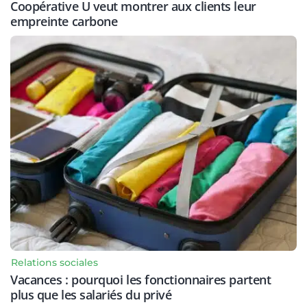
Coopérative U veut montrer aux clients leur
empreinte carbone
Relations sociales
Vacances : pourquoi les fonctionnaires partent
plus que les salariés du privé