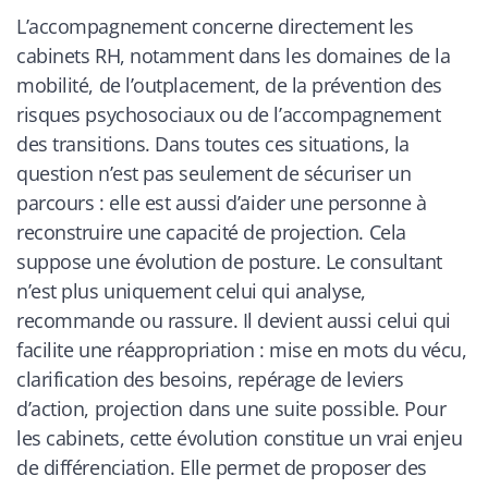
L’accompagnement concerne directement les
cabinets RH, notamment dans les domaines de la
mobilité, de l’outplacement, de la prévention des
risques psychosociaux ou de l’accompagnement
des transitions. Dans toutes ces situations, la
question n’est pas seulement de sécuriser un
parcours : elle est aussi d’aider une personne à
reconstruire une capacité de projection. Cela
suppose une évolution de posture. Le consultant
n’est plus uniquement celui qui analyse,
recommande ou rassure. Il devient aussi celui qui
facilite une réappropriation : mise en mots du vécu,
clarification des besoins, repérage de leviers
d’action, projection dans une suite possible. Pour
les cabinets, cette évolution constitue un vrai enjeu
de différenciation. Elle permet de proposer des