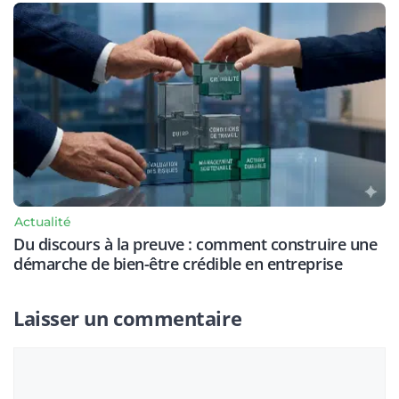
Actualité
Du discours à la preuve : comment construire une
démarche de bien-être crédible en entreprise
Laisser un commentaire
Commentaire