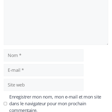
Nom
E-
mail
Site
web
Enregistrer mon nom, mon e-mail et mon site
dans le navigateur pour mon prochain
commentaire.