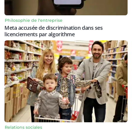
Philosophie de l'entreprise
Meta accusée de discrimination dans ses
licenciements par algorithme
Relations sociales