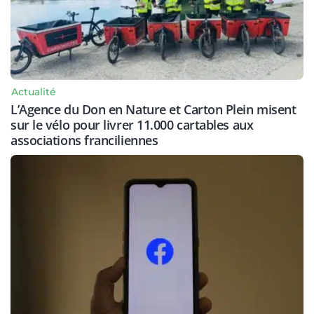
Actualité
L’Agence du Don en Nature et Carton Plein misent
sur le vélo pour livrer 11.000 cartables aux
associations franciliennes