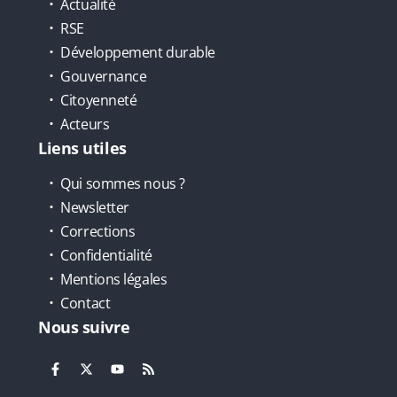
Actualité
RSE
Développement durable
Gouvernance
Citoyenneté
Acteurs
Liens utiles
Qui sommes nous ?
Newsletter
Corrections
Confidentialité
Mentions légales
Contact
Nous suivre