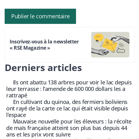
Inscrivez-vous à la newsletter
« RSE Magazine »
Derniers articles
Ils ont abattu 138 arbres pour voir le lac depuis
leur terrasse : l’amende de 600 000 dollars les a
rattrapé
En cultivant du quinoa, des fermiers boliviens
ont rayé de la carte ce lac qui était visible depuis
l’espace
Mauvaise nouvelle pour les éleveurs : la récolte
de maïs française atteint son plus bas depuis 44
ans et les prix vont suivre