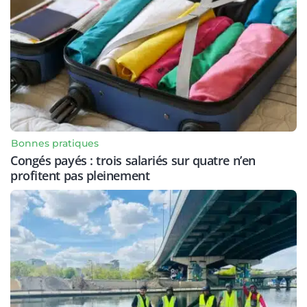
Bonnes pratiques
Congés payés : trois salariés sur quatre n’en
profitent pas pleinement