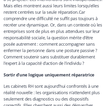
Mais elles montrent aussi leurs limites lorsqu’elles
restent centrées sur la seule réparation.Car
comprendre une difficulté ne suffit pas toujours à
recréer une dynamique. Or, dans un contexte où les
entreprises sont de plus en plus attendues sur leur
responsabilité sociale, la question mérite d’être
posée autrement : comment accompagner sans
enfermer la personne dans une posture passive ?
Comment soutenir sans substituer durablement
l’expert à la capacité d’action de l’individu ?
Sortir d’une logique uniquement réparatrice
Les cabinets RH sont aujourd’hui confrontés à une
réalité nouvelle : les organisations n’attendent plus
seulement des diagnostics ou des dispositifs
correctifs. Elles cherchent aussi des démarches