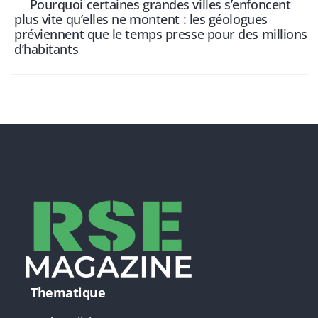
Pourquoi certaines grandes villes s’enfoncent
plus vite qu’elles ne montent : les géologues
préviennent que le temps presse pour des millions
d’habitants
Thematique