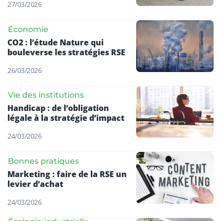
27/03/2026
Économie
CO2 : l’étude Nature qui
bouleverse les stratégies RSE
26/03/2026
Vie des institutions
Handicap : de l’obligation
légale à la stratégie d’impact
24/03/2026
Bonnes pratiques
Marketing : faire de la RSE un
levier d’achat
24/03/2026