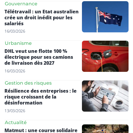
Gouvernance
Télétravail : un Etat australien
crée un droit inédit pour les
salariés
16/03/2026
Urbanisme
DHL veut une flotte 100 %
électrique pour ses camions
de livraison dès 2027
16/03/2026
Gestion des risques
Résilience des entreprises : le
risque croissant de la
désinformation
13/03/2026
Actualité
Matmut : une course solidaire