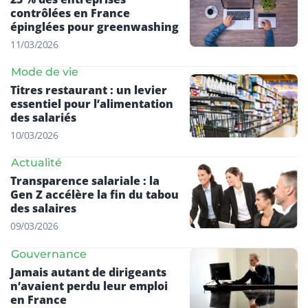
contrôlées en France
épinglées pour greenwashing
11/03/2026
Mode de vie
Titres restaurant : un levier
essentiel pour l’alimentation
des salariés
10/03/2026
Actualité
Transparence salariale : la
Gen Z accélère la fin du tabou
des salaires
09/03/2026
Gouvernance
Jamais autant de dirigeants
n’avaient perdu leur emploi
en France