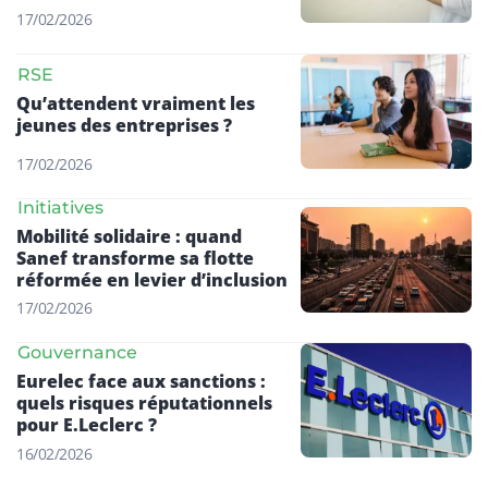
17/02/2026
RSE
Qu’attendent vraiment les
jeunes des entreprises ?
17/02/2026
Initiatives
Mobilité solidaire : quand
Sanef transforme sa flotte
réformée en levier d’inclusion
17/02/2026
Gouvernance
Eurelec face aux sanctions :
quels risques réputationnels
pour E.Leclerc ?
16/02/2026