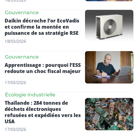
Gouvernance
Daikin décroche l’or EcoVadis
et confirme la montée en
puissance de sa stratégie RSE
18/03/2026
Gouvernance
Apprentissage : pourquoi l’ESS
redoute un choc fiscal majeur
17/03/2026
Écologie industrielle
Thaïlande : 284 tonnes de
déchets électroniques
refusées et expédiées vers les
USA
17/03/2026