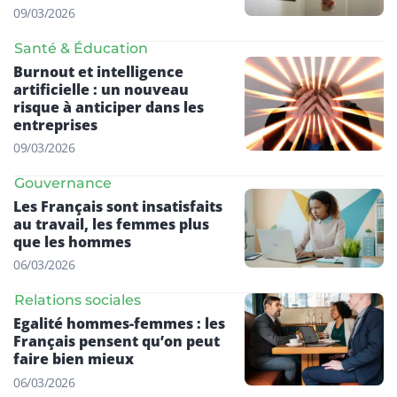
09/03/2026
Santé & Éducation
Burnout et intelligence
artificielle : un nouveau
risque à anticiper dans les
entreprises
09/03/2026
Gouvernance
Les Français sont insatisfaits
au travail, les femmes plus
que les hommes
06/03/2026
Relations sociales
Egalité hommes-femmes : les
Français pensent qu’on peut
faire bien mieux
06/03/2026