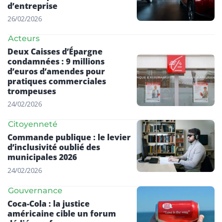
d’entreprise
26/02/2026
Acteurs
Deux Caisses d’Épargne
condamnées : 9 millions
d’euros d’amendes pour
pratiques commerciales
trompeuses
24/02/2026
Citoyenneté
Commande publique : le levier
d’inclusivité oublié des
municipales 2026
24/02/2026
Gouvernance
Coca-Cola : la justice
américaine cible un forum