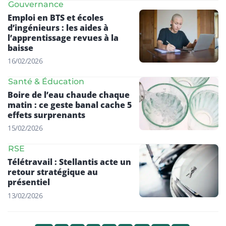
Gouvernance
Emploi en BTS et écoles
d’ingénieurs : les aides à
l’apprentissage revues à la
baisse
16/02/2026
Santé & Éducation
Boire de l’eau chaude chaque
matin : ce geste banal cache 5
effets surprenants
15/02/2026
RSE
Télétravail : Stellantis acte un
retour stratégique au
présentiel
13/02/2026