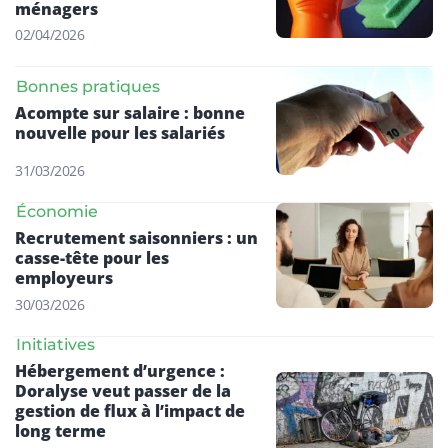
ménagers
02/04/2026
Bonnes pratiques
Acompte sur salaire : bonne
nouvelle pour les salariés
31/03/2026
Économie
Recrutement saisonniers : un
casse-tête pour les
employeurs
30/03/2026
Initiatives
Hébergement d’urgence :
Doralyse veut passer de la
gestion de flux à l’impact de
long terme