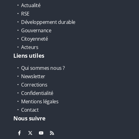
Actualité
RSE
Développement durable
Gouvernance
Citoyenneté
Acteurs
Liens utiles
Qui sommes nous ?
Newsletter
Corrections
Confidentialité
Mentions légales
Contact
Nous suivre