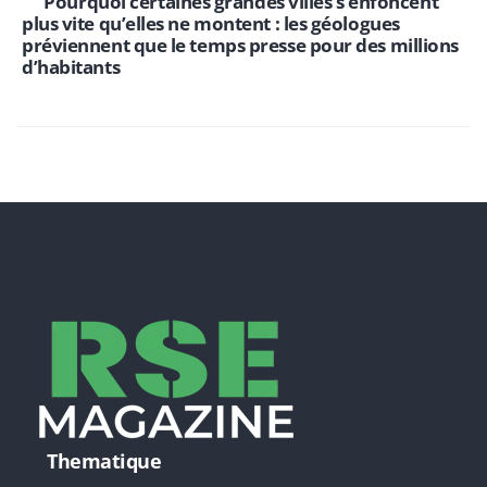
Pourquoi certaines grandes villes s’enfoncent
plus vite qu’elles ne montent : les géologues
préviennent que le temps presse pour des millions
d’habitants
Thematique