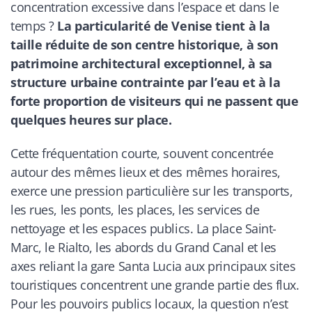
concentration excessive dans l’espace et dans le
temps ?
La particularité de Venise tient à la
taille réduite de son centre historique, à son
patrimoine architectural exceptionnel, à sa
structure urbaine contrainte par l’eau et à la
forte proportion de visiteurs qui ne passent que
quelques heures sur place.
Cette fréquentation courte, souvent concentrée
autour des mêmes lieux et des mêmes horaires,
exerce une pression particulière sur les transports,
les rues, les ponts, les places, les services de
nettoyage et les espaces publics. La place Saint-
Marc, le Rialto, les abords du Grand Canal et les
axes reliant la gare Santa Lucia aux principaux sites
touristiques concentrent une grande partie des flux.
Pour les pouvoirs publics locaux, la question n’est