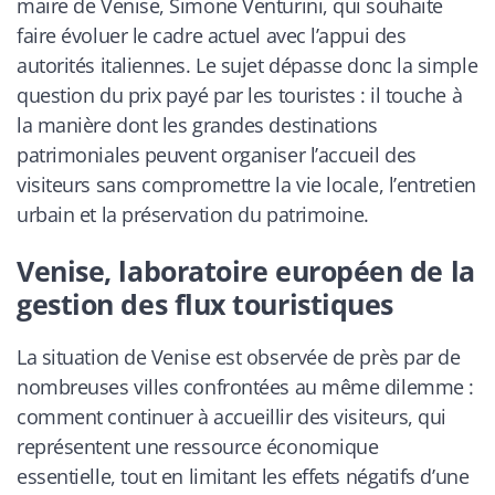
maire de Venise, Simone Venturini, qui souhaite
faire évoluer le cadre actuel avec l’appui des
autorités italiennes. Le sujet dépasse donc la simple
question du prix payé par les touristes : il touche à
la manière dont les grandes destinations
patrimoniales peuvent organiser l’accueil des
visiteurs sans compromettre la vie locale, l’entretien
urbain et la préservation du patrimoine.
Venise, laboratoire européen de la
gestion des flux touristiques
La situation de Venise est observée de près par de
nombreuses villes confrontées au même dilemme :
comment continuer à accueillir des visiteurs, qui
représentent une ressource économique
essentielle, tout en limitant les effets négatifs d’une