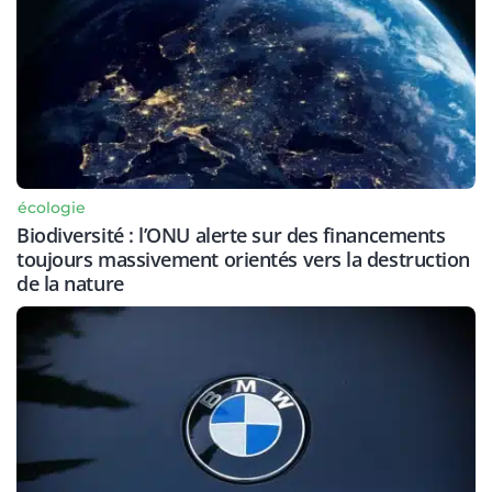
écologie
Biodiversité : l’ONU alerte sur des financements
toujours massivement orientés vers la destruction
de la nature