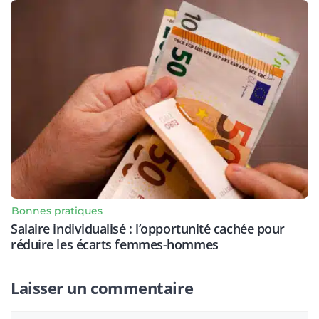
Bonnes pratiques
Salaire individualisé : l’opportunité cachée pour
réduire les écarts femmes-hommes
Laisser un commentaire