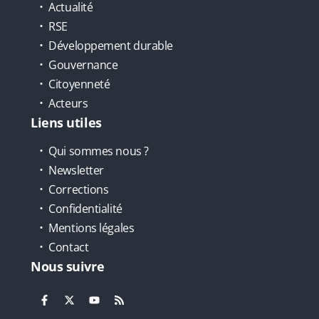
Actualité
RSE
Développement durable
Gouvernance
Citoyenneté
Acteurs
Liens utiles
Qui sommes nous ?
Newsletter
Corrections
Confidentialité
Mentions légales
Contact
Nous suivre