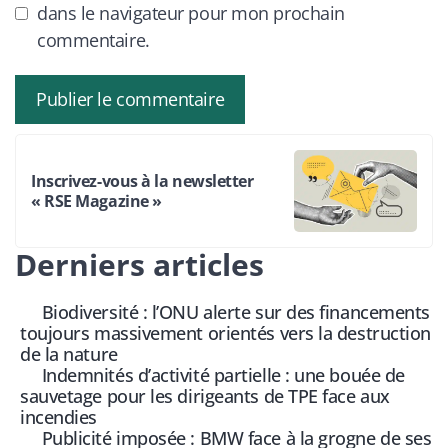
dans le navigateur pour mon prochain
commentaire.
Inscrivez-vous à la newsletter
« RSE Magazine »
Derniers articles
Biodiversité : l’ONU alerte sur des financements
toujours massivement orientés vers la destruction
de la nature
Indemnités d’activité partielle : une bouée de
sauvetage pour les dirigeants de TPE face aux
incendies
Publicité imposée : BMW face à la grogne de ses