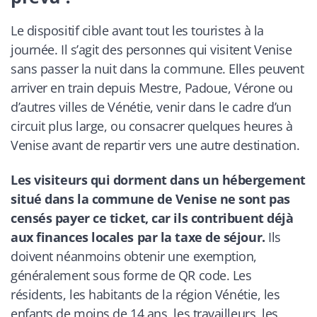
Le dispositif cible avant tout les touristes à la
journée. Il s’agit des personnes qui visitent Venise
sans passer la nuit dans la commune. Elles peuvent
arriver en train depuis Mestre, Padoue, Vérone ou
d’autres villes de Vénétie, venir dans le cadre d’un
circuit plus large, ou consacrer quelques heures à
Venise avant de repartir vers une autre destination.
Les visiteurs qui dorment dans un hébergement
situé dans la commune de Venise ne sont pas
censés payer ce ticket, car ils contribuent déjà
aux finances locales par la taxe de séjour.
Ils
doivent néanmoins obtenir une exemption,
généralement sous forme de QR code. Les
résidents, les habitants de la région Vénétie, les
enfants de moins de 14 ans, les travailleurs, les