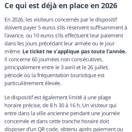
Ce qui est déjà en place en 2026
En 2026, les visiteurs concernés par le dispositif
doivent payer 5 euros s’ils réservent suffisamment à
l’avance, ou 10 euros s’ils effectuent leur paiement
dans les jours précédant leur arrivée ou le jour
même.
Le ticket ne s’applique pas toute l’année.
Il concerne 60 journées non consécutives,
principalement entre le 3 avril et le 26 juillet,
période où la fréquentation touristique est
particulièrement élevée.
Le dispositif est également limité à une plage
horaire précise, de 8 h 30 à 16 h. Un visiteur qui
entre dans la ville ancienne pendant une journée
concernée et dans cette tranche horaire doit
disposer d’un QR code, obtenu après paiement ou