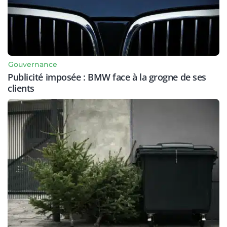
Gouvernance
Publicité imposée : BMW face à la grogne de ses
clients