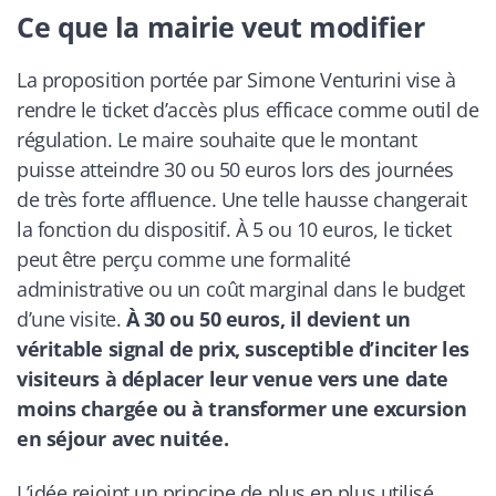
Ce que la mairie veut modifier
La proposition portée par Simone Venturini vise à
rendre le ticket d’accès plus efficace comme outil de
régulation. Le maire souhaite que le montant
puisse atteindre 30 ou 50 euros lors des journées
de très forte affluence. Une telle hausse changerait
la fonction du dispositif. À 5 ou 10 euros, le ticket
peut être perçu comme une formalité
administrative ou un coût marginal dans le budget
d’une visite.
À 30 ou 50 euros, il devient un
véritable signal de prix, susceptible d’inciter les
visiteurs à déplacer leur venue vers une date
moins chargée ou à transformer une excursion
en séjour avec nuitée.
L’idée rejoint un principe de plus en plus utilisé