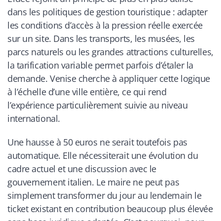
dans les politiques de gestion touristique : adapter
les conditions d’accès à la pression réelle exercée
sur un site. Dans les transports, les musées, les
parcs naturels ou les grandes attractions culturelles,
la tarification variable permet parfois d’étaler la
demande. Venise cherche à appliquer cette logique
à l’échelle d’une ville entière, ce qui rend
l’expérience particulièrement suivie au niveau
international.
Une hausse à 50 euros ne serait toutefois pas
automatique. Elle nécessiterait une évolution du
cadre actuel et une discussion avec le
gouvernement italien. Le maire ne peut pas
simplement transformer du jour au lendemain le
ticket existant en contribution beaucoup plus élevée