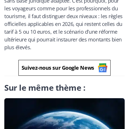
sans base juridique adaptée. C’est pourquoi, pour
les voyageurs comme pour les professionnels du
tourisme, il faut distinguer deux niveaux : les règles
officielles applicables en 2026, qui restent celles du
tarif à 5 ou 10 euros, et le scénario d’une réforme
ultérieure qui pourrait instaurer des montants bien
plus élevés.
Suivez-nous sur Google News
Sur le même thème :