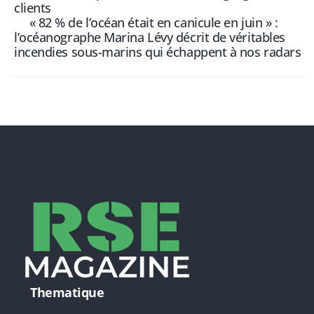
clients
« 82 % de l’océan était en canicule en juin » :
l’océanographe Marina Lévy décrit de véritables
incendies sous-marins qui échappent à nos radars
Thematique