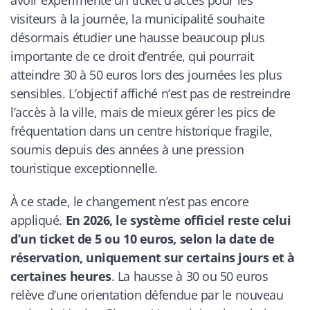
visiteurs à la journée, la municipalité souhaite
désormais étudier une hausse beaucoup plus
importante de ce droit d’entrée, qui pourrait
atteindre 30 à 50 euros lors des journées les plus
sensibles. L’objectif affiché n’est pas de restreindre
l’accès à la ville, mais de mieux gérer les pics de
fréquentation dans un centre historique fragile,
soumis depuis des années à une pression
touristique exceptionnelle.
À ce stade, le changement n’est pas encore
appliqué.
En 2026, le système officiel reste celui
d’un ticket de 5 ou 10 euros, selon la date de
réservation, uniquement sur certains jours et à
certaines heures
. La hausse à 30 ou 50 euros
relève d’une orientation défendue par le nouveau