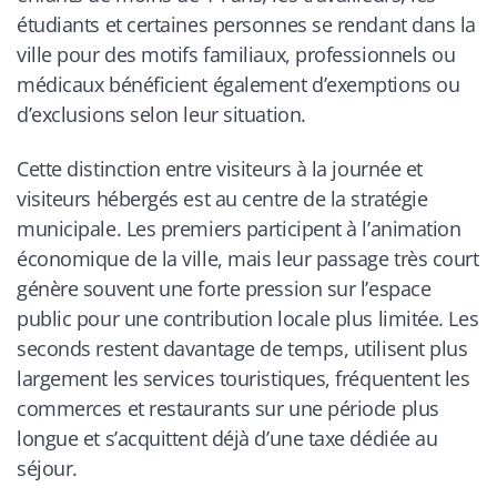
étudiants et certaines personnes se rendant dans la
ville pour des motifs familiaux, professionnels ou
médicaux bénéficient également d’exemptions ou
d’exclusions selon leur situation.
Cette distinction entre visiteurs à la journée et
visiteurs hébergés est au centre de la stratégie
municipale. Les premiers participent à l’animation
économique de la ville, mais leur passage très court
génère souvent une forte pression sur l’espace
public pour une contribution locale plus limitée. Les
seconds restent davantage de temps, utilisent plus
largement les services touristiques, fréquentent les
commerces et restaurants sur une période plus
longue et s’acquittent déjà d’une taxe dédiée au
séjour.