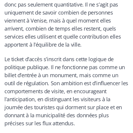
donc pas seulement quantitative. Il ne s’agit pas
uniquement de savoir combien de personnes
viennent à Venise, mais à quel moment elles
arrivent, combien de temps elles restent, quels
services elles utilisent et quelle contribution elles
apportent à l’équilibre de la ville.
Le ticket d’accès s’inscrit dans cette logique de
politique publique. Il ne fonctionne pas comme un
billet d’entrée à un monument, mais comme un
outil de régulation. Son ambition est d’influencer les
comportements de visite, en encourageant
l’anticipation, en distinguant les visiteurs à la
journée des touristes qui dorment sur place et en
donnant à la municipalité des données plus
précises sur les flux attendus.