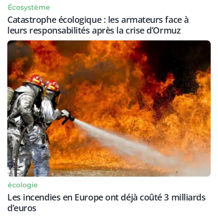
Écosystème
Catastrophe écologique : les armateurs face à
leurs responsabilités après la crise d’Ormuz
écologie
Les incendies en Europe ont déjà coûté 3 milliards
d’euros