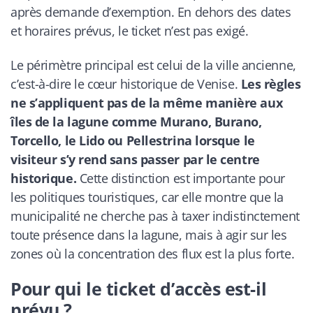
après demande d’exemption. En dehors des dates
et horaires prévus, le ticket n’est pas exigé.
Le périmètre principal est celui de la ville ancienne,
c’est-à-dire le cœur historique de Venise.
Les règles
ne s’appliquent pas de la même manière aux
îles de la lagune comme Murano, Burano,
Torcello, le Lido ou Pellestrina lorsque le
visiteur s’y rend sans passer par le centre
historique.
Cette distinction est importante pour
les politiques touristiques, car elle montre que la
municipalité ne cherche pas à taxer indistinctement
toute présence dans la lagune, mais à agir sur les
zones où la concentration des flux est la plus forte.
Pour qui le ticket d’accès est-il
prévu ?