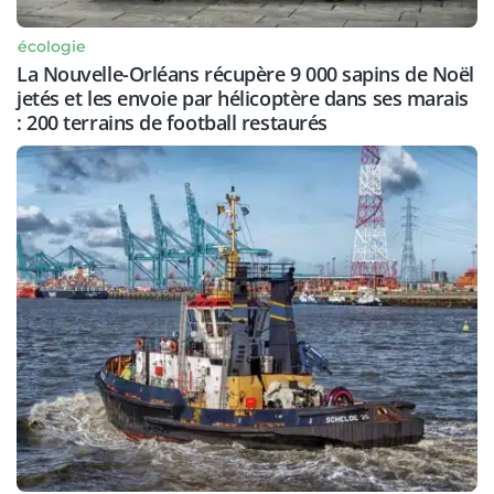
écologie
La Nouvelle-Orléans récupère 9 000 sapins de Noël
jetés et les envoie par hélicoptère dans ses marais
: 200 terrains de football restaurés