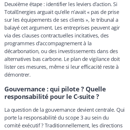
Deuxième étape : identifier les leviers d’action. Si
TotalEnergies arguait qu’elle n’avait « pas de prise
sur les équipements de ses clients », le tribunal a
balayé cet argument. Les entreprises peuvent agir
via des clauses contractuelles incitatives, des
programmes d’accompagnement à la
décarbonation, ou des investissements dans des
alternatives bas carbone. Le plan de vigilance doit
lister ces mesures, même si leur efficacité reste à
démontrer.
Gouvernance : qui pilote ? Quelle
responsabilité pour le C-suite ?
La question de la gouvernance devient centrale. Qui
porte la responsabilité du scope 3 au sein du
comité exécutif ? Traditionnellement, les directions