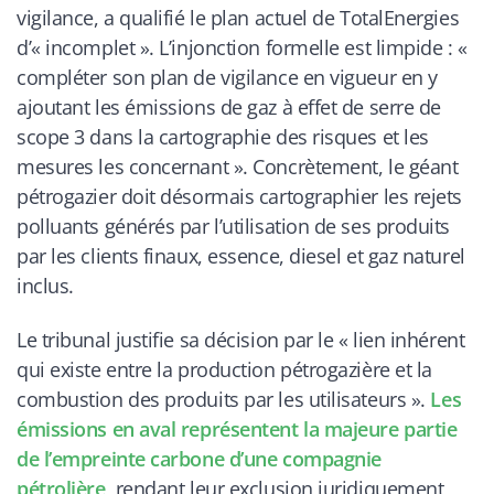
vigilance, a qualifié le plan actuel de TotalEnergies
d’« incomplet ». L’injonction formelle est limpide : «
compléter son plan de vigilance en vigueur en y
ajoutant les émissions de gaz à effet de serre de
scope 3 dans la cartographie des risques et les
mesures les concernant ». Concrètement, le géant
pétrogazier doit désormais cartographier les rejets
polluants générés par l’utilisation de ses produits
par les clients finaux, essence, diesel et gaz naturel
inclus.
Le tribunal justifie sa décision par le « lien inhérent
qui existe entre la production pétrogazière et la
combustion des produits par les utilisateurs ».
Les
émissions en aval représentent la majeure partie
de l’empreinte carbone d’une compagnie
pétrolière
, rendant leur exclusion juridiquement