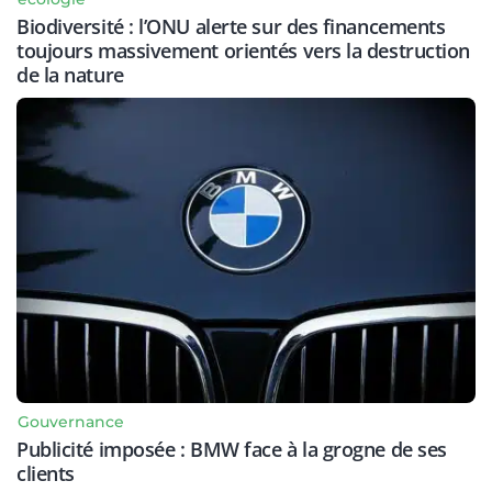
Biodiversité : l’ONU alerte sur des financements
toujours massivement orientés vers la destruction
de la nature
Gouvernance
Publicité imposée : BMW face à la grogne de ses
clients