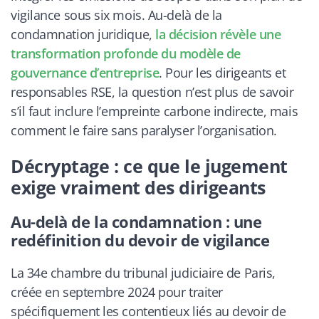
vigilance sous six mois. Au-delà de la
condamnation juridique,
la décision révèle une
transformation profonde du modèle de
gouvernance d’entreprise
. Pour les dirigeants et
responsables RSE, la question n’est plus de savoir
s’il faut inclure l’empreinte carbone indirecte, mais
comment le faire sans paralyser l’organisation.
Décryptage : ce que le jugement
exige vraiment des dirigeants
Au-delà de la condamnation : une
redéfinition du devoir de vigilance
La 34e chambre du tribunal judiciaire de Paris,
créée en septembre 2024 pour traiter
spécifiquement les contentieux liés au devoir de