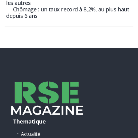
les autres
Chômage : un taux record à 8,2%, au plus haut
depuis 6 ans
Thematique
Actualité