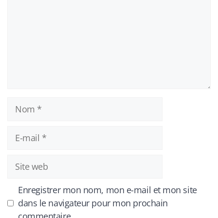
Nom
E-
mail
Site
web
Enregistrer mon nom, mon e-mail et mon site
dans le navigateur pour mon prochain
commentaire.