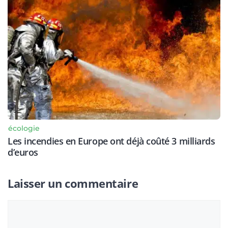
écologie
Les incendies en Europe ont déjà coûté 3 milliards
d’euros
Laisser un commentaire
Commentaire