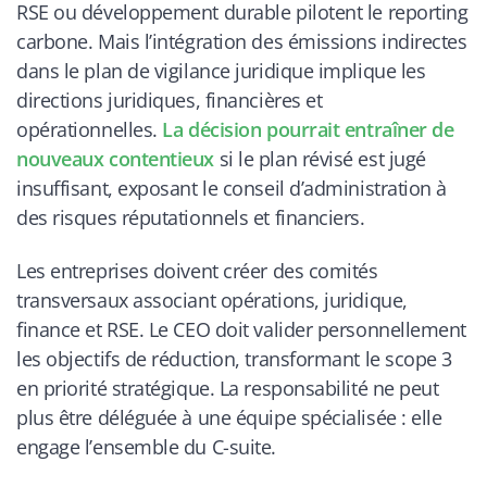
RSE ou développement durable pilotent le reporting
carbone. Mais l’intégration des émissions indirectes
dans le plan de vigilance juridique implique les
directions juridiques, financières et
opérationnelles.
La décision pourrait entraîner de
nouveaux contentieux
si le plan révisé est jugé
insuffisant, exposant le conseil d’administration à
des risques réputationnels et financiers.
Les entreprises doivent créer des comités
transversaux associant opérations, juridique,
finance et RSE. Le CEO doit valider personnellement
les objectifs de réduction, transformant le scope 3
en priorité stratégique. La responsabilité ne peut
plus être déléguée à une équipe spécialisée : elle
engage l’ensemble du C-suite.