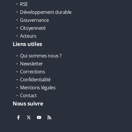
RSE
Développement durable
Gouvernance
Citoyenneté
Acteurs
Liens utiles
Qui sommes nous ?
Newsletter
Corrections
Confidentialité
Mentions légales
Contact
Nous suivre