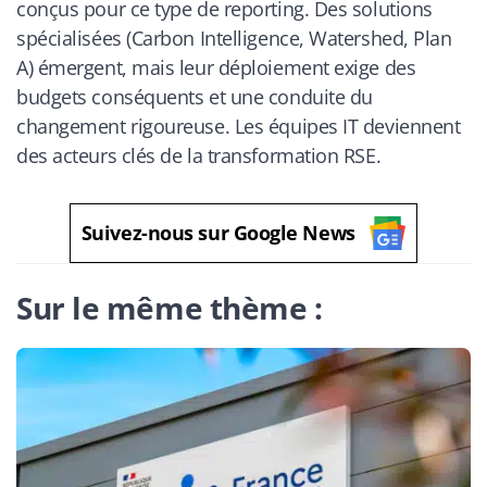
conçus pour ce type de reporting. Des solutions
spécialisées (Carbon Intelligence, Watershed, Plan
A) émergent, mais leur déploiement exige des
budgets conséquents et une conduite du
changement rigoureuse. Les équipes IT deviennent
des acteurs clés de la transformation RSE.
Suivez-nous sur Google News
Sur le même thème :