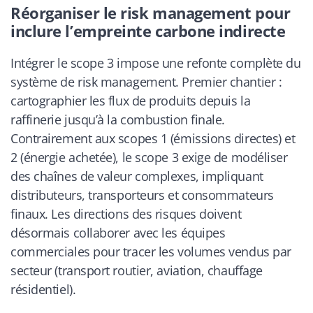
Réorganiser le risk management pour
inclure l’empreinte carbone indirecte
Intégrer le scope 3 impose une refonte complète du
système de risk management. Premier chantier :
cartographier les flux de produits depuis la
raffinerie jusqu’à la combustion finale.
Contrairement aux scopes 1 (émissions directes) et
2 (énergie achetée), le scope 3 exige de modéliser
des chaînes de valeur complexes, impliquant
distributeurs, transporteurs et consommateurs
finaux. Les directions des risques doivent
désormais collaborer avec les équipes
commerciales pour tracer les volumes vendus par
secteur (transport routier, aviation, chauffage
résidentiel).