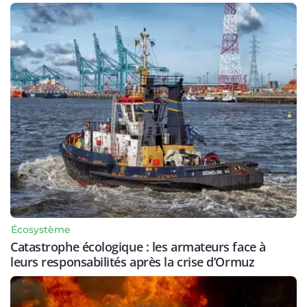
Écosystème
Catastrophe écologique : les armateurs face à
leurs responsabilités après la crise d’Ormuz