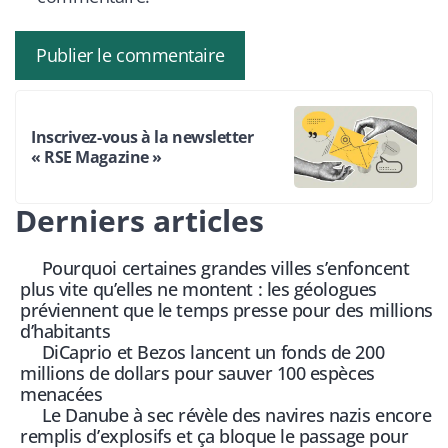
Inscrivez-vous à la newsletter
« RSE Magazine »
Derniers articles
Pourquoi certaines grandes villes s’enfoncent
plus vite qu’elles ne montent : les géologues
préviennent que le temps presse pour des millions
d’habitants
DiCaprio et Bezos lancent un fonds de 200
millions de dollars pour sauver 100 espèces
menacées
Le Danube à sec révèle des navires nazis encore
remplis d’explosifs et ça bloque le passage pour