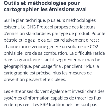
Outils et méthodologies pour
cartographier les émissions aval
Sur le plan technique, plusieurs méthodologies
existent. Le GHG Protocol propose des facteurs
d’émission standardisés par type de produit. Pour le
pétrole et le gaz, le calcul est relativement direct :
chaque tonne vendue génère un volume de CO2
prévisible lors de sa combustion. La difficulté réside
dans la granularité : faut-il segmenter par marché
géographique, par usage final, par client ? Plus la
cartographie est précise, plus les mesures de
prévention peuvent être ciblées.
Les entreprises doivent également investir dans des
systèmes d’information capables de tracer les flux
en temps réel. Les ERP traditionnels ne sont pas