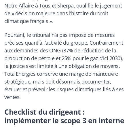
Notre Affaire à Tous et Sherpa, qualifie le jugement
de « décision majeure dans l’histoire du droit
climatique français ».
Pourtant, le tribunal n’a pas imposé de mesures
précises quant à l’activité du groupe. Contrairement
aux demandes des ONG (37% de réduction de la
production de pétrole et 25% pour le gaz d’ici 2030),
la justice s’est limitée à une obligation de moyens.
TotalEnergies conserve une marge de manœuvre
stratégique, mais doit désormais documenter,
évaluer et prévenir les risques climatiques liés à ses
ventes.
Checklist du dirigeant :
implémenter le scope 3 en interne