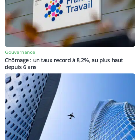
Gouvernance
Chômage : un taux record à 8,2%, au plus haut
depuis 6 ans