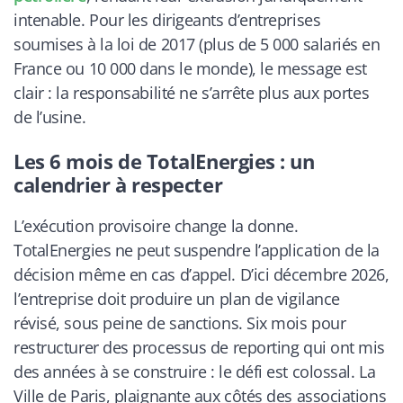
intenable. Pour les dirigeants d’entreprises
soumises à la loi de 2017 (plus de 5 000 salariés en
France ou 10 000 dans le monde), le message est
clair : la responsabilité ne s’arrête plus aux portes
de l’usine.
Les 6 mois de TotalEnergies : un
calendrier à respecter
L’exécution provisoire change la donne.
TotalEnergies ne peut suspendre l’application de la
décision même en cas d’appel. D’ici décembre 2026,
l’entreprise doit produire un plan de vigilance
révisé, sous peine de sanctions. Six mois pour
restructurer des processus de reporting qui ont mis
des années à se construire : le défi est colossal. La
Ville de Paris, plaignante aux côtés des associations