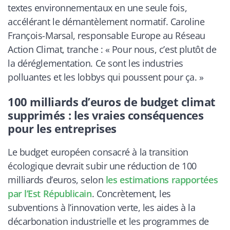
textes environnementaux en une seule fois,
accélérant le démantèlement normatif. Caroline
François-Marsal, responsable Europe au Réseau
Action Climat, tranche : « Pour nous, c’est plutôt de
la déréglementation. Ce sont les industries
polluantes et les lobbys qui poussent pour ça. »
100 milliards d’euros de budget climat
supprimés : les vraies conséquences
pour les entreprises
Le budget européen consacré à la transition
écologique devrait subir une réduction de 100
milliards d’euros, selon
les estimations rapportées
par l’Est Républicain
. Concrètement, les
subventions à l’innovation verte, les aides à la
décarbonation industrielle et les programmes de