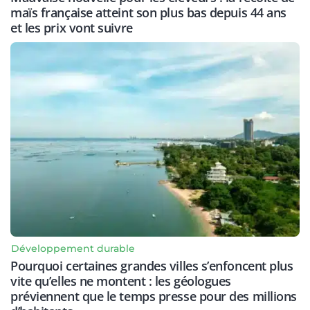
maïs française atteint son plus bas depuis 44 ans
et les prix vont suivre
Développement durable
Pourquoi certaines grandes villes s’enfoncent plus
vite qu’elles ne montent : les géologues
préviennent que le temps presse pour des millions