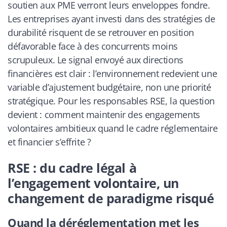
soutien aux PME verront leurs enveloppes fondre.
Les entreprises ayant investi dans des stratégies de
durabilité risquent de se retrouver en position
défavorable face à des concurrents moins
scrupuleux. Le signal envoyé aux directions
financières est clair : l’environnement redevient une
variable d’ajustement budgétaire, non une priorité
stratégique. Pour les responsables RSE, la question
devient : comment maintenir des engagements
volontaires ambitieux quand le cadre réglementaire
et financier s’effrite ?
RSE : du cadre légal à
l’engagement volontaire, un
changement de paradigme risqué
Quand la déréglementation met les