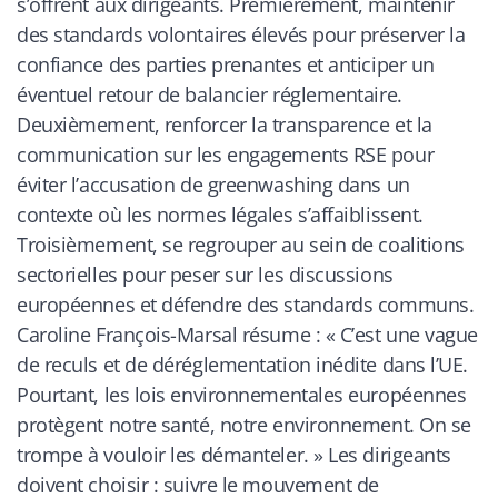
s’offrent aux dirigeants. Premièrement, maintenir
des standards volontaires élevés pour préserver la
confiance des parties prenantes et anticiper un
éventuel retour de balancier réglementaire.
Deuxièmement, renforcer la transparence et la
communication sur les engagements RSE pour
éviter l’accusation de greenwashing dans un
contexte où les normes légales s’affaiblissent.
Troisièmement, se regrouper au sein de coalitions
sectorielles pour peser sur les discussions
européennes et défendre des standards communs.
Caroline François-Marsal résume : « C’est une vague
de reculs et de déréglementation inédite dans l’UE.
Pourtant, les lois environnementales européennes
protègent notre santé, notre environnement. On se
trompe à vouloir les démanteler. » Les dirigeants
doivent choisir : suivre le mouvement de