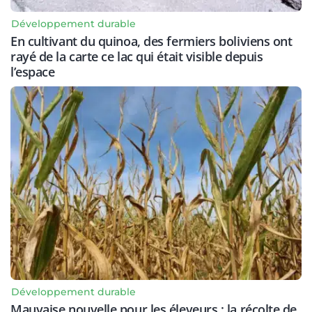
Développement durable
En cultivant du quinoa, des fermiers boliviens ont
rayé de la carte ce lac qui était visible depuis
l’espace
Développement durable
Mauvaise nouvelle pour les éleveurs : la récolte de