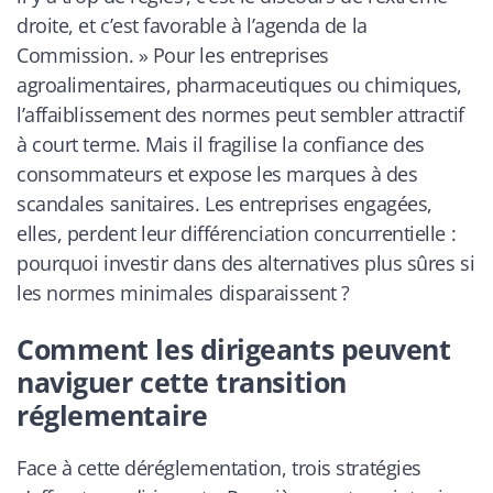
droite, et c’est favorable à l’agenda de la
Commission. » Pour les entreprises
agroalimentaires, pharmaceutiques ou chimiques,
l’affaiblissement des normes peut sembler attractif
à court terme. Mais il fragilise la confiance des
consommateurs et expose les marques à des
scandales sanitaires. Les entreprises engagées,
elles, perdent leur différenciation concurrentielle :
pourquoi investir dans des alternatives plus sûres si
les normes minimales disparaissent ?
Comment les dirigeants peuvent
naviguer cette transition
réglementaire
Face à cette déréglementation, trois stratégies