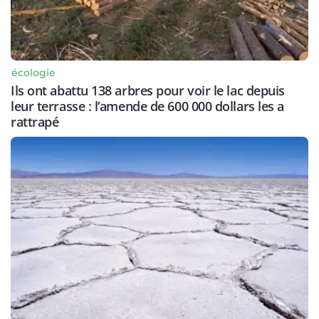
écologie
Ils ont abattu 138 arbres pour voir le lac depuis
leur terrasse : l’amende de 600 000 dollars les a
rattrapé