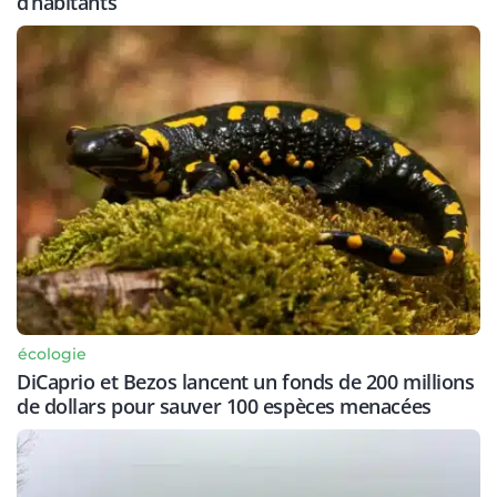
d’habitants
écologie
DiCaprio et Bezos lancent un fonds de 200 millions
de dollars pour sauver 100 espèces menacées