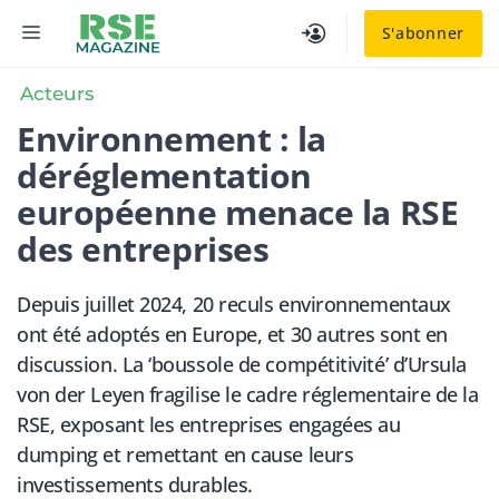
Aller
MENU
S'abonner
au
contenu
Acteurs
Environnement : la
déréglementation
européenne menace la RSE
des entreprises
Depuis juillet 2024, 20 reculs environnementaux
ont été adoptés en Europe, et 30 autres sont en
discussion. La ‘boussole de compétitivité’ d’Ursula
von der Leyen fragilise le cadre réglementaire de la
RSE, exposant les entreprises engagées au
dumping et remettant en cause leurs
investissements durables.