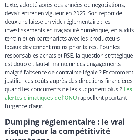
texte, adopté après des années de négociations,
devait entrer en vigueur en 2025. Son report de
deux ans laisse un vide réglementaire : les
investissements en traçabilité numérique, en audits
terrain et en partenariats avec les producteurs
locaux deviennent moins prioritaires. Pour les
responsables achats et RSE, la question stratégique
est double : faut-il maintenir ces engagements
malgré l’absence de contrainte légale ? Et comment
justifier ces coûts auprès des directions financières
quand les concurrents ne les supportent plus ?
Les
alertes climatiques de l’ONU
rappellent pourtant
l’urgence d’agir.
Dumping réglementaire : le vrai
risque pour la compétitivité