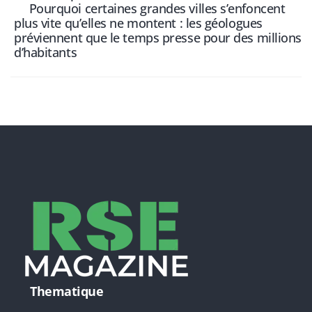
Pourquoi certaines grandes villes s’enfoncent
plus vite qu’elles ne montent : les géologues
préviennent que le temps presse pour des millions
d’habitants
Thematique