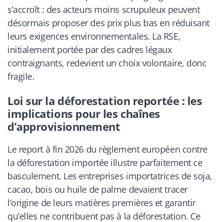
s’accroît : des acteurs moins scrupuleux peuvent
désormais proposer des prix plus bas en réduisant
leurs exigences environnementales. La RSE,
initialement portée par des cadres légaux
contraignants, redevient un choix volontaire, donc
fragile.
Loi sur la déforestation reportée : les
implications pour les chaînes
d’approvisionnement
Le report à fin 2026 du règlement européen contre
la déforestation importée illustre parfaitement ce
basculement. Les entreprises importatrices de soja,
cacao, bois ou huile de palme devaient tracer
l’origine de leurs matières premières et garantir
qu’elles ne contribuent pas à la déforestation. Ce