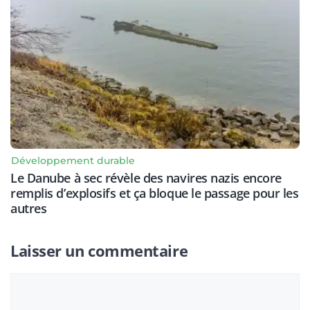
Développement durable
Le Danube à sec révèle des navires nazis encore
remplis d’explosifs et ça bloque le passage pour les
autres
Laisser un commentaire
Commentaire