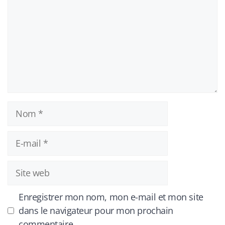
Nom
E-
mail
Site
web
Enregistrer mon nom, mon e-mail et mon site
dans le navigateur pour mon prochain
commentaire.