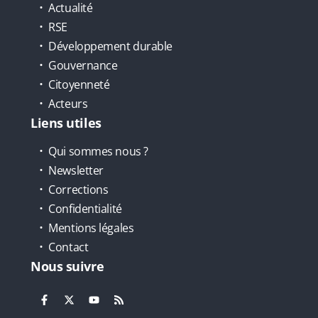
Actualité
RSE
Développement durable
Gouvernance
Citoyenneté
Acteurs
Liens utiles
Qui sommes nous ?
Newsletter
Corrections
Confidentialité
Mentions légales
Contact
Nous suivre