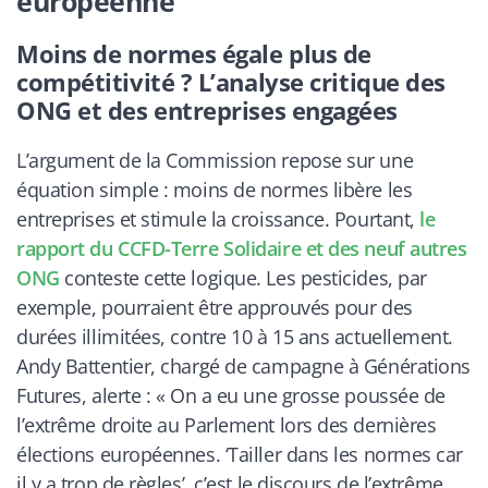
européenne
Moins de normes égale plus de
compétitivité ? L’analyse critique des
ONG et des entreprises engagées
L’argument de la Commission repose sur une
équation simple : moins de normes libère les
entreprises et stimule la croissance. Pourtant,
le
rapport du CCFD-Terre Solidaire et des neuf autres
ONG
conteste cette logique. Les pesticides, par
exemple, pourraient être approuvés pour des
durées illimitées, contre 10 à 15 ans actuellement.
Andy Battentier, chargé de campagne à Générations
Futures, alerte : « On a eu une grosse poussée de
l’extrême droite au Parlement lors des dernières
élections européennes. ‘Tailler dans les normes car
il y a trop de règles’, c’est le discours de l’extrême