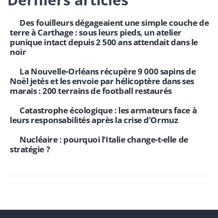
Des fouilleurs dégageaient une simple couche de
terre à Carthage : sous leurs pieds, un atelier
punique intact depuis 2 500 ans attendait dans le
noir
La Nouvelle-Orléans récupère 9 000 sapins de
Noël jetés et les envoie par hélicoptère dans ses
marais : 200 terrains de football restaurés
Catastrophe écologique : les armateurs face à
leurs responsabilités après la crise d’Ormuz
Nucléaire : pourquoi l’Italie change-t-elle de
stratégie ?