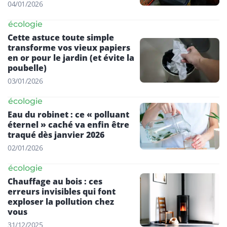
04/01/2026
écologie
Cette astuce toute simple
transforme vos vieux papiers
en or pour le jardin (et évite la
poubelle)
03/01/2026
écologie
Eau du robinet : ce « polluant
éternel » caché va enfin être
traqué dès janvier 2026
02/01/2026
écologie
Chauffage au bois : ces
erreurs invisibles qui font
exploser la pollution chez
vous
31/12/2025