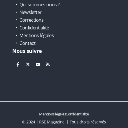
Qui sommes nous ?
Newsletter
Corrections
Confidentialité
Mentions légales
Contact
Nous suivre
Mentions légales
Confidentialité
© 2024 | RSE Magazine | Tous droits réservés