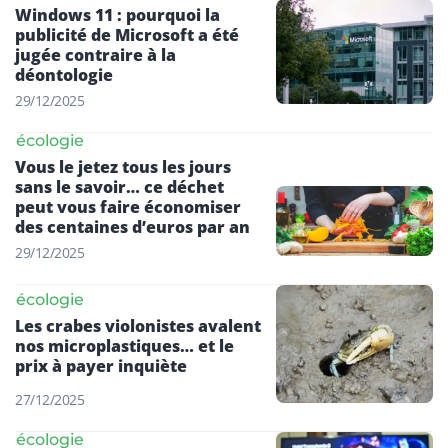
Windows 11 : pourquoi la
publicité de Microsoft a été
jugée contraire à la
déontologie
29/12/2025
écologie
Vous le jetez tous les jours
sans le savoir… ce déchet
peut vous faire économiser
des centaines d’euros par an
29/12/2025
écologie
Les crabes violonistes avalent
nos microplastiques… et le
prix à payer inquiète
27/12/2025
écologie