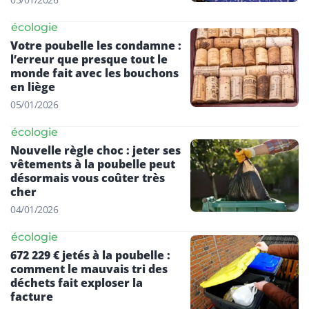
écologie
Votre poubelle les condamne :
l’erreur que presque tout le
monde fait avec les bouchons
en liège
05/01/2026
écologie
Nouvelle règle choc : jeter ses
vêtements à la poubelle peut
désormais vous coûter très
cher
04/01/2026
écologie
672 229 € jetés à la poubelle :
comment le mauvais tri des
déchets fait exploser la
facture