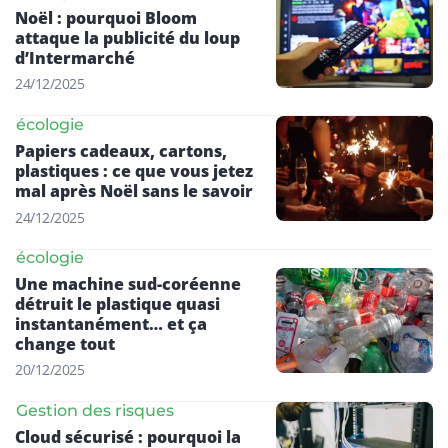
Noël : pourquoi Bloom
attaque la publicité du loup
d’Intermarché
24/12/2025
écologie
Papiers cadeaux, cartons,
plastiques : ce que vous jetez
mal après Noël sans le savoir
24/12/2025
écologie
Une machine sud-coréenne
détruit le plastique quasi
instantanément… et ça
change tout
20/12/2025
Gestion des risques
Cloud sécurisé : pourquoi la