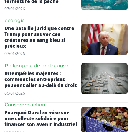
fermeture de la pêche
07/01/2026
écologie
Une bataille juridique contre
Trump pour sauver ces
créatures au sang bleu si
précieux
07/01/2026
Philosophie de l'entreprise
Intempéries majeures :
comment les entreprises
peuvent aller au-delà du droit
06/01/2026
Consomm'action
Pourquoi Duralex mise sur
une collecte solidaire pour
financer son avenir industriel
05/01/2026