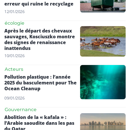
erreur qui ruine le recyclage
12/01/2026
écologie
Après le départ des chevaux
sauvages, Kosciuszko montre
des signes de renaissance
inattendus
10/01/2026
Acteurs
Pollution plastique : l’année
2025 du basculement pour The
Ocean Cleanup
09/01/2026
Gouvernance
Abolition de la « kafala » :
l’Arabie saoudite dans les pas
du Qatar