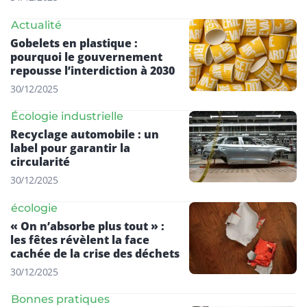
Actualité
Gobelets en plastique :
pourquoi le gouvernement
repousse l’interdiction à 2030
30/12/2025
Écologie industrielle
Recyclage automobile : un
label pour garantir la
circularité
30/12/2025
écologie
« On n’absorbe plus tout » :
les fêtes révèlent la face
cachée de la crise des déchets
30/12/2025
Bonnes pratiques