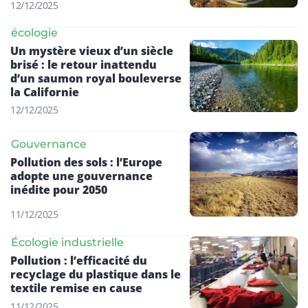
12/12/2025
écologie
Un mystère vieux d’un siècle
brisé : le retour inattendu
d’un saumon royal bouleverse
la Californie
12/12/2025
Gouvernance
Pollution des sols : l’Europe
adopte une gouvernance
inédite pour 2050
11/12/2025
Écologie industrielle
Pollution : l’efficacité du
recyclage du plastique dans le
textile remise en cause
11/12/2025