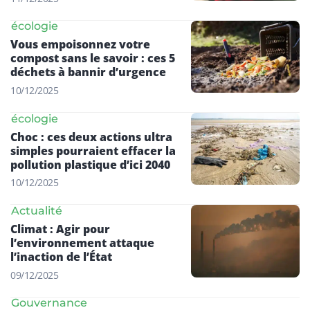
écologie
Vous empoisonnez votre
compost sans le savoir : ces 5
déchets à bannir d’urgence
10/12/2025
écologie
Choc : ces deux actions ultra
simples pourraient effacer la
pollution plastique d’ici 2040
10/12/2025
Actualité
Climat : Agir pour
l’environnement attaque
l’inaction de l’État
09/12/2025
Gouvernance