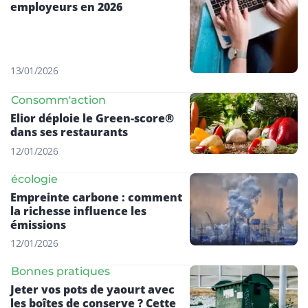
employeurs en 2026
13/01/2026
Consomm'action
Elior déploie le Green-score®
dans ses restaurants
12/01/2026
écologie
Empreinte carbone : comment
la richesse influence les
émissions
12/01/2026
Bonnes pratiques
Jeter vos pots de yaourt avec
les boîtes de conserve ? Cette