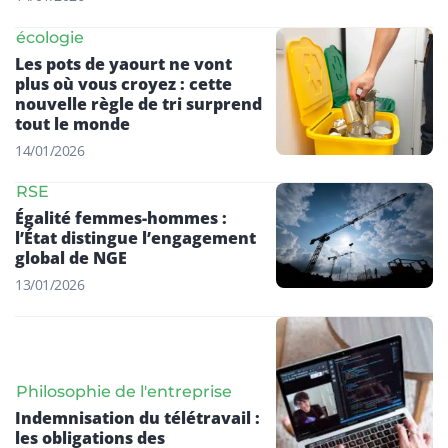
écologie
Les pots de yaourt ne vont
plus où vous croyez : cette
nouvelle règle de tri surprend
tout le monde
14/01/2026
RSE
Égalité femmes-hommes :
l’État distingue l’engagement
global de NGE
13/01/2026
Philosophie de l'entreprise
Indemnisation du télétravail :
les obligations des