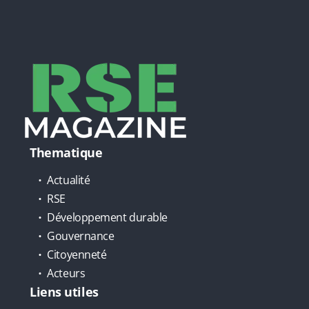
Thematique
Actualité
RSE
Développement durable
Gouvernance
Citoyenneté
Acteurs
Liens utiles