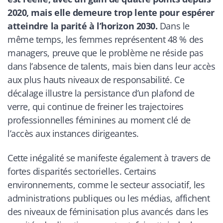
2020, mais elle demeure trop lente pour espérer
atteindre la parité à l’horizon 2030.
Dans le
même temps, les femmes représentent 48 % des
managers, preuve que le problème ne réside pas
dans l’absence de talents, mais bien dans leur accès
aux plus hauts niveaux de responsabilité. Ce
décalage illustre la persistance d’un plafond de
verre, qui continue de freiner les trajectoires
professionnelles féminines au moment clé de
l’accès aux instances dirigeantes.
Cette inégalité se manifeste également à travers de
fortes disparités sectorielles. Certains
environnements, comme le secteur associatif, les
administrations publiques ou les médias, affichent
des niveaux de féminisation plus avancés dans les