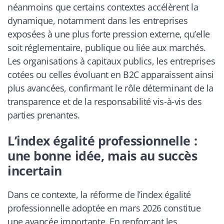
néanmoins que certains contextes accélèrent la
dynamique, notamment dans les entreprises
exposées à une plus forte pression externe, qu’elle
soit réglementaire, publique ou liée aux marchés.
Les organisations à capitaux publics, les entreprises
cotées ou celles évoluant en B2C apparaissent ainsi
plus avancées, confirmant le rôle déterminant de la
transparence et de la responsabilité vis-à-vis des
parties prenantes.
L’index égalité professionnelle :
une bonne idée, mais au succès
incertain
Dans ce contexte, la réforme de l’index égalité
professionnelle adoptée en mars 2026 constitue
une avancée importante. En renforçant les