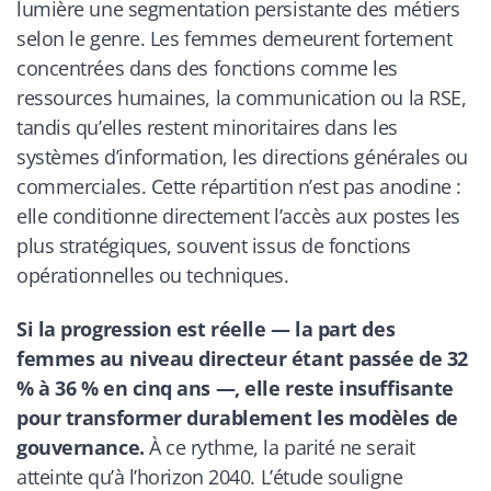
lumière une segmentation persistante des métiers
selon le genre. Les femmes demeurent fortement
concentrées dans des fonctions comme les
ressources humaines, la communication ou la RSE,
tandis qu’elles restent minoritaires dans les
systèmes d’information, les directions générales ou
commerciales. Cette répartition n’est pas anodine :
elle conditionne directement l’accès aux postes les
plus stratégiques, souvent issus de fonctions
opérationnelles ou techniques.
Si la progression est réelle — la part des
femmes au niveau directeur étant passée de 32
% à 36 % en cinq ans —, elle reste insuffisante
pour transformer durablement les modèles de
gouvernance.
À ce rythme, la parité ne serait
atteinte qu’à l’horizon 2040. L’étude souligne