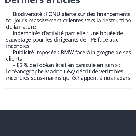
Biodiversité : l’ONU alerte sur des financements
toujours massivement orientés vers la destruction
de la nature
Indemnités d’activité partielle : une bouée de
sauvetage pour les dirigeants de TPE face aux
incendies
Publicité imposée : BMW face à la grogne de ses
clients
« 82 % de l’océan était en canicule en juin » :
l’océanographe Marina Lévy décrit de véritables
incendies sous-marins qui échappent à nos radars