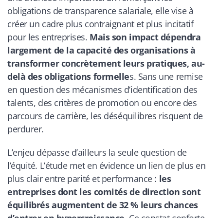
obligations de transparence salariale, elle vise à
créer un cadre plus contraignant et plus incitatif
pour les entreprises.
Mais son impact dépendra
largement de la capacité des organisations à
transformer concrètement leurs pratiques, au-
delà des obligations formelle
s. Sans une remise
en question des mécanismes d’identification des
talents, des critères de promotion ou encore des
parcours de carrière, les déséquilibres risquent de
perdurer.
L’enjeu dépasse d’ailleurs la seule question de
l’équité. L’étude met en évidence un lien de plus en
plus clair entre parité et performance :
les
entreprises dont les comités de direction sont
équilibrés augmentent de 32 % leurs chances