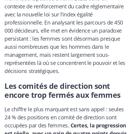
contexte de renforcement du cadre réglementaire
avec la nouvelle loi sur l’index égalité
professionnelle. En analysant les parcours de 450
000 décideurs, elle met en évidence un paradoxe
persistant : les femmes sont désormais presque
aussi nombreuses que les hommes dans le
management, mais restent largement sous-
représentées là où se concentrent le pouvoir et les
décisions stratégiques.
Les comités de direction sont
encore trop fermés aux femmes
Le chiffre le plus marquant est sans appel : seules
24 % des positions en comité de direction sont
occupées par des femmes.
Certes, la progression
est réelle, avec un gain de quatre points depuis