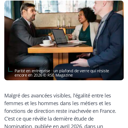
Parité en entreprise : un plafond de verre qui résiste
encore en 2026 © RSE Magazine
Malgré des avancées visibles, l’égalité entre les
femmes et les hommes dans les métiers et les
fonctions de direction reste inachevée en France.
C’est ce que révèle la dernière étude de
Nomination, publiée en avril 2026, dans un