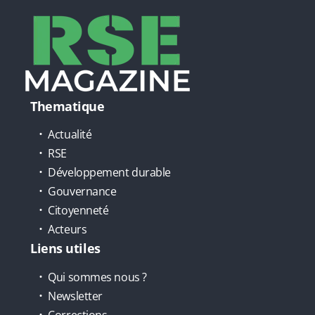
Thematique
Actualité
RSE
Développement durable
Gouvernance
Citoyenneté
Acteurs
Liens utiles
Qui sommes nous ?
Newsletter
Corrections