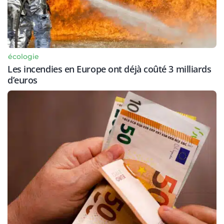
écologie
Les incendies en Europe ont déjà coûté 3 milliards
d’euros