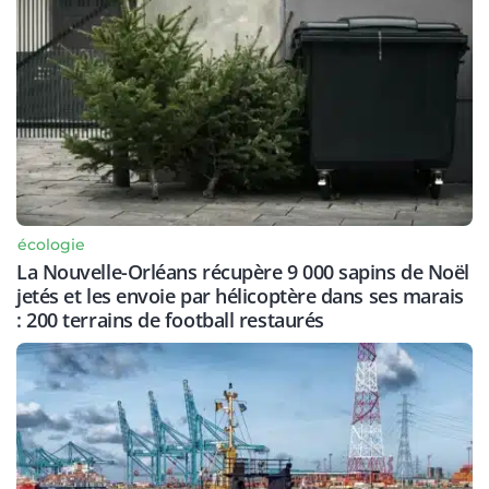
écologie
La Nouvelle-Orléans récupère 9 000 sapins de Noël
jetés et les envoie par hélicoptère dans ses marais
: 200 terrains de football restaurés