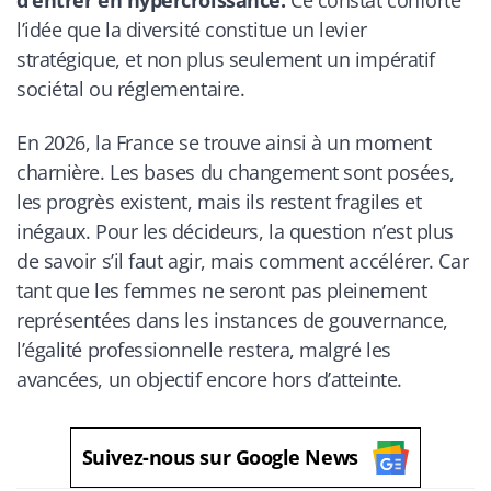
d’entrer en hypercroissance.
Ce constat conforte
l’idée que la diversité constitue un levier
stratégique, et non plus seulement un impératif
sociétal ou réglementaire.
En 2026, la France se trouve ainsi à un moment
charnière. Les bases du changement sont posées,
les progrès existent, mais ils restent fragiles et
inégaux. Pour les décideurs, la question n’est plus
de savoir s’il faut agir, mais comment accélérer. Car
tant que les femmes ne seront pas pleinement
représentées dans les instances de gouvernance,
l’égalité professionnelle restera, malgré les
avancées, un objectif encore hors d’atteinte.
Suivez-nous sur Google News