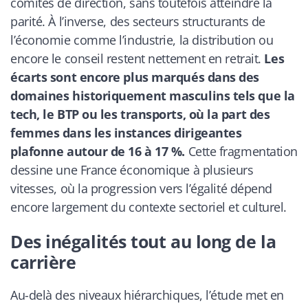
comités de direction, sans toutefois atteindre la
parité. À l’inverse, des secteurs structurants de
l’économie comme l’industrie, la distribution ou
encore le conseil restent nettement en retrait.
Les
écarts sont encore plus marqués dans des
domaines historiquement masculins tels que la
tech, le BTP ou les transports, où la part des
femmes dans les instances dirigeantes
plafonne autour de 16 à 17 %.
Cette fragmentation
dessine une France économique à plusieurs
vitesses, où la progression vers l’égalité dépend
encore largement du contexte sectoriel et culturel.
Des inégalités tout au long de la
carrière
Au-delà des niveaux hiérarchiques, l’étude met en