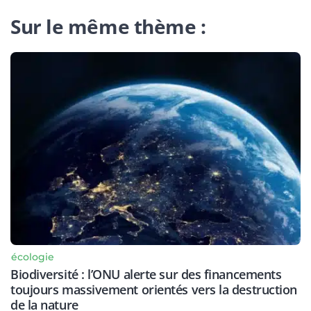
Sur le même thème :
écologie
Biodiversité : l’ONU alerte sur des financements
toujours massivement orientés vers la destruction
de la nature