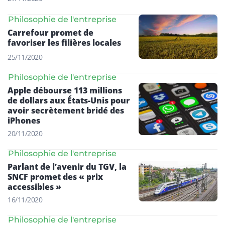
Philosophie de l'entreprise
Carrefour promet de
favoriser les filières locales
25/11/2020
Philosophie de l'entreprise
Apple débourse 113 millions
de dollars aux États-Unis pour
avoir secrètement bridé des
iPhones
20/11/2020
Philosophie de l'entreprise
Parlant de l’avenir du TGV, la
SNCF promet des « prix
accessibles »
16/11/2020
Philosophie de l'entreprise