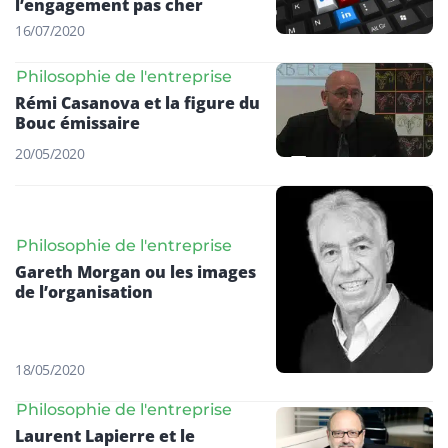
l’engagement pas cher
16/07/2020
Philosophie de l'entreprise
Rémi Casanova et la figure du
Bouc émissaire
20/05/2020
Philosophie de l'entreprise
Gareth Morgan ou les images
de l’organisation
18/05/2020
Philosophie de l'entreprise
Laurent Lapierre et le