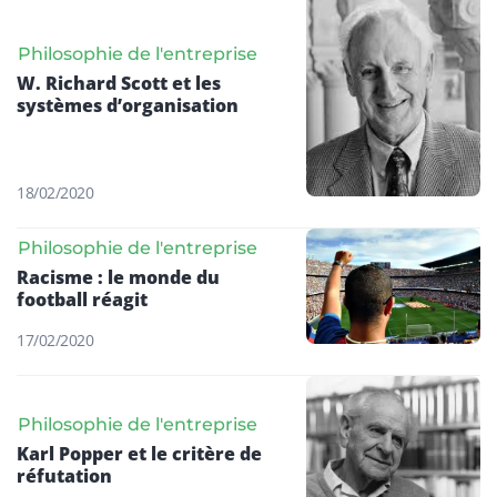
Philosophie de l'entreprise
W. Richard Scott et les
systèmes d’organisation
18/02/2020
Philosophie de l'entreprise
Racisme : le monde du
football réagit
17/02/2020
Philosophie de l'entreprise
Karl Popper et le critère de
réfutation