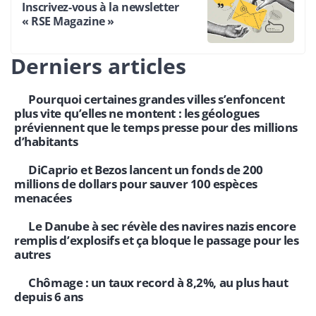
Inscrivez-vous à la newsletter
« RSE Magazine »
Derniers articles
Pourquoi certaines grandes villes s’enfoncent
plus vite qu’elles ne montent : les géologues
préviennent que le temps presse pour des millions
d’habitants
DiCaprio et Bezos lancent un fonds de 200
millions de dollars pour sauver 100 espèces
menacées
Le Danube à sec révèle des navires nazis encore
remplis d’explosifs et ça bloque le passage pour les
autres
Chômage : un taux record à 8,2%, au plus haut
depuis 6 ans