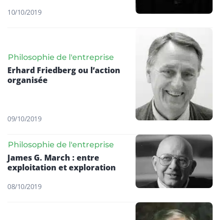
10/10/2019
Philosophie de l'entreprise
Erhard Friedberg ou l’action
organisée
09/10/2019
Philosophie de l'entreprise
James G. March : entre
exploitation et exploration
08/10/2019