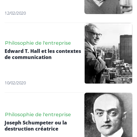
12/02/2020
Philosophie de l'entreprise
Edward T. Hall et les contextes
de communication
10/02/2020
Philosophie de l'entreprise
Joseph Schumpeter ou la
destruction créatrice