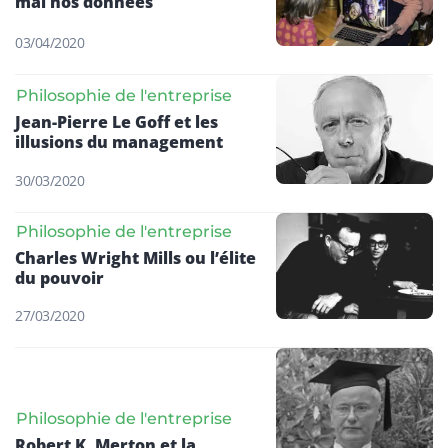
mal nos données
03/04/2020
Philosophie de l'entreprise
Jean-Pierre Le Goff et les
illusions du management
30/03/2020
Philosophie de l'entreprise
Charles Wright Mills ou l’élite
du pouvoir
27/03/2020
Philosophie de l'entreprise
Robert K. Merton et la