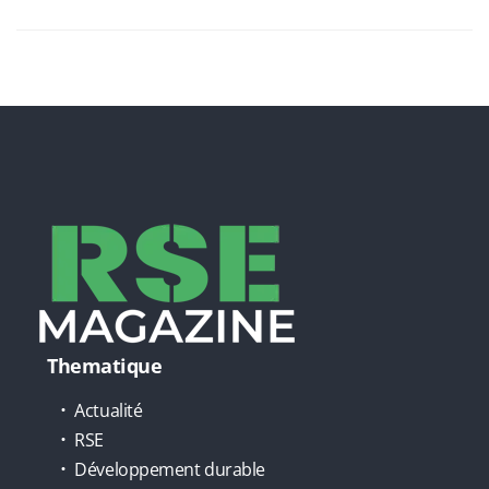
Thematique
Actualité
RSE
Développement durable