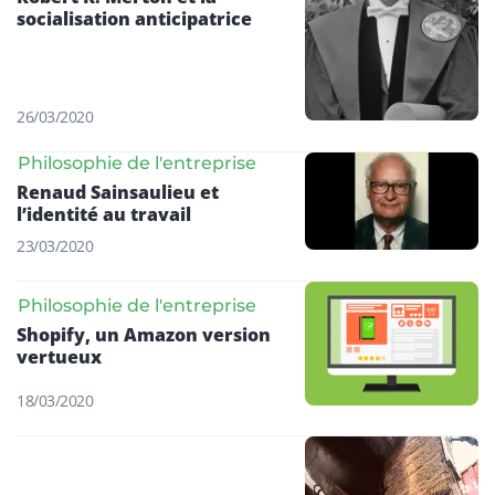
socialisation anticipatrice
26/03/2020
Philosophie de l'entreprise
Renaud Sainsaulieu et
l’identité au travail
23/03/2020
Philosophie de l'entreprise
Shopify, un Amazon version
vertueux
18/03/2020