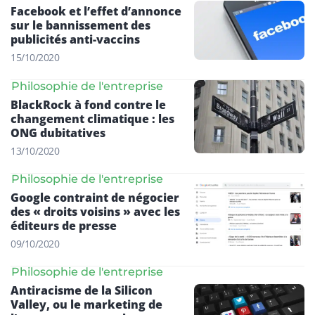
Facebook et l’effet d’annonce
sur le bannissement des
publicités anti-vaccins
15/10/2020
Philosophie de l'entreprise
BlackRock à fond contre le
changement climatique : les
ONG dubitatives
13/10/2020
Philosophie de l'entreprise
​Google contraint de négocier
des « droits voisins » avec les
éditeurs de presse
09/10/2020
Philosophie de l'entreprise
Antiracisme de la Silicon
Valley, ou le marketing de