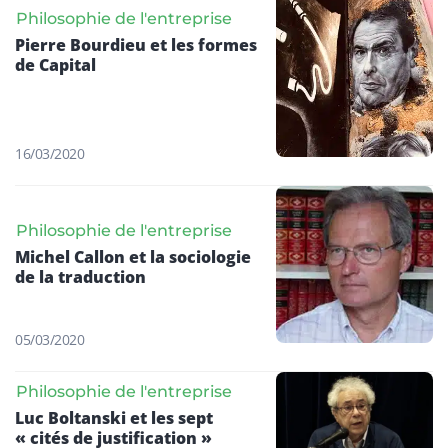
Philosophie de l'entreprise
Pierre Bourdieu et les formes
de Capital
16/03/2020
Philosophie de l'entreprise
Michel Callon et la sociologie
de la traduction
05/03/2020
Philosophie de l'entreprise
Luc Boltanski et les sept
« cités de justification »