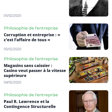
05/02/2020
Philosophie de l'entreprise
Corruption et entreprise : «
c’est l’affaire de tous »
05/02/2020
Philosophie de l'entreprise
Magasins sans caissier :
Casino veut passer à la vitesse
supérieure
04/02/2020
Philosophie de l'entreprise
Paul R. Lawrence et la
Contingence Structurelle