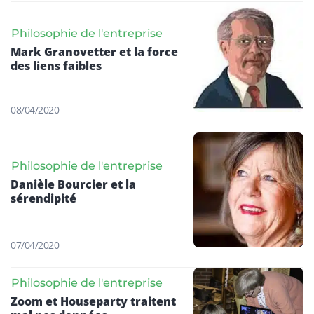
Philosophie de l'entreprise
Mark Granovetter et la force
des liens faibles
08/04/2020
Philosophie de l'entreprise
Danièle Bourcier et la
sérendipité
07/04/2020
Philosophie de l'entreprise
Zoom et Houseparty traitent