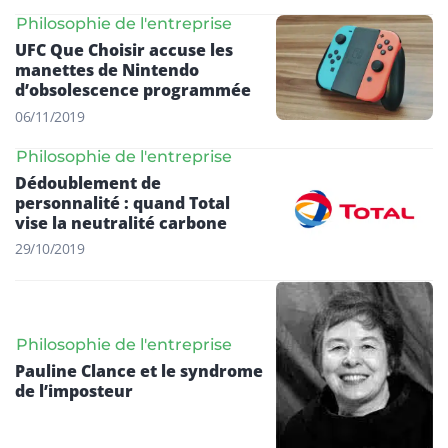
Philosophie de l'entreprise
UFC Que Choisir accuse les
manettes de Nintendo
d’obsolescence programmée
06/11/2019
Philosophie de l'entreprise
Dédoublement de
personnalité : quand Total
vise la neutralité carbone
29/10/2019
Philosophie de l'entreprise
Pauline Clance et le syndrome
de l’imposteur