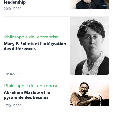
leadership
20/04/2020
Philosophie de l'entreprise
Mary P. Follett et l’intégration
des différences
18/04/2020
Philosophie de l'entreprise
Abraham Maslow et la
pyramide des besoins
17/04/2020