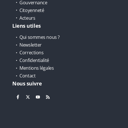
Gouvernance
Citoyenneté
Acteurs
Liens utiles
Qui sommes nous ?
Newsletter
Corrections
Confidentialité
Mentions légales
Contact
Nous suivre