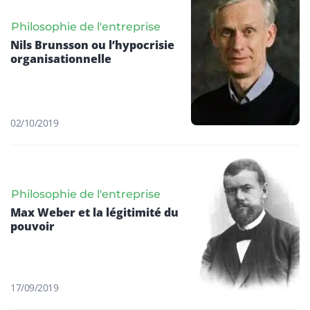
Philosophie de l'entreprise
Nils Brunsson ou l’hypocrisie
organisationnelle
02/10/2019
Philosophie de l'entreprise
Max Weber et la légitimité du
pouvoir
17/09/2019