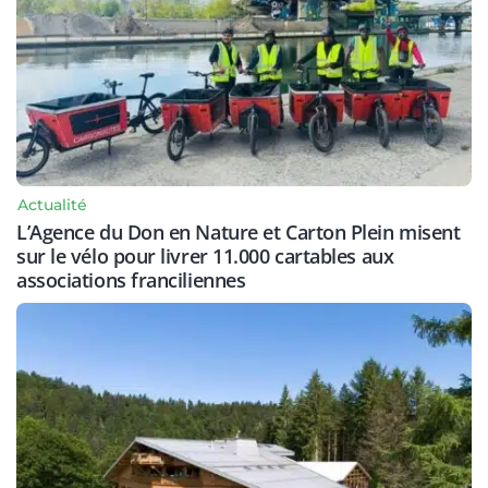
Actualité
L’Agence du Don en Nature et Carton Plein misent
sur le vélo pour livrer 11.000 cartables aux
associations franciliennes