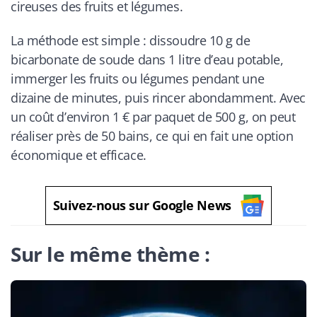
cireuses des fruits et légumes.
La méthode est simple : dissoudre 10 g de
bicarbonate de soude dans 1 litre d’eau potable,
immerger les fruits ou légumes pendant une
dizaine de minutes, puis rincer abondamment. Avec
un coût d’environ 1 € par paquet de 500 g, on peut
réaliser près de 50 bains, ce qui en fait une option
économique et efficace.
Suivez-nous sur Google News
Sur le même thème :