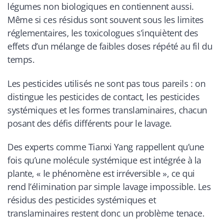
légumes non biologiques en contiennent aussi.
Même si ces résidus sont souvent sous les limites
réglementaires, les toxicologues s’inquiètent des
effets d’un mélange de faibles doses répété au fil du
temps.
Les pesticides utilisés ne sont pas tous pareils : on
distingue les
pesticides de contact
, les
pesticides
systémiques
et les formes
translaminaires
, chacun
posant des défis différents pour le lavage.
Des experts comme Tianxi Yang rappellent qu’une
fois qu’une molécule systémique est intégrée à la
plante, « le phénomène est irréversible », ce qui
rend l’élimination par simple lavage impossible. Les
résidus des pesticides systémiques et
translaminaires restent donc un problème tenace.