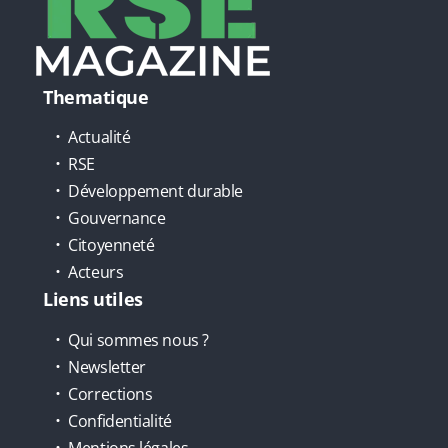
Thematique
Actualité
RSE
Développement durable
Gouvernance
Citoyenneté
Acteurs
Liens utiles
Qui sommes nous ?
Newsletter
Corrections
Confidentialité
Mentions légales