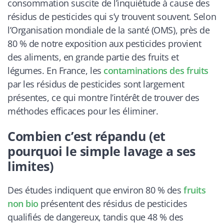
consommation suscite de l’inquiétude à cause des
résidus de pesticides qui s’y trouvent souvent. Selon
l’Organisation mondiale de la santé (OMS), près de
80 % de notre exposition aux pesticides provient
des aliments, en grande partie des fruits et
légumes. En France, les
contaminations des fruits
par les résidus de pesticides sont largement
présentes, ce qui montre l’intérêt de trouver des
méthodes efficaces pour les éliminer.
Combien c’est répandu (et
pourquoi le simple lavage a ses
limites)
Des études indiquent que environ 80 % des
fruits
non bio
présentent des résidus de pesticides
qualifiés de dangereux, tandis que 48 % des