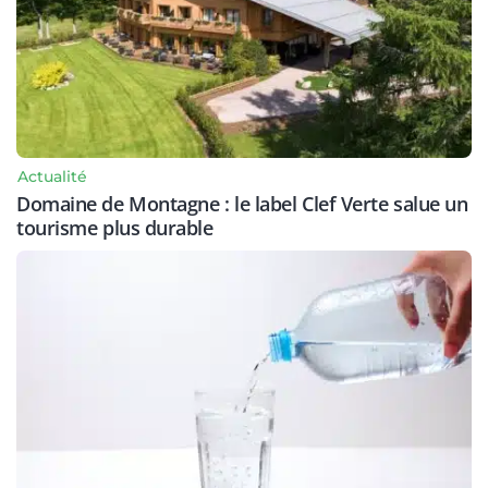
Actualité
Domaine de Montagne : le label Clef Verte salue un
tourisme plus durable