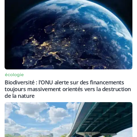
écologie
Biodiversité : l’ONU alerte sur des financements
toujours massivement orientés vers la destruction
de la nature