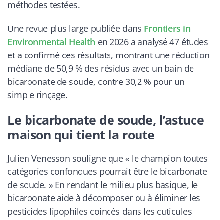
méthodes testées.
Une revue plus large publiée dans
Frontiers in
Environmental Health
en 2026 a analysé 47 études
et a confirmé ces résultats, montrant une réduction
médiane de 50,9 % des résidus avec un bain de
bicarbonate de soude, contre 30,2 % pour un
simple rinçage.
Le bicarbonate de soude, l’astuce
maison qui tient la route
Julien Venesson souligne que « le champion toutes
catégories confondues pourrait être le bicarbonate
de soude. » En rendant le milieu plus basique, le
bicarbonate aide à décomposer ou à éliminer les
pesticides lipophiles coincés dans les cuticules