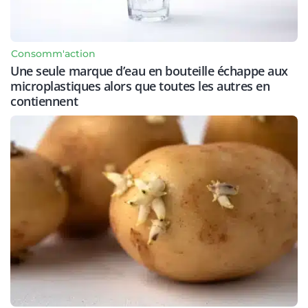
Consomm'action
Une seule marque d’eau en bouteille échappe aux
microplastiques alors que toutes les autres en
contiennent