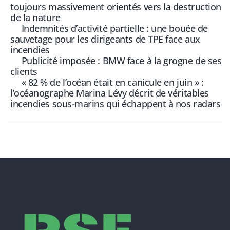
toujours massivement orientés vers la destruction
de la nature
Indemnités d’activité partielle : une bouée de
sauvetage pour les dirigeants de TPE face aux
incendies
Publicité imposée : BMW face à la grogne de ses
clients
« 82 % de l’océan était en canicule en juin » :
l’océanographe Marina Lévy décrit de véritables
incendies sous-marins qui échappent à nos radars