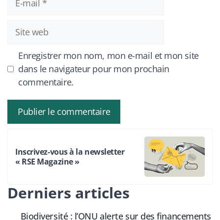
mail
Site
web
Enregistrer mon nom, mon e-mail et mon site
dans le navigateur pour mon prochain
commentaire.
Inscrivez-vous à la newsletter
« RSE Magazine »
Derniers articles
Biodiversité : l’ONU alerte sur des financements