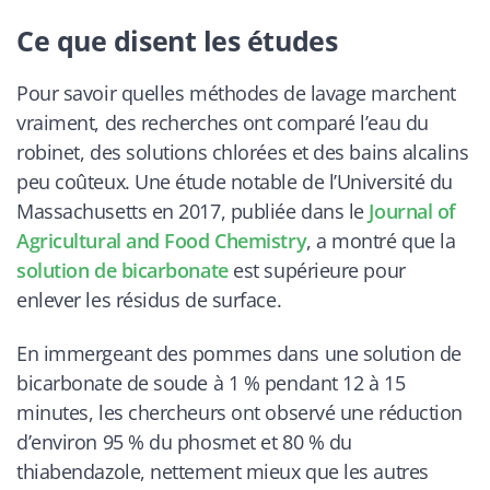
Ce que disent les études
Pour savoir quelles méthodes de lavage marchent
vraiment, des recherches ont comparé l’eau du
robinet, des solutions chlorées et des bains alcalins
peu coûteux. Une étude notable de l’Université du
Massachusetts en 2017, publiée dans le
Journal of
Agricultural and Food Chemistry
, a montré que la
solution de bicarbonate
est supérieure pour
enlever les résidus de surface.
En immergeant des pommes dans une solution de
bicarbonate de soude à 1 % pendant 12 à 15
minutes, les chercheurs ont observé une réduction
d’environ 95 % du phosmet et 80 % du
thiabendazole, nettement mieux que les autres