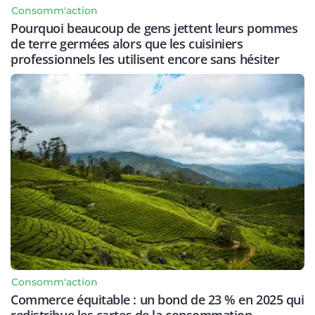
Consomm'action
Pourquoi beaucoup de gens jettent leurs pommes
de terre germées alors que les cuisiniers
professionnels les utilisent encore sans hésiter
Consomm'action
Commerce équitable : un bond de 23 % en 2025 qui