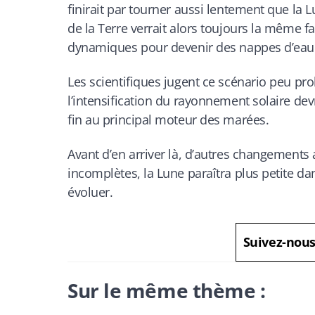
finirait par tourner aussi lentement que la 
de la Terre verrait alors toujours la même fa
dynamiques pour devenir des nappes d’eau
Les scientifiques jugent ce scénario peu pro
l’intensification du rayonnement solaire dev
fin au principal moteur des marées.
Avant d’en arriver là, d’autres changements a
incomplètes, la Lune paraîtra plus petite da
évoluer.
Suivez-nou
Sur le même thème :