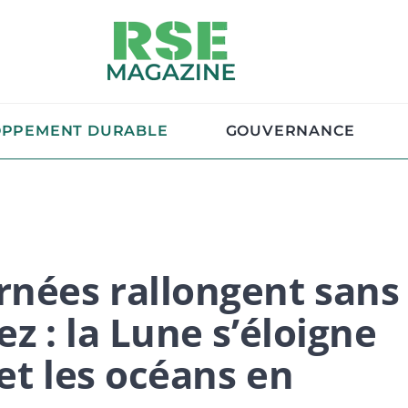
OPPEMENT DURABLE
GOUVERNANCE
rnées rallongent sans
ez : la Lune s’éloigne
et les océans en