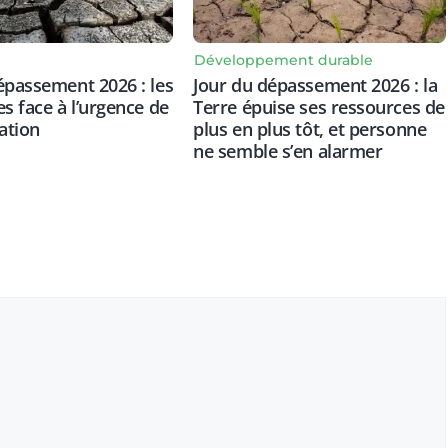
Développement durable
épassement 2026 : les
Jour du dépassement 2026 : la
es face à l’urgence de
Terre épuise ses ressources de
ation
plus en plus tôt, et personne
ne semble s’en alarmer