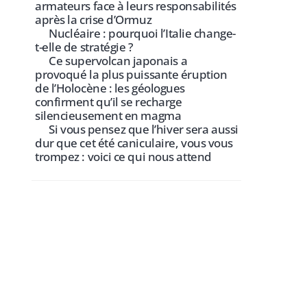
armateurs face à leurs responsabilités
après la crise d’Ormuz
Nucléaire : pourquoi l’Italie change-
t-elle de stratégie ?
Ce supervolcan japonais a
provoqué la plus puissante éruption
de l’Holocène : les géologues
confirment qu’il se recharge
silencieusement en magma
Si vous pensez que l’hiver sera aussi
dur que cet été caniculaire, vous vous
trompez : voici ce qui nous attend