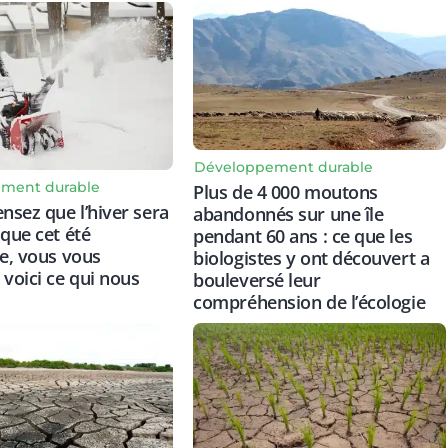
Développement durable
ment durable
Plus de 4 000 moutons
ensez que l’hiver sera
abandonnés sur une île
 que cet été
pendant 60 ans : ce que les
re, vous vous
biologistes y ont découvert a
 voici ce qui nous
bouleversé leur
compréhension de l’écologie