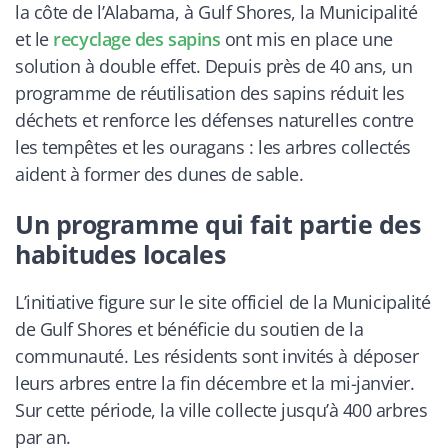
la côte de l’Alabama, à Gulf Shores, la Municipalité
et le
recyclage des sapins
ont mis en place une
solution à double effet. Depuis près de 40 ans, un
programme de réutilisation des sapins réduit les
déchets et renforce les défenses naturelles contre
les tempêtes et les ouragans : les arbres collectés
aident à former des dunes de sable.
Un programme qui fait partie des
habitudes locales
L’initiative figure sur le site officiel de la Municipalité
de Gulf Shores et bénéficie du soutien de la
communauté. Les résidents sont invités à déposer
leurs arbres entre la fin décembre et la mi-janvier.
Sur cette période, la ville collecte jusqu’à 400 arbres
par an.