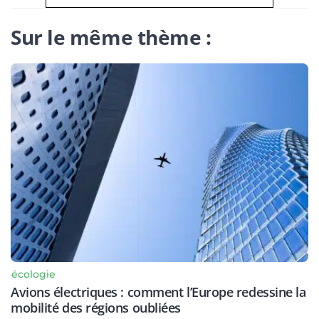
Sur le même thème :
écologie
Avions électriques : comment l’Europe redessine la
mobilité des régions oubliées