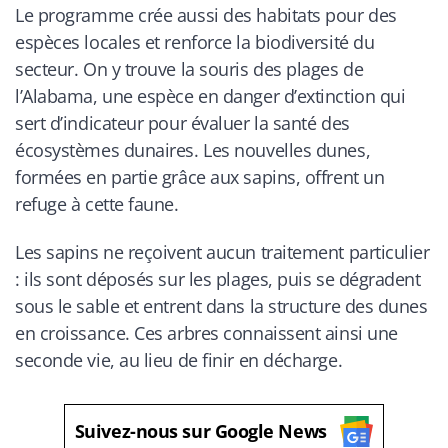
Le programme crée aussi des habitats pour des
espèces locales et renforce la biodiversité du
secteur. On y trouve la souris des plages de
l’Alabama, une espèce en danger d’extinction qui
sert d’indicateur pour évaluer la santé des
écosystèmes dunaires. Les nouvelles dunes,
formées en partie grâce aux sapins, offrent un
refuge à cette faune.
Les sapins ne reçoivent aucun traitement particulier
: ils sont déposés sur les plages, puis se dégradent
sous le sable et entrent dans la structure des dunes
en croissance. Ces arbres connaissent ainsi une
seconde vie, au lieu de finir en décharge.
Suivez-nous sur Google News