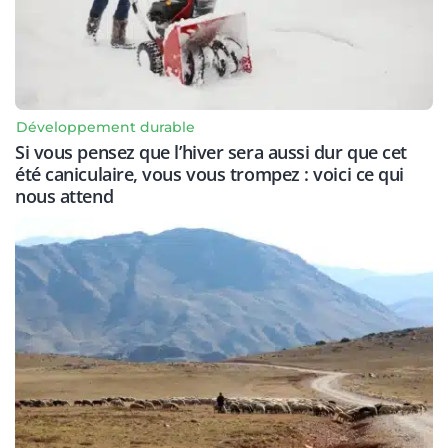
Développement durable
Si vous pensez que l’hiver sera aussi dur que cet
été caniculaire, vous vous trompez : voici ce qui
nous attend