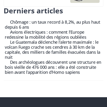
Derniers articles
Chômage : un taux record à 8,2%, au plus haut
depuis 6 ans
Avions électriques : comment l’Europe
redessine la mobilité des régions oubliées
Le Guatemala déclenche l’alerte maximale : le
volcan Fuego crache ses cendres à 30 km de la
capitale, des milliers de familles évacuées dans la
nuit
Des archéologues découvrent une structure en
bois vieille de 476 000 ans : elle a été construite
bien avant l’apparition d’Homo sapiens