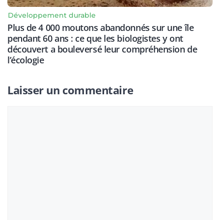
Développement durable
Plus de 4 000 moutons abandonnés sur une île
pendant 60 ans : ce que les biologistes y ont
découvert a bouleversé leur compréhension de
l’écologie
Laisser un commentaire
Commentaire