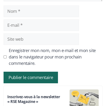
Nom
E-
mail
Site
web
Enregistrer mon nom, mon e-mail et mon site
dans le navigateur pour mon prochain
commentaire.
Inscrivez-vous à la newsletter
« RSE Magazine »