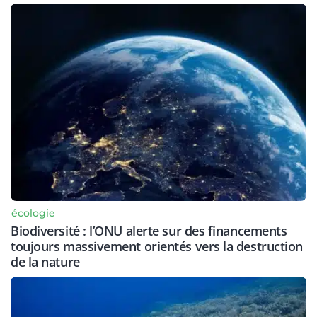
écologie
Biodiversité : l’ONU alerte sur des financements
toujours massivement orientés vers la destruction
de la nature