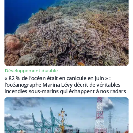
Développement durable
« 82 % de l’océan était en canicule en juin » :
l’océanographe Marina Lévy décrit de véritables
incendies sous-marins qui échappent à nos radars