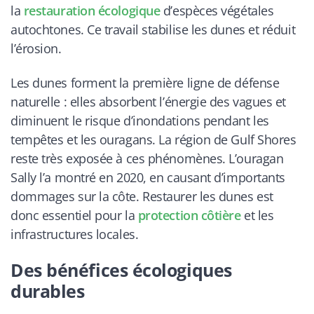
la
restauration écologique
d’espèces végétales
autochtones. Ce travail stabilise les dunes et réduit
l’érosion.
Les dunes forment la première ligne de défense
naturelle : elles absorbent l’énergie des vagues et
diminuent le risque d’inondations pendant les
tempêtes et les ouragans. La région de Gulf Shores
reste très exposée à ces phénomènes. L’ouragan
Sally l’a montré en 2020, en causant d’importants
dommages sur la côte. Restaurer les dunes est
donc essentiel pour la
protection côtière
et les
infrastructures locales.
Des bénéfices écologiques
durables