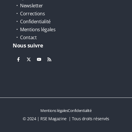
Newsletter
Corrections
Confidentialité
Mentions légales
Contact
Nous suivre
Mentions légales
Confidentialité
© 2024 | RSE Magazine | Tous droits réservés