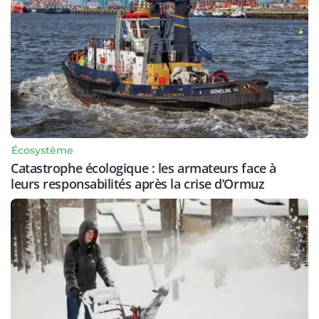
Écosystème
Catastrophe écologique : les armateurs face à
leurs responsabilités après la crise d’Ormuz