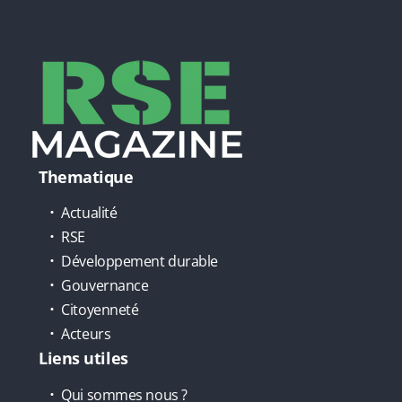
Thematique
Actualité
RSE
Développement durable
Gouvernance
Citoyenneté
Acteurs
Liens utiles
Qui sommes nous ?