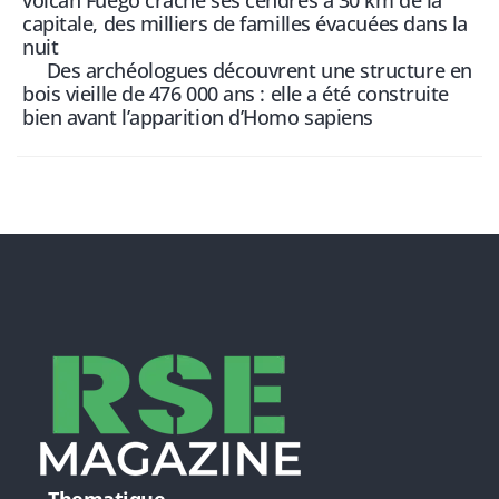
capitale, des milliers de familles évacuées dans la
nuit
Des archéologues découvrent une structure en
bois vieille de 476 000 ans : elle a été construite
bien avant l’apparition d’Homo sapiens
Thematique