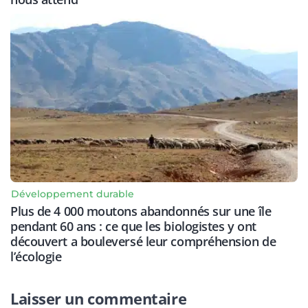
Développement durable
Plus de 4 000 moutons abandonnés sur une île
pendant 60 ans : ce que les biologistes y ont
découvert a bouleversé leur compréhension de
l’écologie
Laisser un commentaire