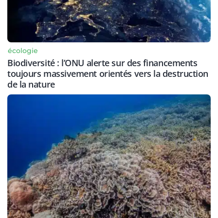
écologie
Biodiversité : l’ONU alerte sur des financements
toujours massivement orientés vers la destruction
de la nature