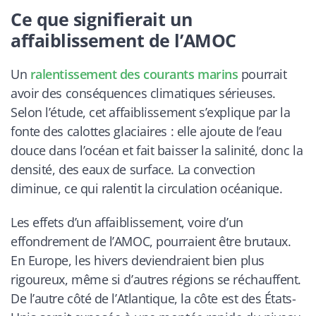
Ce que signifierait un
affaiblissement de l’AMOC
Un
ralentissement des courants marins
pourrait
avoir des conséquences climatiques sérieuses.
Selon l’étude, cet affaiblissement s’explique par la
fonte des calottes glaciaires : elle ajoute de l’eau
douce dans l’océan et fait baisser la salinité, donc la
densité, des eaux de surface. La convection
diminue, ce qui ralentit la circulation océanique.
Les effets d’un affaiblissement, voire d’un
effondrement de l’AMOC, pourraient être brutaux.
En Europe, les hivers deviendraient bien plus
rigoureux, même si d’autres régions se réchauffent.
De l’autre côté de l’Atlantique, la côte est des États-