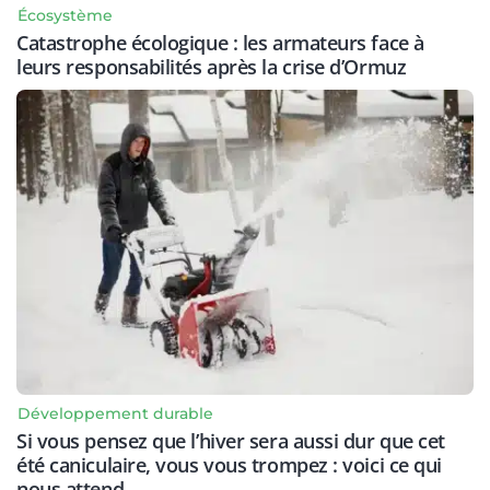
Écosystème
Catastrophe écologique : les armateurs face à
leurs responsabilités après la crise d’Ormuz
Développement durable
Si vous pensez que l’hiver sera aussi dur que cet
été caniculaire, vous vous trompez : voici ce qui
nous attend