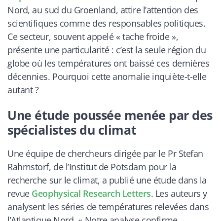
Nord, au sud du Groenland, attire l’attention des
scientifiques comme des responsables politiques.
Ce secteur, souvent appelé « tache froide »,
présente une particularité : c’est la seule région du
globe où les températures ont baissé ces dernières
décennies. Pourquoi cette anomalie inquiète-t-elle
autant ?
Une étude poussée menée par des
spécialistes du climat
Une équipe de chercheurs dirigée par le Pr Stefan
Rahmstorf, de l’Institut de Potsdam pour la
recherche sur le climat, a publié une étude dans la
revue
Geophysical Research Letters
. Les auteurs y
analysent les séries de températures relevées dans
l’Atlantique Nord. « Notre analyse confirme