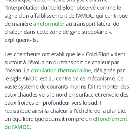
l’interprétation du “Cold Blob” observé comme le
signe d’un affaiblissement de l’AMOC, qui contribue
de manière
à reformuler
au transport latéral de
chaleur dans cette zone de gyre subpolaire »,
expliquent-ils.
Les chercheurs ont établi que le « Cold Blob » tient
surtout à l’évolution du transport de chaleur par
l’océan. La
circulation thermohaline
, désignée par
le sigle AMOC, est au centre de ce mécanisme. Ce
vaste système de courants marins fait remonter des
eaux chaudes vers le nord en surface et renvoie des
eaux froides en profondeur vers le sud. Il
redistribue ainsi la chaleur à l’échelle de la planète,
un équilibre que pourrait rompre un
effondrement
de l’AMOC
.