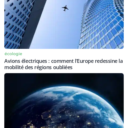
écologie
Avions électriques : comment l’Europe redessine la
mobilité des régions oubliées