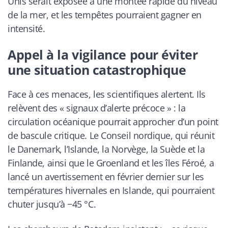
Unis serait exposée à une montée rapide du niveau
de la mer, et les tempêtes pourraient gagner en
intensité.
Appel à la vigilance pour éviter
une situation catastrophique
Face à ces menaces, les scientifiques alertent. Ils
relèvent des « signaux d’alerte précoce » : la
circulation océanique pourrait approcher d’un point
de bascule critique. Le Conseil nordique, qui réunit
le Danemark, l’Islande, la Norvège, la Suède et la
Finlande, ainsi que le Groenland et les îles Féroé, a
lancé un avertissement en février dernier sur les
températures hivernales en Islande, qui pourraient
chuter jusqu’à −45 °C.