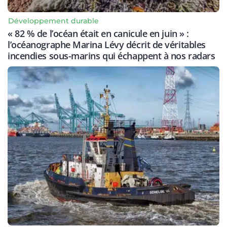
Développement durable
« 82 % de l’océan était en canicule en juin » :
l’océanographe Marina Lévy décrit de véritables
incendies sous-marins qui échappent à nos radars