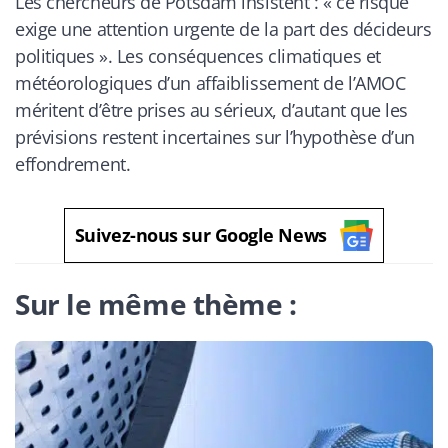
Les chercheurs de Potsdam insistent : « ce risque
exige une attention urgente de la part des décideurs
politiques ». Les conséquences climatiques et
météorologiques d’un affaiblissement de l’AMOC
méritent d’être prises au sérieux, d’autant que les
prévisions restent incertaines sur l’hypothèse d’un
effondrement.
Suivez-nous sur Google News
Sur le même thème :