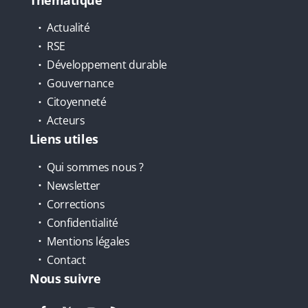
Actualité
RSE
Développement durable
Gouvernance
Citoyenneté
Acteurs
Liens utiles
Qui sommes nous ?
Newsletter
Corrections
Confidentialité
Mentions légales
Contact
Nous suivre