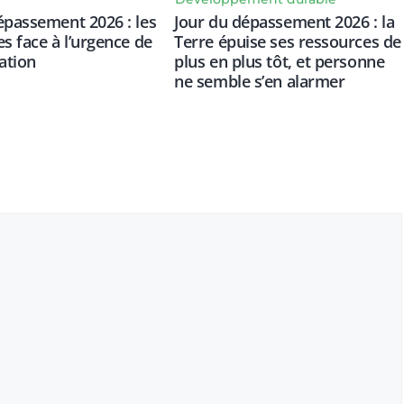
épassement 2026 : les
Jour du dépassement 2026 : la
es face à l’urgence de
Terre épuise ses ressources de
ation
plus en plus tôt, et personne
ne semble s’en alarmer