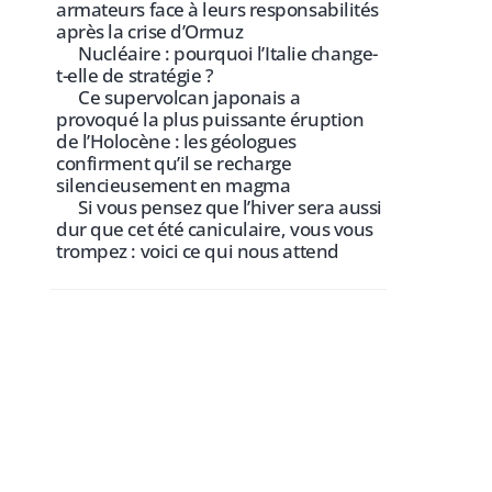
armateurs face à leurs responsabilités
après la crise d’Ormuz
Nucléaire : pourquoi l’Italie change-
t-elle de stratégie ?
Ce supervolcan japonais a
provoqué la plus puissante éruption
de l’Holocène : les géologues
confirment qu’il se recharge
silencieusement en magma
Si vous pensez que l’hiver sera aussi
dur que cet été caniculaire, vous vous
trompez : voici ce qui nous attend