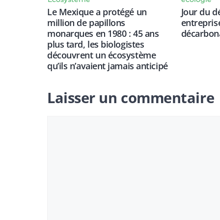
Le Mexique a protégé un
Jour du d
million de papillons
entrepris
monarques en 1980 : 45 ans
décarbon
plus tard, les biologistes
découvrent un écosystème
qu’ils n’avaient jamais anticipé
Laisser un commentaire
Commentaire