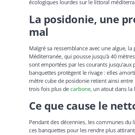
écologiques lourdes sur le littoral méditerr
La posidonie, une pr
mal
Malgré sa ressemblance avec une algue, la
Méditerranée, qui pousse jusqu’à 40 mètres 
sont emportées par les courants jusqu’aux p
banquettes protègent le rivage : elles amorti
mètre cube de posidonie retient ainsi entre 1
trois fois plus de
carbone
, un atout dans la
Ce que cause le nett
Pendant des décennies, les communes du litto
ces banquettes pour les rendre plus attirant