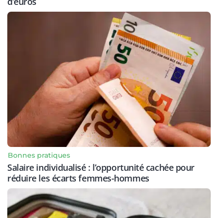
d’euros
Bonnes pratiques
Salaire individualisé : l’opportunité cachée pour
réduire les écarts femmes-hommes