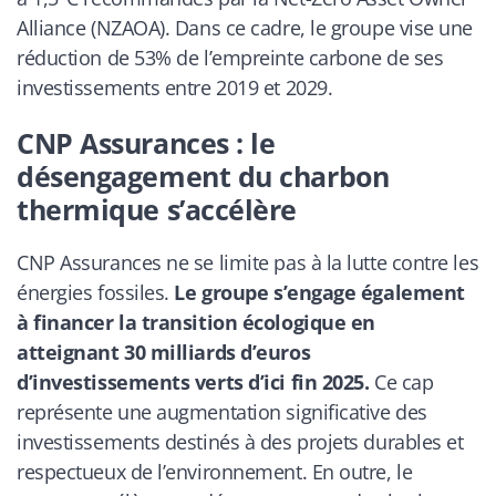
Alliance (NZAOA). Dans ce cadre, le groupe vise une
réduction de 53% de l’empreinte carbone de ses
investissements entre 2019 et 2029.
CNP Assurances : le
désengagement du charbon
thermique s’accélère
CNP Assurances ne se limite pas à la lutte contre les
énergies fossiles.
Le groupe s’engage également
à financer la transition écologique en
atteignant 30 milliards d’euros
d’investissements verts d’ici fin 2025.
Ce cap
représente une augmentation significative des
investissements destinés à des projets durables et
respectueux de l’environnement. En outre, le