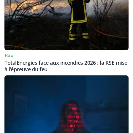
RSE
TotalEnergies face aux incendies 2026 : la RSE mise
à l’épreuve du feu