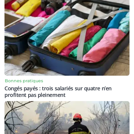
Bonnes pratiques
Congés payés : trois salariés sur quatre n’en
profitent pas pleinement