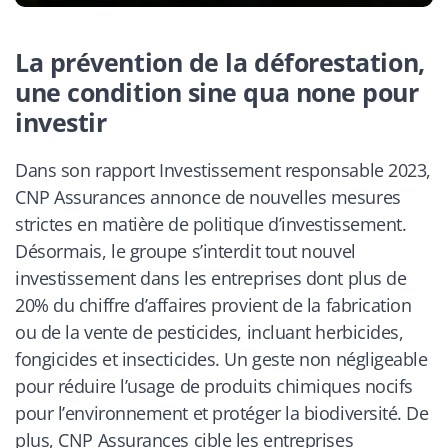
La prévention de la déforestation,
une condition sine qua none pour
investir
Dans son rapport Investissement responsable 2023,
CNP Assurances annonce de nouvelles mesures
strictes en matière de politique d’investissement.
Désormais, le groupe s’interdit tout nouvel
investissement dans les entreprises dont plus de
20% du chiffre d’affaires provient de la fabrication
ou de la vente de pesticides, incluant herbicides,
fongicides et insecticides. Un geste non négligeable
pour réduire l’usage de produits chimiques nocifs
pour l’environnement et protéger la biodiversité. De
plus, CNP Assurances cible les entreprises