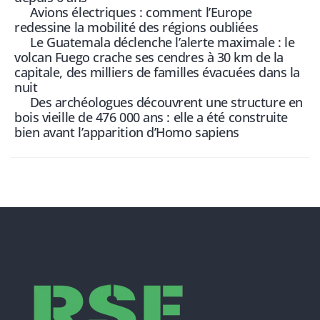
Avions électriques : comment l’Europe
redessine la mobilité des régions oubliées
Le Guatemala déclenche l’alerte maximale : le
volcan Fuego crache ses cendres à 30 km de la
capitale, des milliers de familles évacuées dans la
nuit
Des archéologues découvrent une structure en
bois vieille de 476 000 ans : elle a été construite
bien avant l’apparition d’Homo sapiens