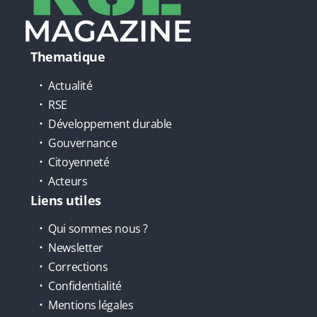
Thematique
Actualité
RSE
Développement durable
Gouvernance
Citoyenneté
Acteurs
Liens utiles
Qui sommes nous ?
Newsletter
Corrections
Confidentialité
Mentions légales