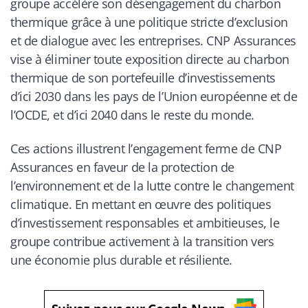
groupe accélère son désengagement du charbon
thermique grâce à une politique stricte d’exclusion
et de dialogue avec les entreprises. CNP Assurances
vise à éliminer toute exposition directe au charbon
thermique de son portefeuille d’investissements
d’ici 2030 dans les pays de l’Union européenne et de
l’OCDE, et d’ici 2040 dans le reste du monde.
Ces actions illustrent l’engagement ferme de CNP
Assurances en faveur de la protection de
l’environnement et de la lutte contre le changement
climatique. En mettant en œuvre des politiques
d’investissement responsables et ambitieuses, le
groupe contribue activement à la transition vers
une économie plus durable et résiliente.