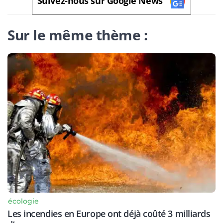
Suivez-nous sur Google News
Sur le même thème :
écologie
Les incendies en Europe ont déjà coûté 3 milliards