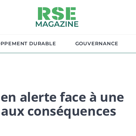
OPPEMENT DURABLE
GOUVERNANCE
 en alerte face à une
le aux conséquences