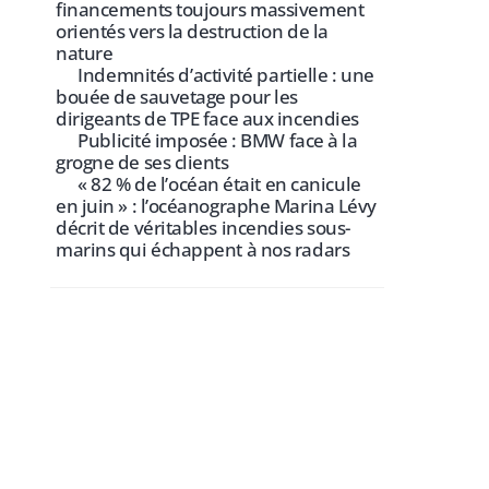
financements toujours massivement
orientés vers la destruction de la
nature
Indemnités d’activité partielle : une
bouée de sauvetage pour les
dirigeants de TPE face aux incendies
Publicité imposée : BMW face à la
grogne de ses clients
« 82 % de l’océan était en canicule
en juin » : l’océanographe Marina Lévy
décrit de véritables incendies sous-
marins qui échappent à nos radars