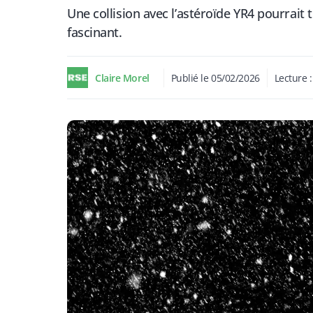
Une collision avec l’astéroïde YR4 pourrai
fascinant.
Claire Morel
Publié le
05/02/2026
Lecture 