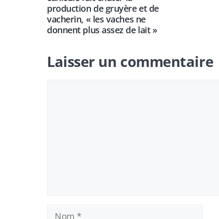
production de gruyère et de
vacherin, « les vaches ne
donnent plus assez de lait »
Laisser un commentaire
Commentaire
Nom