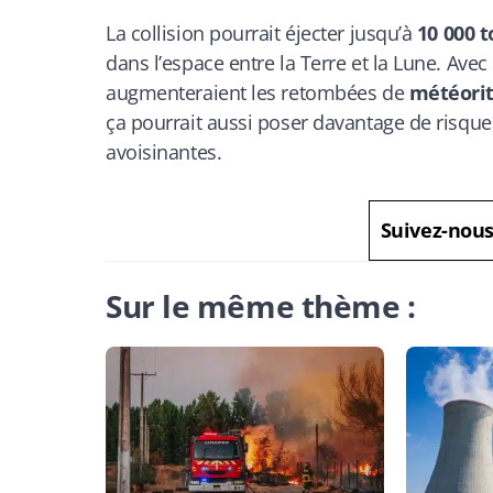
La collision pourrait éjecter jusqu’à
10 000 
dans l’espace entre la Terre et la Lune. Avec
augmenteraient les retombées de
météorit
ça pourrait aussi poser davantage de risques 
avoisinantes.
Suivez-nou
Sur le même thème :