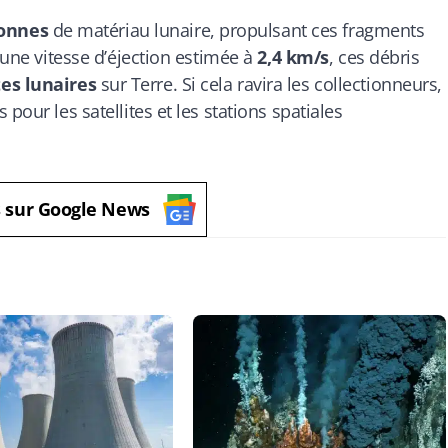
tonnes
de matériau lunaire, propulsant ces fragments
 une vitesse d’éjection estimée à
2,4 km/s
, ces débris
es lunaires
sur Terre. Si cela ravira les collectionneurs,
pour les satellites et les stations spatiales
s sur Google News