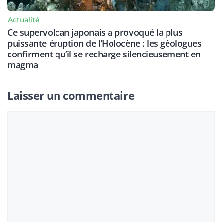
Actualité
Ce supervolcan japonais a provoqué la plus
puissante éruption de l’Holocène : les géologues
confirment qu’il se recharge silencieusement en
magma
Laisser un commentaire
Commentaire