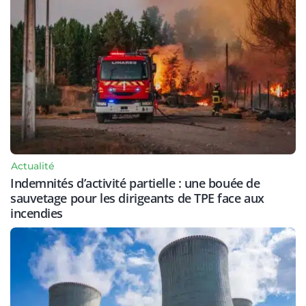
Actualité
Indemnités d’activité partielle : une bouée de
sauvetage pour les dirigeants de TPE face aux
incendies