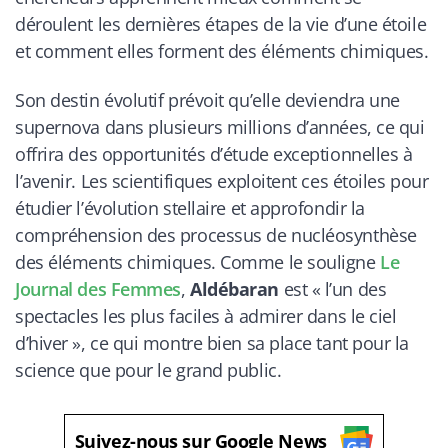
déroulent les dernières étapes de la vie d’une étoile
et comment elles forment des éléments chimiques.
Son destin évolutif prévoit qu’elle deviendra une
supernova dans plusieurs millions d’années, ce qui
offrira des opportunités d’étude exceptionnelles à
l’avenir. Les scientifiques exploitent ces étoiles pour
étudier l’évolution stellaire et approfondir la
compréhension des processus de nucléosynthèse
des éléments chimiques. Comme le souligne
Le
Journal des Femmes
,
Aldébaran
est « l’un des
spectacles les plus faciles à admirer dans le ciel
d’hiver », ce qui montre bien sa place tant pour la
science que pour le grand public.
Suivez-nous sur Google News