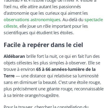
l’œil nu, elle attire autant les passionnés
d’astronomie que les curieux qui aiment les
observations astronomiques
. Au-delà du
spectacle
céleste
, elle joue un rôle important pour les
scientifiques qui étudient les étoiles.
Facile à repérer dans le ciel
Aldébaran
brille fort la nuit, ce qui en fait l’un des
objets célestes les plus simples à observer. Elle se
trouve à environ
65 à 66 années-lumière de la
Terre
— une distance qui relativise sa luminosité
sans en diminuer la beauté. C’est une étoile rouge,
plus précisément une géante rouge, reconnaissable
à sa teinte orange/rougeâtre.
Pour la trouver, cherchez la constellation du