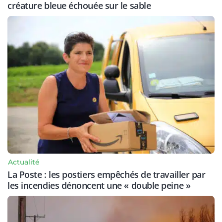
créature bleue échouée sur le sable
Actualité
La Poste : les postiers empêchés de travailler par
les incendies dénoncent une « double peine »