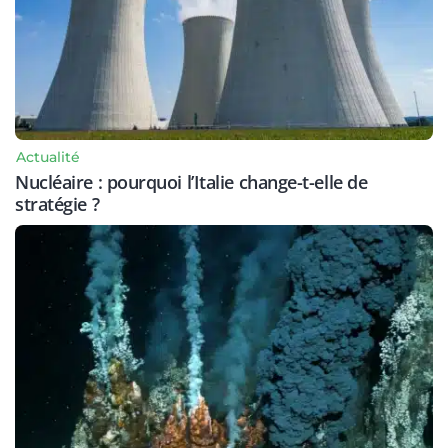
Actualité
Nucléaire : pourquoi l’Italie change-t-elle de
stratégie ?