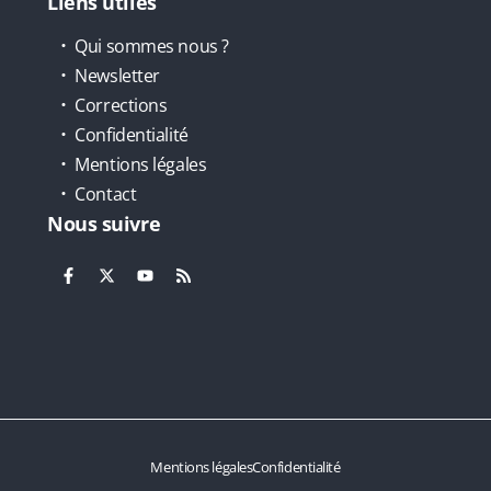
Liens utiles
Qui sommes nous ?
Newsletter
Corrections
Confidentialité
Mentions légales
Contact
Nous suivre
Mentions légales
Confidentialité