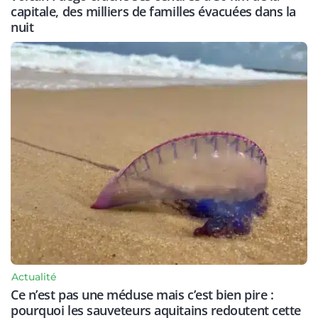
capitale, des milliers de familles évacuées dans la
nuit
Actualité
Ce n’est pas une méduse mais c’est bien pire :
pourquoi les sauveteurs aquitains redoutent cette