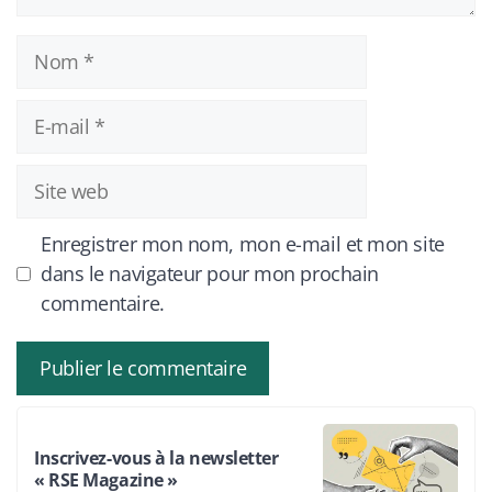
Nom
E-
mail
Site
web
Enregistrer mon nom, mon e-mail et mon site
dans le navigateur pour mon prochain
commentaire.
Inscrivez-vous à la newsletter
« RSE Magazine »