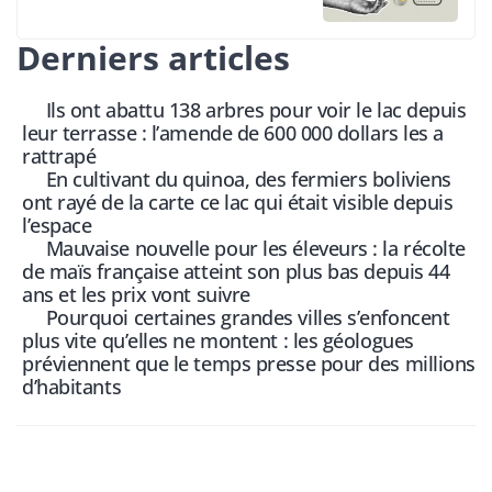
Derniers articles
Ils ont abattu 138 arbres pour voir le lac depuis
leur terrasse : l’amende de 600 000 dollars les a
rattrapé
En cultivant du quinoa, des fermiers boliviens
ont rayé de la carte ce lac qui était visible depuis
l’espace
Mauvaise nouvelle pour les éleveurs : la récolte
de maïs française atteint son plus bas depuis 44
ans et les prix vont suivre
Pourquoi certaines grandes villes s’enfoncent
plus vite qu’elles ne montent : les géologues
préviennent que le temps presse pour des millions
d’habitants