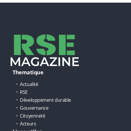
Thematique
Actualité
RSE
Développement durable
Gouvernance
Citoyenneté
Acteurs