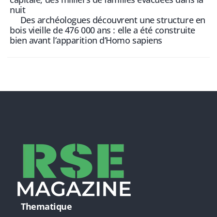
nuit
Des archéologues découvrent une structure en
bois vieille de 476 000 ans : elle a été construite
bien avant l’apparition d’Homo sapiens
Thematique