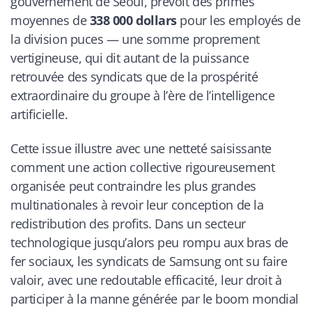
gouvernement de Séoul, prévoit des primes
moyennes de
338 000 dollars
pour les employés de
la division puces — une somme proprement
vertigineuse, qui dit autant de la puissance
retrouvée des syndicats que de la prospérité
extraordinaire du groupe à l’ère de l’intelligence
artificielle.
Cette issue illustre avec une netteté saisissante
comment une action collective rigoureusement
organisée peut contraindre les plus grandes
multinationales à revoir leur conception de la
redistribution des profits. Dans un secteur
technologique jusqu’alors peu rompu aux bras de
fer sociaux, les syndicats de Samsung ont su faire
valoir, avec une redoutable efficacité, leur droit à
participer à la manne générée par le boom mondial