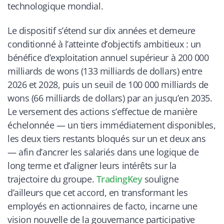
technologique mondial.
Le dispositif s’étend sur dix années et demeure
conditionné à l’atteinte d’objectifs ambitieux : un
bénéfice d’exploitation annuel supérieur à 200 000
milliards de wons (133 milliards de dollars) entre
2026 et 2028, puis un seuil de 100 000 milliards de
wons (66 milliards de dollars) par an jusqu’en 2035.
Le versement des actions s’effectue de manière
échelonnée — un tiers immédiatement disponibles,
les deux tiers restants bloqués sur un et deux ans
— afin d’ancrer les salariés dans une logique de
long terme et d’aligner leurs intérêts sur la
trajectoire du groupe.
TradingKey
souligne
d’ailleurs que cet accord, en transformant les
employés en actionnaires de facto, incarne une
vision nouvelle de la gouvernance participative