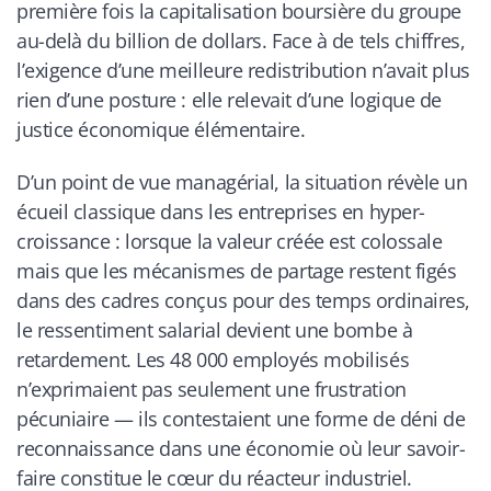
première fois la capitalisation boursière du groupe
au-delà du billion de dollars. Face à de tels chiffres,
l’exigence d’une meilleure redistribution n’avait plus
rien d’une posture : elle relevait d’une logique de
justice économique élémentaire.
D’un point de vue managérial, la situation révèle un
écueil classique dans les entreprises en hyper-
croissance : lorsque la valeur créée est colossale
mais que les mécanismes de partage restent figés
dans des cadres conçus pour des temps ordinaires,
le ressentiment salarial devient une bombe à
retardement. Les 48 000 employés mobilisés
n’exprimaient pas seulement une frustration
pécuniaire — ils contestaient une forme de déni de
reconnaissance dans une économie où leur savoir-
faire constitue le cœur du réacteur industriel.