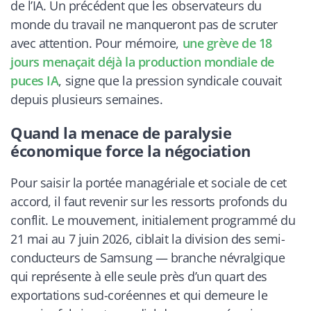
de l’IA. Un précédent que les observateurs du
monde du travail ne manqueront pas de scruter
avec attention. Pour mémoire,
une grève de 18
jours menaçait déjà la production mondiale de
puces IA
, signe que la pression syndicale couvait
depuis plusieurs semaines.
Quand la menace de paralysie
économique force la négociation
Pour saisir la portée managériale et sociale de cet
accord, il faut revenir sur les ressorts profonds du
conflit. Le mouvement, initialement programmé du
21 mai au 7 juin 2026, ciblait la division des semi-
conducteurs de Samsung — branche névralgique
qui représente à elle seule près d’un quart des
exportations sud-coréennes et qui demeure le