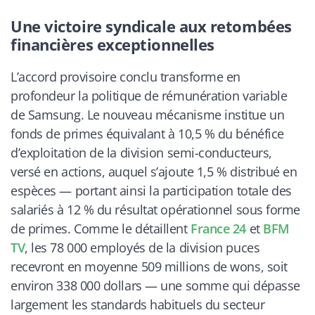
Une victoire syndicale aux retombées
financières exceptionnelles
L’accord provisoire conclu transforme en
profondeur la politique de rémunération variable
de Samsung. Le nouveau mécanisme institue un
fonds de primes équivalant à 10,5 % du bénéfice
d’exploitation de la division semi-conducteurs,
versé en actions, auquel s’ajoute 1,5 % distribué en
espèces — portant ainsi la participation totale des
salariés à 12 % du résultat opérationnel sous forme
de primes. Comme le détaillent
France 24
et
BFM
TV
, les 78 000 employés de la division puces
recevront en moyenne 509 millions de wons, soit
environ 338 000 dollars — une somme qui dépasse
largement les standards habituels du secteur