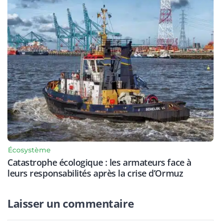
Écosystème
Catastrophe écologique : les armateurs face à
leurs responsabilités après la crise d’Ormuz
Laisser un commentaire