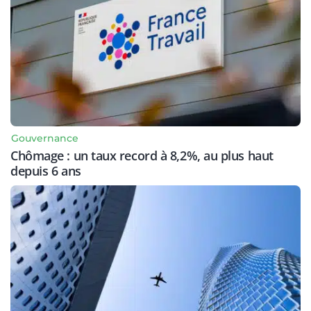
Gouvernance
Chômage : un taux record à 8,2%, au plus haut
depuis 6 ans