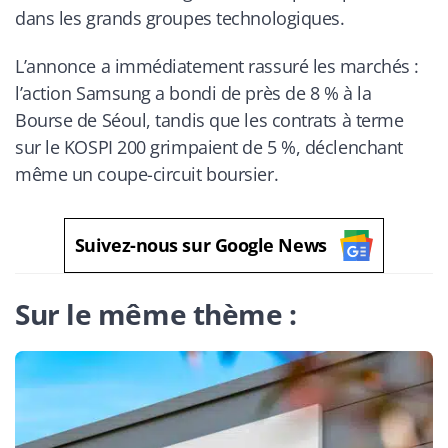
dans les grands groupes technologiques.
L’annonce a immédiatement rassuré les marchés :
l’action Samsung a bondi de près de 8 % à la
Bourse de Séoul, tandis que les contrats à terme
sur le KOSPI 200 grimpaient de 5 %, déclenchant
même un coupe-circuit boursier.
Suivez-nous sur Google News
Sur le même thème :