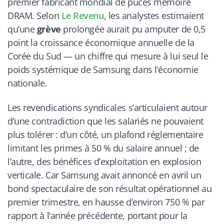
premier fabricant mondial de puces mémoire
DRAM. Selon
Le Revenu
, les analystes estimaient
qu’une
grève
prolongée aurait pu amputer de 0,5
point la croissance économique annuelle de la
Corée du Sud — un chiffre qui mesure à lui seul le
poids systémique de Samsung dans l’économie
nationale.
Les revendications syndicales s’articulaient autour
d’une contradiction que les salariés ne pouvaient
plus tolérer : d’un côté, un plafond réglementaire
limitant les primes à 50 % du salaire annuel ; de
l’autre, des bénéfices d’exploitation en explosion
verticale. Car Samsung avait annoncé en avril un
bond spectaculaire de son résultat opérationnel au
premier trimestre, en hausse d’environ 750 % par
rapport à l’année précédente, portant pour la