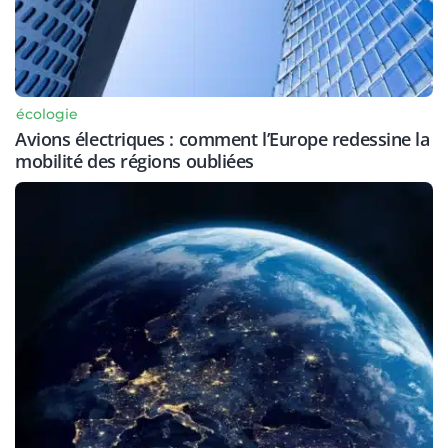
écologie
Avions électriques : comment l’Europe redessine la
mobilité des régions oubliées