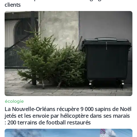
clients
écologie
La Nouvelle-Orléans récupère 9 000 sapins de Noël
jetés et les envoie par hélicoptère dans ses marais
: 200 terrains de football restaurés