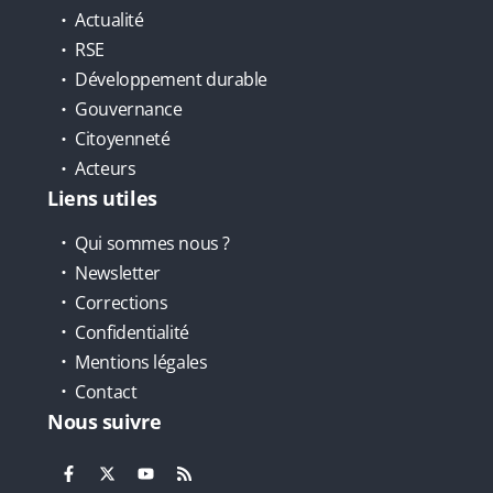
Actualité
RSE
Développement durable
Gouvernance
Citoyenneté
Acteurs
Liens utiles
Qui sommes nous ?
Newsletter
Corrections
Confidentialité
Mentions légales
Contact
Nous suivre