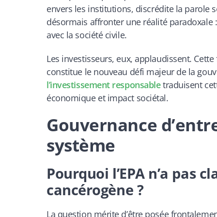
envers les institutions, discrédite la parole
désormais affronter une réalité paradoxale :
avec la société civile.
Les investisseurs, eux, applaudissent. Cette 
constitue le nouveau défi majeur de la gouv
l’investissement responsable
traduisent cet
économique et impact sociétal.
Gouvernance d’entrepr
système
Pourquoi l’EPA n’a pas c
cancérogène ?
La question mérite d’être posée frontalemen