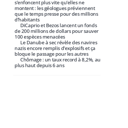
s’enfoncent plus vite qu’elles ne
montent : les géologues préviennent
que le temps presse pour des millions
d’habitants
DiCaprio et Bezos lancent un fonds
de 200 millions de dollars pour sauver
100 espèces menacées
Le Danube à sec révèle des navires
nazis encore remplis d’explosifs et ça
bloque le passage pour les autres
Chômage : un taux record à 8,2%, au
plus haut depuis 6 ans