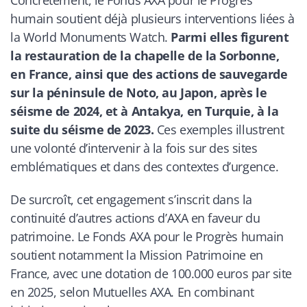
humain soutient déjà plusieurs interventions liées à
la World Monuments Watch.
Parmi elles figurent
la restauration de la chapelle de la Sorbonne,
en France, ainsi que des actions de sauvegarde
sur la péninsule de Noto, au Japon, après le
séisme de 2024, et à Antakya, en Turquie, à la
suite du séisme de 2023.
Ces exemples illustrent
une volonté d’intervenir à la fois sur des sites
emblématiques et dans des contextes d’urgence.
De surcroît, cet engagement s’inscrit dans la
continuité d’autres actions d’AXA en faveur du
patrimoine. Le Fonds AXA pour le Progrès humain
soutient notamment la Mission Patrimoine en
France, avec une dotation de 100.000 euros par site
en 2025, selon Mutuelles AXA. En combinant