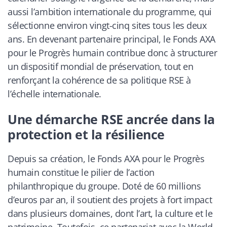
aussi l’ambition internationale du programme, qui
sélectionne environ vingt-cinq sites tous les deux
ans. En devenant partenaire principal, le Fonds AXA
pour le Progrès humain contribue donc à structurer
un dispositif mondial de préservation, tout en
renforçant la cohérence de sa politique RSE à
l’échelle internationale.
Une démarche RSE ancrée dans la
protection et la résilience
Depuis sa création, le Fonds AXA pour le Progrès
humain constitue le pilier de l’action
philanthropique du groupe. Doté de 60 millions
d’euros par an, il soutient des projets à fort impact
dans plusieurs domaines, dont l’art, la culture et le