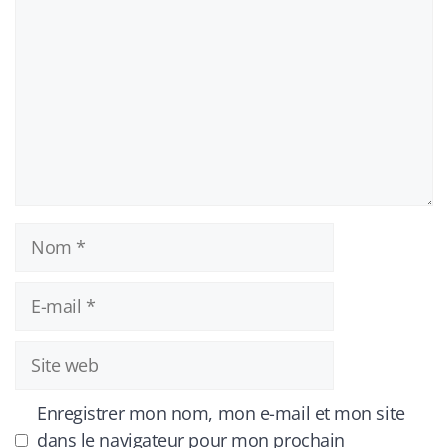
Nom
E-
mail
Site
web
Enregistrer mon nom, mon e-mail et mon site
dans le navigateur pour mon prochain