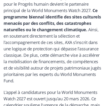
pour le Progrès humain devient le partenaire
principal de la World Monuments Watch 2027.
Ce
programme biennal identifie des sites culturels
menacés par des conflits, des catastrophes
naturelles ou le changement climatique.
Ainsi,
en soutenant directement la sélection et
l’accompagnement de ces sites, AXA s’inscrit dans
une logique de protection qui dépasse l’assurance
classique. De plus, cette démarche vise à accélérer
la mobilisation de financements, de compétences
et de visibilité autour de projets patrimoniaux jugés
prioritaires par les experts du World Monuments
Fund.
L’appel à candidatures pour la World Monuments
Watch 2027 est ouvert jusqu’au 20 mars 2026. Ce
calendrier souligne l’urgence de la démarche, mais