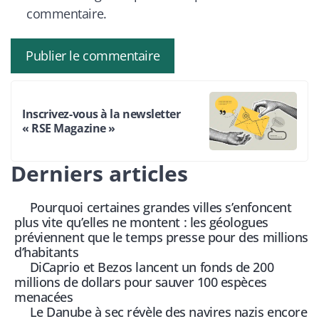
commentaire.
Inscrivez-vous à la newsletter
« RSE Magazine »
Derniers articles
Pourquoi certaines grandes villes s’enfoncent
plus vite qu’elles ne montent : les géologues
préviennent que le temps presse pour des millions
d’habitants
DiCaprio et Bezos lancent un fonds de 200
millions de dollars pour sauver 100 espèces
menacées
Le Danube à sec révèle des navires nazis encore