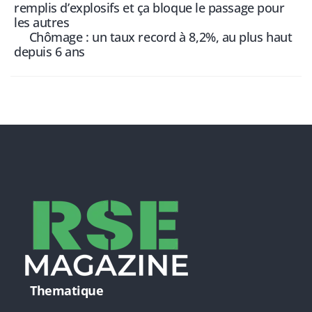
remplis d’explosifs et ça bloque le passage pour
les autres
Chômage : un taux record à 8,2%, au plus haut
depuis 6 ans
Thematique