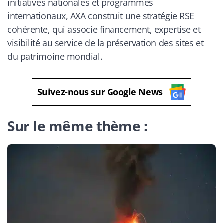
initiatives nationales et programmes
internationaux, AXA construit une stratégie RSE
cohérente, qui associe financement, expertise et
visibilité au service de la préservation des sites et
du patrimoine mondial.
Suivez-nous sur Google News
Sur le même thème :