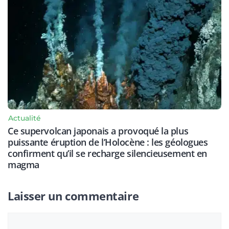
Actualité
Ce supervolcan japonais a provoqué la plus
puissante éruption de l’Holocène : les géologues
confirment qu’il se recharge silencieusement en
magma
Laisser un commentaire
Commentaire