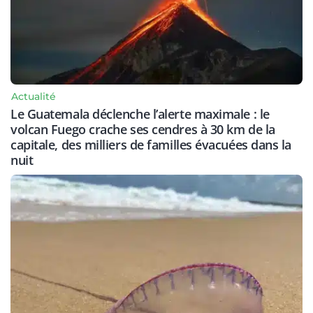
Actualité
Le Guatemala déclenche l’alerte maximale : le
volcan Fuego crache ses cendres à 30 km de la
capitale, des milliers de familles évacuées dans la
nuit