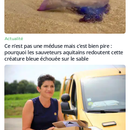
Actualité
Ce n’est pas une méduse mais c’est bien pire :
pourquoi les sauveteurs aquitains redoutent cette
créature bleue échouée sur le sable