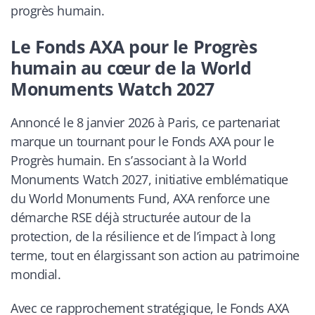
progrès humain.
Le Fonds AXA pour le Progrès
humain au cœur de la World
Monuments Watch 2027
Annoncé le 8 janvier 2026 à Paris, ce partenariat
marque un tournant pour le Fonds AXA pour le
Progrès humain. En s’associant à la World
Monuments Watch 2027, initiative emblématique
du World Monuments Fund, AXA renforce une
démarche RSE déjà structurée autour de la
protection, de la résilience et de l’impact à long
terme, tout en élargissant son action au patrimoine
mondial.
Avec ce rapprochement stratégique, le Fonds AXA