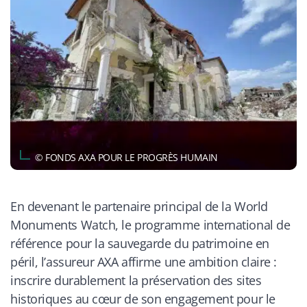
© FONDS AXA POUR LE PROGRÈS HUMAIN
En devenant le partenaire principal de la World
Monuments Watch, le programme international de
référence pour la sauvegarde du patrimoine en
péril, l’assureur AXA affirme une ambition claire :
inscrire durablement la préservation des sites
historiques au cœur de son engagement pour le