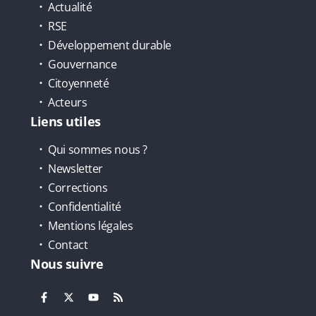
Actualité
RSE
Développement durable
Gouvernance
Citoyenneté
Acteurs
Liens utiles
Qui sommes nous ?
Newsletter
Corrections
Confidentialité
Mentions légales
Contact
Nous suivre