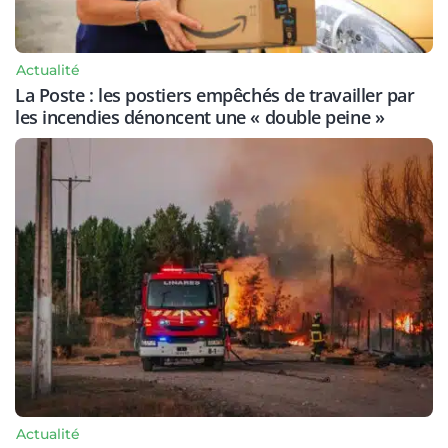
Actualité
La Poste : les postiers empêchés de travailler par
les incendies dénoncent une « double peine »
Actualité