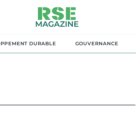
OPPEMENT DURABLE
GOUVERNANCE