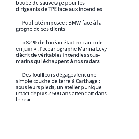
bouée de sauvetage pour les
dirigeants de TPE face aux incendies
Publicité imposée : BMW face à la
grogne de ses clients
« 82 % de l’océan était en canicule
en juin » : l’océanographe Marina Lévy
décrit de véritables incendies sous-
marins qui échappent à nos radars
Des fouilleurs dégageaient une
simple couche de terre à Carthage :
sous leurs pieds, un atelier punique
intact depuis 2 500 ans attendait dans
le noir