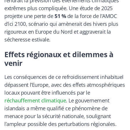
rendrait la prévision des événements climatiques
extrêmes plus compliquée. Une étude de 2025
projette une perte de
51 %
de la force de l’AMOC
d’ici 2100, scénario qui amènerait des hivers plus
rigoureux en Europe du Nord et aggraverait la
sécheresse estivale.
Effets régionaux et dilemmes à
venir
Les conséquences de ce refroidissement inhabituel
dépassent l’Europe, avec des effets atmosphériques
locaux pouvant être influencés par le
réchauffement climatique
. Le gouvernement
islandais a même qualifié ce phénomène de
menace pour la sécurité nationale, soulignant
l’ampleur possible des perturbations régionales.