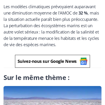
Les modèles climatiques prévoyaient auparavant
une diminution moyenne de l’AMOC de
32 %
, mais
la situation actuelle paraît bien plus préoccupante.
La perturbation des écosystèmes marins est un
autre volet sérieux : la modification de la salinité et
de la température menace les habitats et les cycles
de vie des espèces marines.
Suivez-nous sur Google News
Sur le même thème :