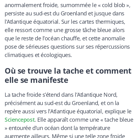
anormalement froide, surnommée le « cold blob »,
persiste au sud-est du Groenland et jusque dans
l’Atlantique équatorial. Sur les cartes thermiques,
elle ressort comme une grosse tâche bleue alors
que le reste de l’océan chauffe, et cette anomalie
pose de sérieuses questions sur ses répercussions
climatiques et écologiques.
Où se trouve la tache et comment
elle se manifeste
La tache froide s’étend dans l’Atlantique Nord,
précisément au sud-est du Groenland, et on la
repère aussi vers l’Atlantique équatorial, explique le
Sciencepost
. Elle apparaît comme une « tache bleue
» entourée d’un océan dont la température
augmente ailleurs. Même si une telle zone froide