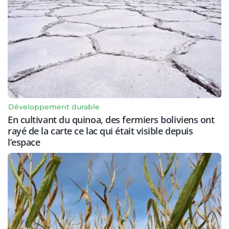
Développement durable
En cultivant du quinoa, des fermiers boliviens ont
rayé de la carte ce lac qui était visible depuis
l’espace