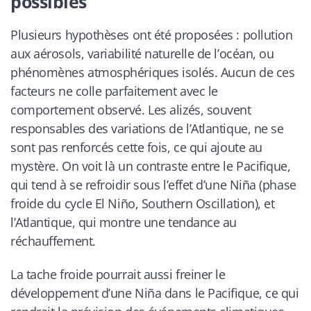
possibles
Plusieurs hypothèses ont été proposées : pollution
aux aérosols, variabilité naturelle de l’océan, ou
phénomènes atmosphériques isolés. Aucun de ces
facteurs ne colle parfaitement avec le
comportement observé. Les alizés, souvent
responsables des variations de l’Atlantique, ne se
sont pas renforcés cette fois, ce qui ajoute au
mystère. On voit là un contraste entre le Pacifique,
qui tend à se refroidir sous l’effet d’une Niña (phase
froide du cycle El Niño, Southern Oscillation), et
l’Atlantique, qui montre une tendance au
réchauffement.
La tache froide pourrait aussi freiner le
développement d’une Niña dans le Pacifique, ce qui