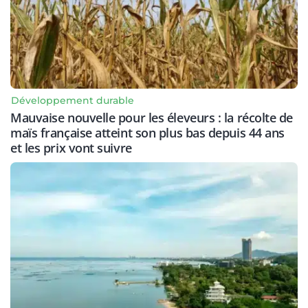
Développement durable
Mauvaise nouvelle pour les éleveurs : la récolte de
maïs française atteint son plus bas depuis 44 ans
et les prix vont suivre