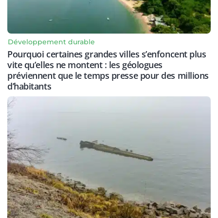
Développement durable
Pourquoi certaines grandes villes s’enfoncent plus
vite qu’elles ne montent : les géologues
préviennent que le temps presse pour des millions
d’habitants