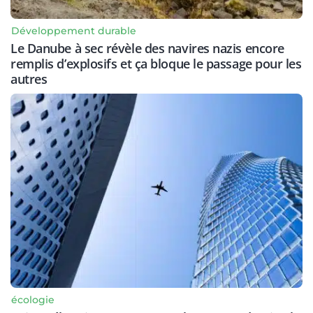
Développement durable
Le Danube à sec révèle des navires nazis encore
remplis d’explosifs et ça bloque le passage pour les
autres
écologie