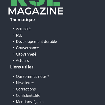
Thematique
Actualité
RSE
Développement durable
Gouvernance
Citoyenneté
Acteurs
Liens utiles
Qui sommes nous ?
Newsletter
Corrections
Confidentialité
Mentions légales