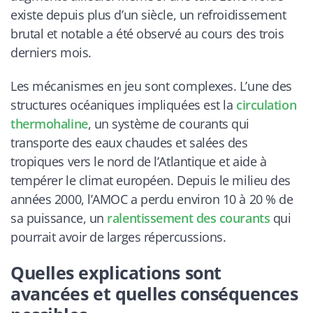
existe depuis plus d’un siècle, un refroidissement
brutal et notable a été observé au cours des trois
derniers mois.
Les mécanismes en jeu sont complexes. L’une des
structures océaniques impliquées est la
circulation
thermohaline
, un système de courants qui
transporte des eaux chaudes et salées des
tropiques vers le nord de l’Atlantique et aide à
tempérer le climat européen. Depuis le milieu des
années 2000, l’AMOC a perdu environ 10 à 20 % de
sa puissance, un
ralentissement des courants
qui
pourrait avoir de larges répercussions.
Quelles explications sont
avancées et quelles conséquences