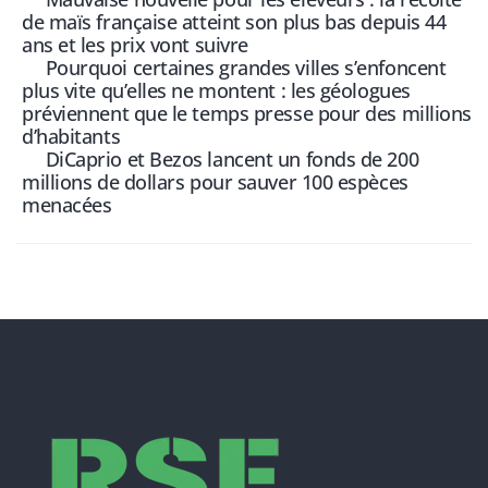
de maïs française atteint son plus bas depuis 44
ans et les prix vont suivre
Pourquoi certaines grandes villes s’enfoncent
plus vite qu’elles ne montent : les géologues
préviennent que le temps presse pour des millions
d’habitants
DiCaprio et Bezos lancent un fonds de 200
millions de dollars pour sauver 100 espèces
menacées