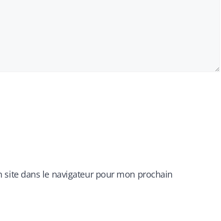
 site dans le navigateur pour mon prochain