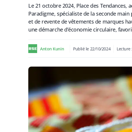
Le 21 octobre 2024, Place des Tendances, a
Paradigme, spécialiste de la seconde main 
et de revente de vêtements de marques haut
une démarche d’économie circulaire, favo
Anton Kunin
Publié le
22/10/2024
Lecture 