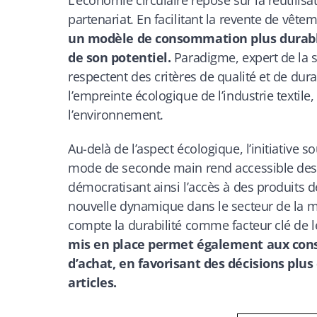
partenariat. En facilitant la revente de vêt
un modèle de consommation plus durab
de son potentiel.
Paradigme, expert de la 
respectent des critères de qualité et de dur
l’empreinte écologique de l’industrie textile
l’environnement.
Au-delà de l’aspect écologique, l’initiative 
mode de seconde main rend accessible des a
démocratisant ainsi l’accès à des produits de
nouvelle dynamique dans le secteur de la m
compte la durabilité comme facteur clé de l
mis en place permet également aux co
d’achat, en favorisant des décisions plus
articles.