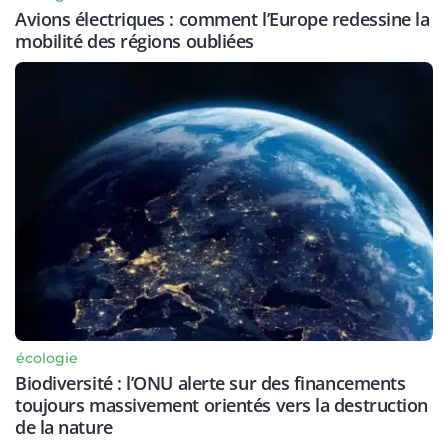
Avions électriques : comment l’Europe redessine la
mobilité des régions oubliées
écologie
Biodiversité : l’ONU alerte sur des financements
toujours massivement orientés vers la destruction
de la nature