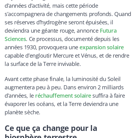
d’années d’activité, mais cette période
s’accompagnera de changements profonds. Quand
ses réserves d’hydrogène seront épuisées, il
deviendra une géante rouge, annonce
Futura
Sciences
. Ce processus, documenté depuis les
années 1930, provoquera une
expansion solaire
capable d’engloutir Mercure et Vénus, et de rendre
la surface de la Terre invivable.
Avant cette phase finale, la luminosité du Soleil
augmentera peu à peu. Dans environ 2 milliards
d’années, le
réchauffement solaire
suffira à faire
évaporer les océans, et la Terre deviendra une
planète sèche.
Ce que ça change pour la
biosphère terrestre