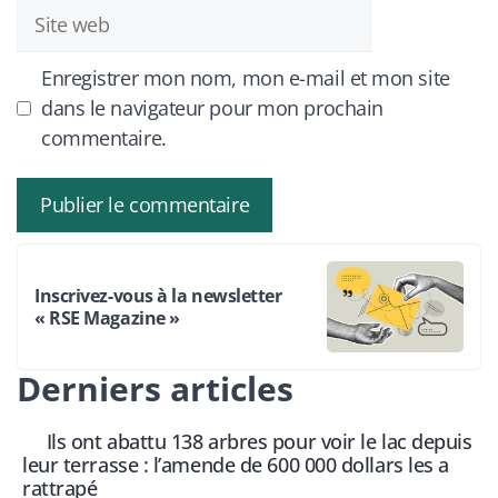
Site
web
Enregistrer mon nom, mon e-mail et mon site
dans le navigateur pour mon prochain
commentaire.
Inscrivez-vous à la newsletter
« RSE Magazine »
Derniers articles
Ils ont abattu 138 arbres pour voir le lac depuis
leur terrasse : l’amende de 600 000 dollars les a
rattrapé