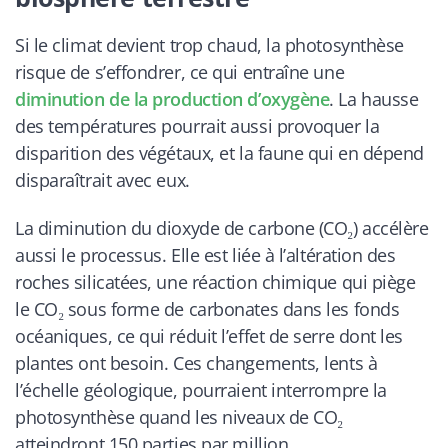
Si le climat devient trop chaud, la photosynthèse
risque de s’effondrer, ce qui entraîne une
diminution de la production d’oxygène
. La hausse
des températures pourrait aussi provoquer la
disparition des végétaux, et la faune qui en dépend
disparaîtrait avec eux.
La diminution du dioxyde de carbone (CO₂) accélère
aussi le processus. Elle est liée à l’altération des
roches silicatées, une réaction chimique qui piège
le CO₂ sous forme de carbonates dans les fonds
océaniques, ce qui réduit l’effet de serre dont les
plantes ont besoin. Ces changements, lents à
l’échelle géologique, pourraient interrompre la
photosynthèse quand les niveaux de CO₂
atteindront 150 parties par million.