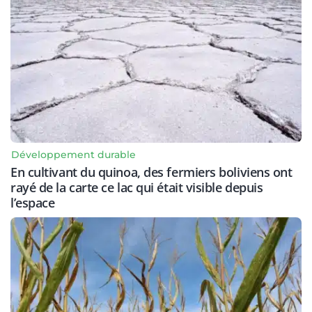
Développement durable
En cultivant du quinoa, des fermiers boliviens ont
rayé de la carte ce lac qui était visible depuis
l’espace