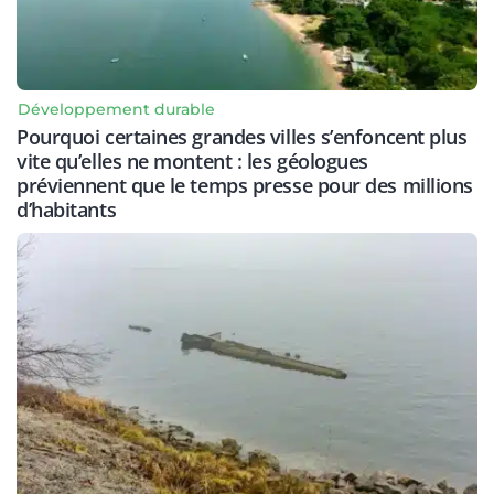
Développement durable
Pourquoi certaines grandes villes s’enfoncent plus
vite qu’elles ne montent : les géologues
préviennent que le temps presse pour des millions
d’habitants