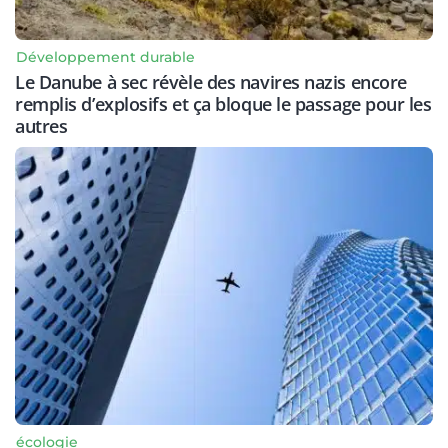
Développement durable
Le Danube à sec révèle des navires nazis encore
remplis d’explosifs et ça bloque le passage pour les
autres
écologie