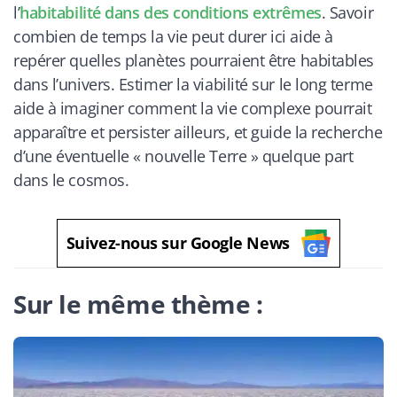
l’
habitabilité dans des conditions extrêmes
. Savoir
combien de temps la vie peut durer ici aide à
repérer quelles planètes pourraient être habitables
dans l’univers. Estimer la viabilité sur le long terme
aide à imaginer comment la vie complexe pourrait
apparaître et persister ailleurs, et guide la recherche
d’une éventuelle « nouvelle Terre » quelque part
dans le cosmos.
Suivez-nous sur Google News
Sur le même thème :