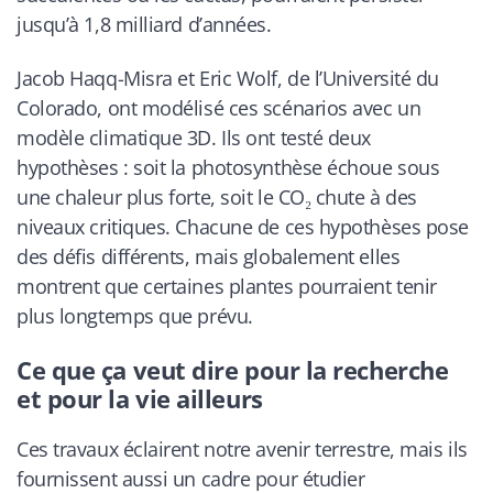
jusqu’à 1,8 milliard d’années.
Jacob Haqq-Misra et Eric Wolf, de l’Université du
Colorado, ont modélisé ces scénarios avec un
modèle climatique 3D. Ils ont testé deux
hypothèses : soit la photosynthèse échoue sous
une chaleur plus forte, soit le CO₂ chute à des
niveaux critiques. Chacune de ces hypothèses pose
des défis différents, mais globalement elles
montrent que certaines plantes pourraient tenir
plus longtemps que prévu.
Ce que ça veut dire pour la recherche
et pour la vie ailleurs
Ces travaux éclairent notre avenir terrestre, mais ils
fournissent aussi un cadre pour étudier