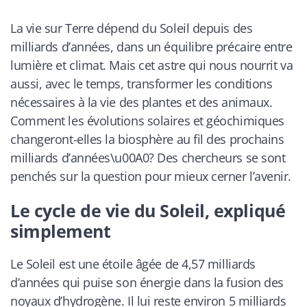
La vie sur Terre dépend du Soleil depuis des
milliards d’années, dans un équilibre précaire entre
lumière et climat. Mais cet astre qui nous nourrit va
aussi, avec le temps, transformer les conditions
nécessaires à la vie des plantes et des animaux.
Comment les évolutions solaires et géochimiques
changeront-elles la biosphère au fil des prochains
milliards d’années\u00A0? Des chercheurs se sont
penchés sur la question pour mieux cerner l’avenir.
Le cycle de vie du Soleil, expliqué
simplement
Le Soleil est une étoile âgée de 4,57 milliards
d’années qui puise son énergie dans la fusion des
noyaux d’hydrogène. Il lui reste environ 5 milliards