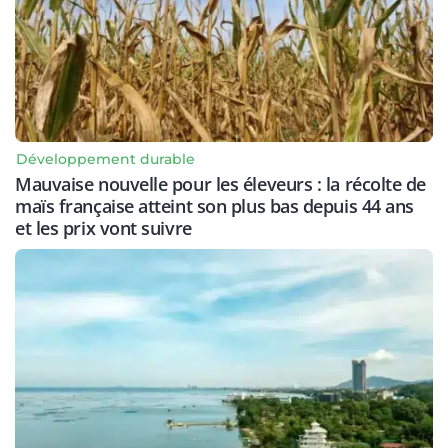
Développement durable
Mauvaise nouvelle pour les éleveurs : la récolte de
maïs française atteint son plus bas depuis 44 ans
et les prix vont suivre