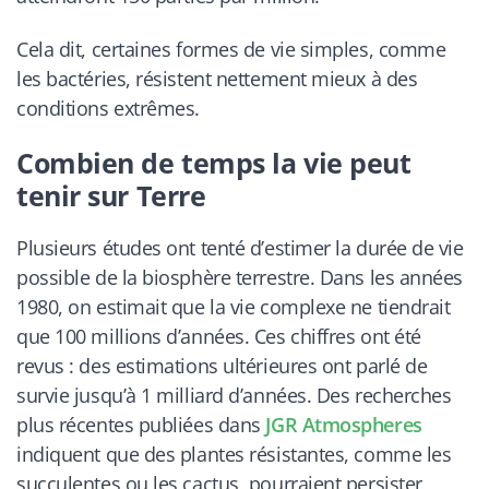
Cela dit, certaines formes de vie simples, comme
les bactéries, résistent nettement mieux à des
conditions extrêmes.
Combien de temps la vie peut
tenir sur Terre
Plusieurs études ont tenté d’estimer la durée de vie
possible de la biosphère terrestre. Dans les années
1980, on estimait que la vie complexe ne tiendrait
que 100 millions d’années. Ces chiffres ont été
revus : des estimations ultérieures ont parlé de
survie jusqu’à 1 milliard d’années. Des recherches
plus récentes publiées dans
JGR Atmospheres
indiquent que des plantes résistantes, comme les
succulentes ou les cactus, pourraient persister