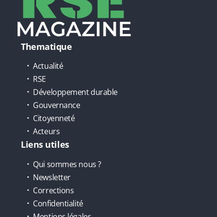
Thematique
Actualité
RSE
Développement durable
Gouvernance
Citoyenneté
Acteurs
Liens utiles
Qui sommes nous ?
Newsletter
Corrections
Confidentialité
Mentions légales