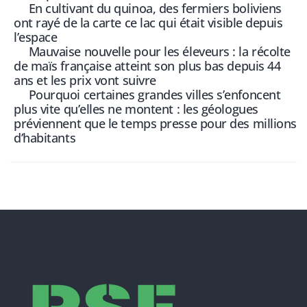
En cultivant du quinoa, des fermiers boliviens
ont rayé de la carte ce lac qui était visible depuis
l’espace
Mauvaise nouvelle pour les éleveurs : la récolte
de maïs française atteint son plus bas depuis 44
ans et les prix vont suivre
Pourquoi certaines grandes villes s’enfoncent
plus vite qu’elles ne montent : les géologues
préviennent que le temps presse pour des millions
d’habitants