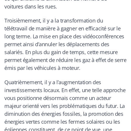
voitures dans les rues.
Troisièmement, il y a la transformation du
télétravail de manière à gagner en efficacité sur le
long terme. La mise en place des vidéoconférences
permet ainsi d’annuler les déplacements des
salariés. En plus du gain de temps, cette mesure
permet également de réduire les gaz à effet de serre
émis par les véhicules à moteur.
Quatrièmement, il y a l’augmentation des
investissements locaux. En effet, une telle approche
vous positionne désormais comme un acteur
majeur orienté vers les problématiques du futur. La
diminution des énergies fossiles, la promotion des
énergies vertes comme les fermes solaires ou les
éoliennes constituent, de ce point de vue, une