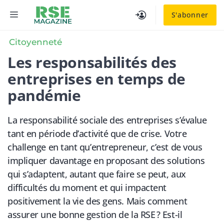
Aller
MENU
S'abonner
au
contenu
Citoyenneté
Les responsabilités des
entreprises en temps de
pandémie
La responsabilité sociale des entreprises s’évalue
tant en période d’activité que de crise. Votre
challenge en tant qu’entrepreneur, c’est de vous
impliquer davantage en proposant des solutions
qui s’adaptent, autant que faire se peut, aux
difficultés du moment et qui impactent
positivement la vie des gens. Mais comment
assurer une bonne gestion de la RSE ? Est-il