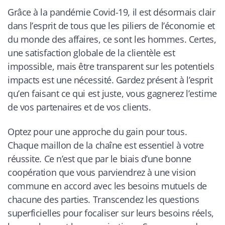
Grâce à la pandémie Covid-19, il est désormais clair
dans l’esprit de tous que les piliers de l’économie et
du monde des affaires, ce sont les hommes. Certes,
une satisfaction globale de la clientèle est
impossible, mais être transparent sur les potentiels
impacts est une nécessité. Gardez présent à l’esprit
qu’en faisant ce qui est juste, vous gagnerez l’estime
de vos partenaires et de vos clients.
Optez pour une approche du gain pour tous.
Chaque maillon de la chaîne est essentiel à votre
réussite. Ce n’est que par le biais d’une bonne
coopération que vous parviendrez à une vision
commune en accord avec les besoins mutuels de
chacune des parties. Transcendez les questions
superficielles pour focaliser sur leurs besoins réels,