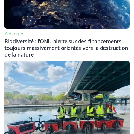
écologie
Biodiversité : l’ONU alerte sur des financements
toujours massivement orientés vers la destruction
de la nature