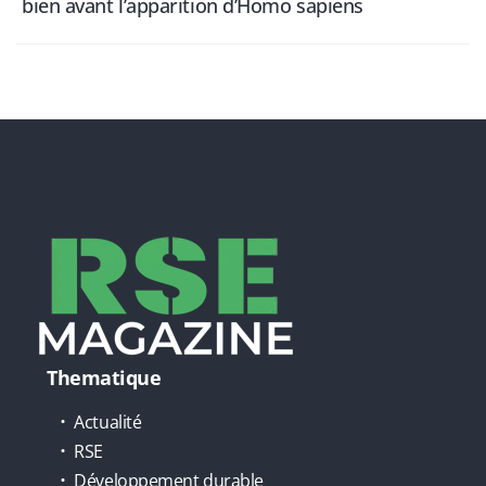
bien avant l’apparition d’Homo sapiens
Thematique
Actualité
RSE
Développement durable