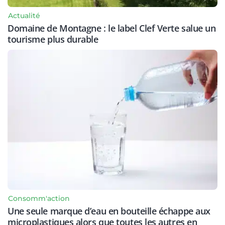
Actualité
Domaine de Montagne : le label Clef Verte salue un
tourisme plus durable
Consomm'action
Une seule marque d’eau en bouteille échappe aux
microplastiques alors que toutes les autres en