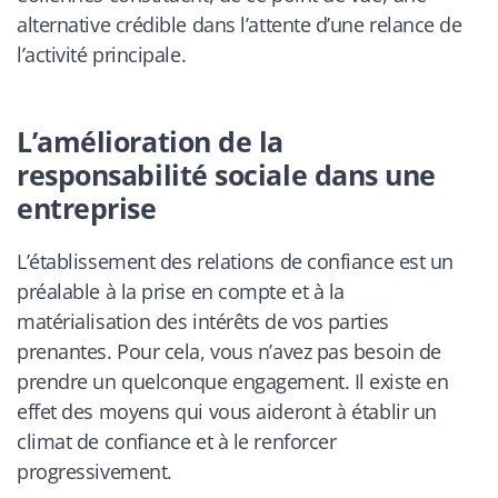
alternative crédible dans l’attente d’une relance de
l’activité principale.
L’amélioration de la
responsabilité sociale dans une
entreprise
L’établissement des relations de confiance est un
préalable à la prise en compte et à la
matérialisation des intérêts de vos parties
prenantes. Pour cela, vous n’avez pas besoin de
prendre un quelconque engagement. Il existe en
effet des moyens qui vous aideront à établir un
climat de confiance et à le renforcer
progressivement.