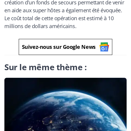
création d’un fonds de secours permettant de venir
en aide aux super hôtes a également été évoquée.
Le coût total de cette opération est estimé à 10
millions de dollars américains.
Suivez-nous sur Google News
Sur le même thème :