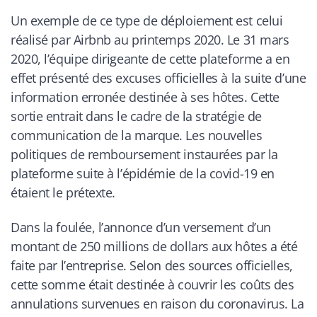
Un exemple de ce type de déploiement est celui
réalisé par Airbnb au printemps 2020. Le 31 mars
2020, l’équipe dirigeante de cette plateforme a en
effet présenté des excuses officielles à la suite d’une
information erronée destinée à ses hôtes. Cette
sortie entrait dans le cadre de la stratégie de
communication de la marque. Les nouvelles
politiques de remboursement instaurées par la
plateforme suite à l’épidémie de la covid-19 en
étaient le prétexte.
Dans la foulée, l’annonce d’un versement d’un
montant de 250 millions de dollars aux hôtes a été
faite par l’entreprise. Selon des sources officielles,
cette somme était destinée à couvrir les coûts des
annulations survenues en raison du coronavirus. La