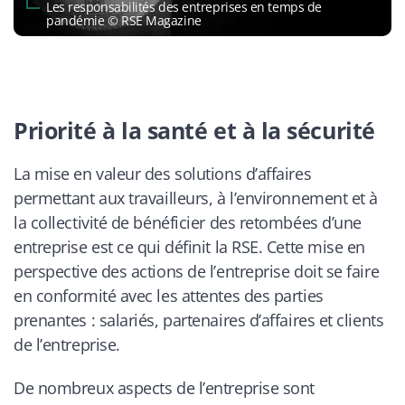
Les responsabilités des entreprises en temps de
pandémie © RSE Magazine
Priorité à la santé et à la sécurité
La mise en valeur des solutions d’affaires
permettant aux travailleurs, à l’environnement et à
la collectivité de bénéficier des retombées d’une
entreprise est ce qui définit la RSE. Cette mise en
perspective des actions de l’entreprise doit se faire
en conformité avec les attentes des parties
prenantes : salariés, partenaires d’affaires et clients
de l’entreprise.
De nombreux aspects de l’entreprise sont