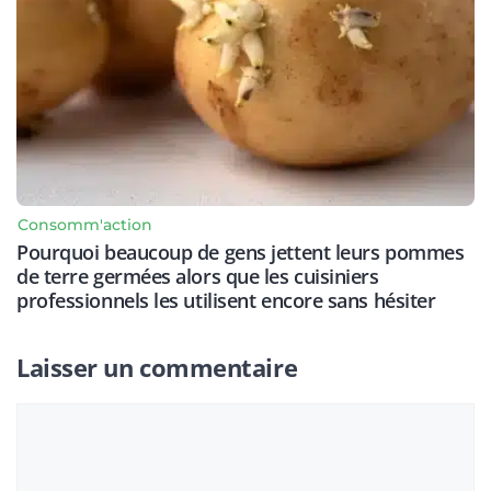
Consomm'action
Pourquoi beaucoup de gens jettent leurs pommes
de terre germées alors que les cuisiniers
professionnels les utilisent encore sans hésiter
Laisser un commentaire
Commentaire