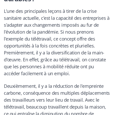
L’une des principales leçons à tirer de la crise
sanitaire actuelle, c’est la capacité des entreprises à
s’adapter aux changements imposés au fur de
l’évolution de la pandémie. Si nous prenons
l’exemple du télétravail, ce concept offre des
opportunités à la fois concrètes et plurielles.
Premièrement, il y a la diversification de la main-
d’œuvre. En effet, grâce au télétravail, on constate
que les personnes à mobilité réduite ont pu
accéder facilement à un emploi.
Deuxièmement, il y a la réduction de l’empreinte
carbone, conséquence des multiples déplacements
des travailleurs vers leur lieu de travail. Avec le
télétravail, beaucoup travaillent depuis la maison,
ce qui entraîne la diminution du nombre de