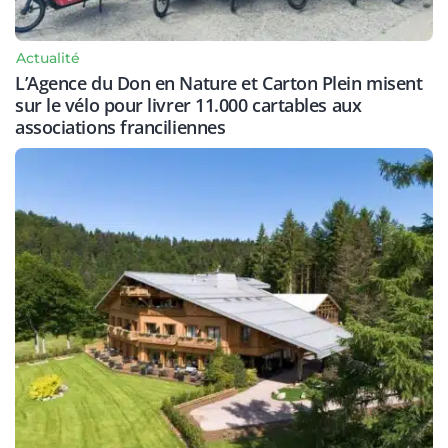
Actualité
L’Agence du Don en Nature et Carton Plein misent
sur le vélo pour livrer 11.000 cartables aux
associations franciliennes