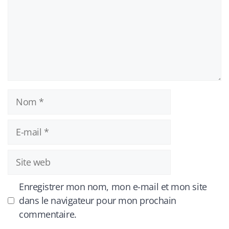
Nom
E-
mail
Site
web
Enregistrer mon nom, mon e-mail et mon site
dans le navigateur pour mon prochain
commentaire.