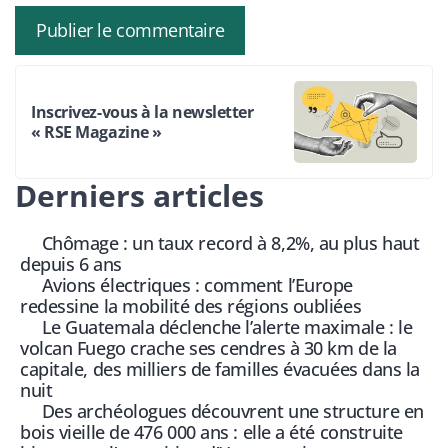
Inscrivez-vous à la newsletter
« RSE Magazine »
Derniers articles
Chômage : un taux record à 8,2%, au plus haut
depuis 6 ans
Avions électriques : comment l’Europe
redessine la mobilité des régions oubliées
Le Guatemala déclenche l’alerte maximale : le
volcan Fuego crache ses cendres à 30 km de la
capitale, des milliers de familles évacuées dans la
nuit
Des archéologues découvrent une structure en
bois vieille de 476 000 ans : elle a été construite