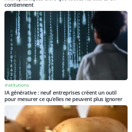
contiennent
Institutions
IA générative : neuf entreprises créent un outil
pour mesurer ce qu’elles ne peuvent plus ignorer