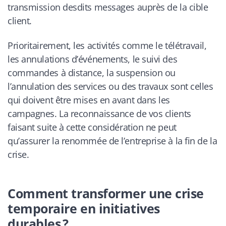
transmission desdits messages auprès de la cible
client.
Prioritairement, les activités comme le télétravail,
les annulations d’événements, le suivi des
commandes à distance, la suspension ou
l’annulation des services ou des travaux sont celles
qui doivent être mises en avant dans les
campagnes. La reconnaissance de vos clients
faisant suite à cette considération ne peut
qu’assurer la renommée de l’entreprise à la fin de la
crise.
Comment transformer une crise
temporaire en initiatives
durables ?