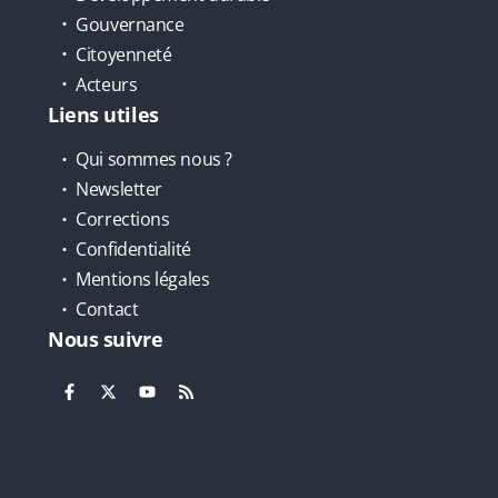
Gouvernance
Citoyenneté
Acteurs
Liens utiles
Qui sommes nous ?
Newsletter
Corrections
Confidentialité
Mentions légales
Contact
Nous suivre