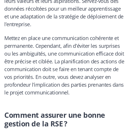
leurs valeurs et leurs aspirations. Servez-vous des
données récoltées pour un meilleur apprentissage
et une adaptation de la stratégie de déploiement de
l’entreprise.
Mettez en place une communication cohérente et
permanente. Cependant, afin d’éviter les surprises
ou les ambiguïtés, une communication efficace doit
être précise et ciblée. La planification des actions de
communication doit se faire en tenant compte de
vos priorités. En outre, vous devez analyser en
profondeur l’implication des parties prenantes dans
le projet communicationnel.
Comment assurer une bonne
gestion de la RSE ?