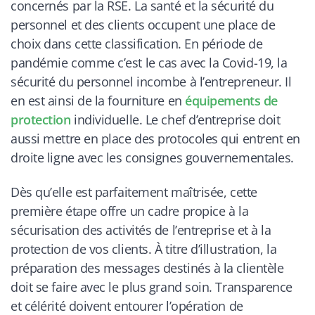
concernés par la RSE. La santé et la sécurité du
personnel et des clients occupent une place de
choix dans cette classification. En période de
pandémie comme c’est le cas avec la Covid-19, la
sécurité du personnel incombe à l’entrepreneur. Il
en est ainsi de la fourniture en
équipements de
protection
individuelle. Le chef d’entreprise doit
aussi mettre en place des protocoles qui entrent en
droite ligne avec les consignes gouvernementales.
Dès qu’elle est parfaitement maîtrisée, cette
première étape offre un cadre propice à la
sécurisation des activités de l’entreprise et à la
protection de vos clients. À titre d’illustration, la
préparation des messages destinés à la clientèle
doit se faire avec le plus grand soin. Transparence
et célérité doivent entourer l’opération de