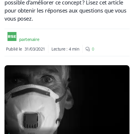
possible d’améliorer ce concept ? Lisez cet article
pour obtenir les réponses aux questions que vous
vous posez.
partenaire
Publié le
31/03/2021
Lecture :
4
min
0