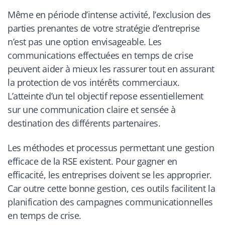
Même en période d’intense activité, l’exclusion des
parties prenantes de votre stratégie d’entreprise
n’est pas une option envisageable. Les
communications effectuées en temps de crise
peuvent aider à mieux les rassurer tout en assurant
la protection de vos intérêts commerciaux.
L’atteinte d’un tel objectif repose essentiellement
sur une communication claire et sensée à
destination des différents partenaires.
Les méthodes et processus permettant une gestion
efficace de la RSE existent. Pour gagner en
efficacité, les entreprises doivent se les approprier.
Car outre cette bonne gestion, ces outils facilitent la
planification des campagnes communicationnelles
en temps de crise.