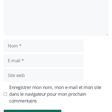
Nom
E-
mail
Site
web
Enregistrer mon nom, mon e-mail et mon site
dans le navigateur pour mon prochain
commentaire.