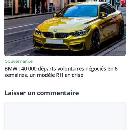
Gouvernance
BMW : 40 000 départs volontaires négociés en 6
semaines, un modèle RH en crise
Laisser un commentaire
Commentaire