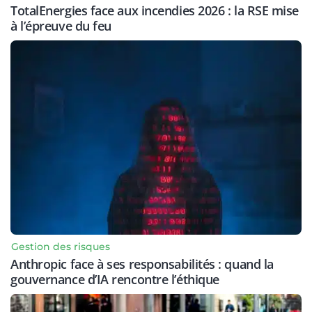
TotalEnergies face aux incendies 2026 : la RSE mise
à l’épreuve du feu
Gestion des risques
Anthropic face à ses responsabilités : quand la
gouvernance d’IA rencontre l’éthique