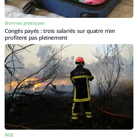
Bonnes pratiques
Congés payés : trois salariés sur quatre n’en
profitent pas pleinement
RSE