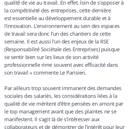
qualité de vie au travail. En effet, loin de s’opposer à
la compétitivité des entreprises, cette dernière
est essentielle au développement durable et à
l’innovation. L’environnement au sein des espaces
de travail sera donc l’un des chantiers de cette
semaine. Il est aussi l’un des enjeux de la RSE
(Responsabilité Sociétale des Entreprises) puisque
se sentir bien sur les lieux de son activité
professionnelle rime souvent avec efficacité dans
son travail
» commente
Le Parisien.
Par ailleurs trop souvent immanent des demandes
sociales des salariés, les considérations liées à la
qualité de vie méritent d’être pensées en amont par
le top management avant que des plaintes ne se
manifestent. Il s’agit là de s’intéresser aux
collaborateurs et de démontrer de l’intérêt pour leur