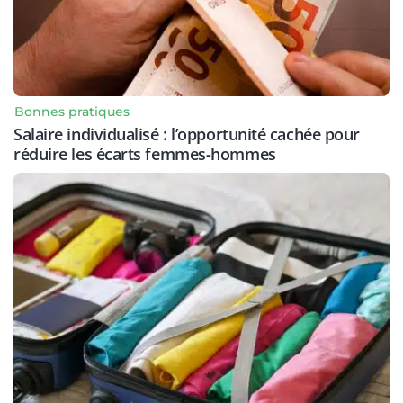
Bonnes pratiques
Salaire individualisé : l’opportunité cachée pour
réduire les écarts femmes-hommes