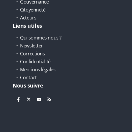
Gouvernance
Citoyenneté
Acteurs
Liens utiles
Qui sommes nous ?
Newsletter
Corrections
Confidentialité
Mentions légales
Contact
Nous suivre