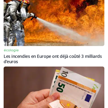
écologie
Les incendies en Europe ont déjà coûté 3 milliards
d’euros