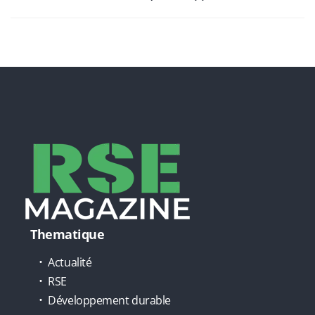
Thematique
Actualité
RSE
Développement durable