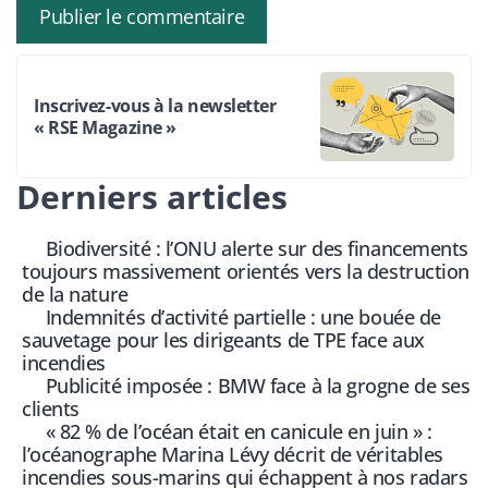
Inscrivez-vous à la newsletter
« RSE Magazine »
Derniers articles
Biodiversité : l’ONU alerte sur des financements
toujours massivement orientés vers la destruction
de la nature
Indemnités d’activité partielle : une bouée de
sauvetage pour les dirigeants de TPE face aux
incendies
Publicité imposée : BMW face à la grogne de ses
clients
« 82 % de l’océan était en canicule en juin » :
l’océanographe Marina Lévy décrit de véritables
incendies sous-marins qui échappent à nos radars