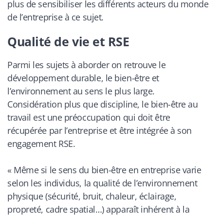
plus de sensibiliser les différents acteurs du monde
de l’entreprise à ce sujet.
Qualité de vie et RSE
Parmi les sujets à aborder on retrouve le
développement durable, le bien-être et
l’environnement au sens le plus large.
Considération plus que discipline, le bien-être au
travail est une préoccupation qui doit être
récupérée par l’entreprise et être intégrée à son
engagement RSE.
«
Même si le sens du bien-être en entreprise varie
selon les individus, la qualité de l’environnement
physique (sécurité, bruit, chaleur, éclairage,
propreté, cadre spatial…) apparaît inhérent à la