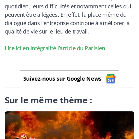
quotidien, leurs difficultés et notamment celles qui
peuvent être allégées. En effet, la place même du
dialogue dans l’entreprise contribue à améliorer la
qualité de vie sur le lieu de travail.
Lire ici en intégralité l’article du Parisien
Suivez-nous sur Google News
Sur le même thème :