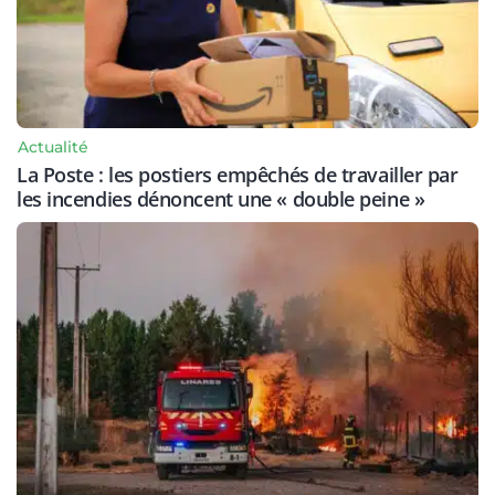
Actualité
La Poste : les postiers empêchés de travailler par
les incendies dénoncent une « double peine »