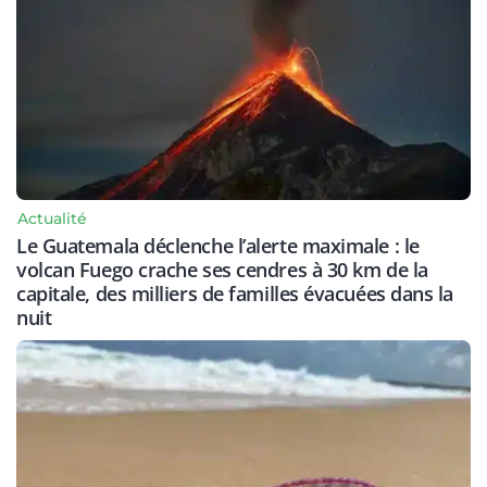
Actualité
Le Guatemala déclenche l’alerte maximale : le
volcan Fuego crache ses cendres à 30 km de la
capitale, des milliers de familles évacuées dans la
nuit