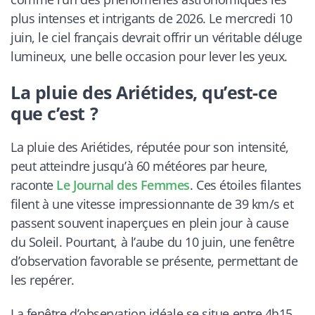
plus intenses et intrigants de 2026. Le mercredi 10
juin, le ciel français devrait offrir un véritable déluge
lumineux, une belle occasion pour lever les yeux.
La pluie des Ariétides, qu’est-ce
que c’est ?
La pluie des Ariétides, réputée pour son intensité,
peut atteindre jusqu’à 60 météores par heure,
raconte
Le Journal des Femmes
. Ces étoiles filantes
filent à une vitesse impressionnante de 39 km/s et
passent souvent inaperçues en plein jour à cause
du Soleil. Pourtant, à l’aube du 10 juin, une fenêtre
d’observation favorable se présente, permettant de
les repérer.
La fenêtre d’observation idéale se situe entre 4h15