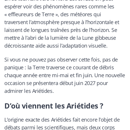
espérer voir des phénomènes rares comme les
« effleureurs de Terre », des météores qui
traversent l’atmosphère presque à l’horizontale et
laissent de longues traînées près de l’horizon. Se
mettre à l’abri de la lumière de la Lune gibbeuse
décroissante aide aussi l’adaptation visuelle.
Si vous ne pouvez pas observer cette fois, pas de
panique : la Terre traverse ce courant de débris
chaque année entre mi-mai et fin juin. Une nouvelle
occasion se présentera début juin 2027 pour
admirer les Ariétides.
D’où viennent les Ariétides ?
L’origine exacte des Ariétides fait encore l’objet de
débats parmi les scientifiques, mais deux corps