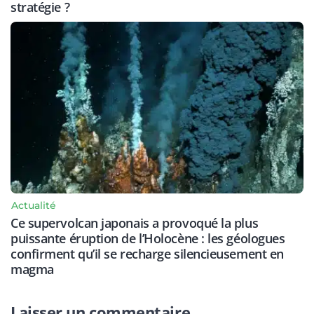
stratégie ?
Actualité
Ce supervolcan japonais a provoqué la plus
puissante éruption de l’Holocène : les géologues
confirment qu’il se recharge silencieusement en
magma
Laisser un commentaire