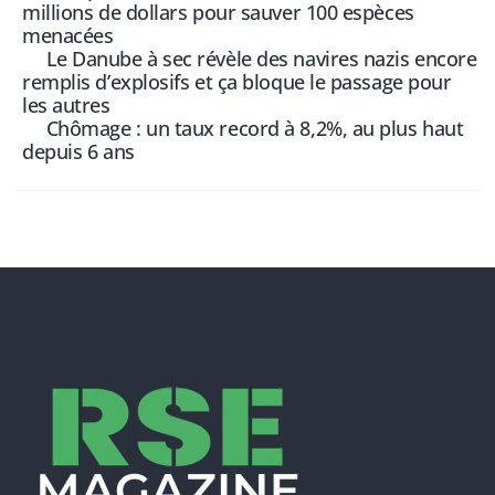
millions de dollars pour sauver 100 espèces
menacées
Le Danube à sec révèle des navires nazis encore
remplis d’explosifs et ça bloque le passage pour
les autres
Chômage : un taux record à 8,2%, au plus haut
depuis 6 ans