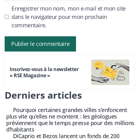
Enregistrer mon nom, mon e-mail et mon site
dans le navigateur pour mon prochain
commentaire.
Inscrivez-vous à la newsletter
« RSE Magazine »
Derniers articles
Pourquoi certaines grandes villes s’enfoncent
plus vite qu’elles ne montent : les géologues
préviennent que le temps presse pour des millions
d’habitants
DiCaprio et Bezos lancent un fonds de 200