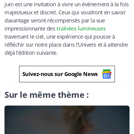
juin est une invitation à vivre un événement à la fois
majestueux et discret. Ceux qui voudront en savoir
davantage seront récompensés par la vue
impressionnante des
traînées lumineuses
traversant le ciel, une expérience qui pousse à
réfléchir sur notre place dans l’Univers et à attendre
déjà l’édition suivante.
Suivez-nous sur Google News
Sur le même thème :