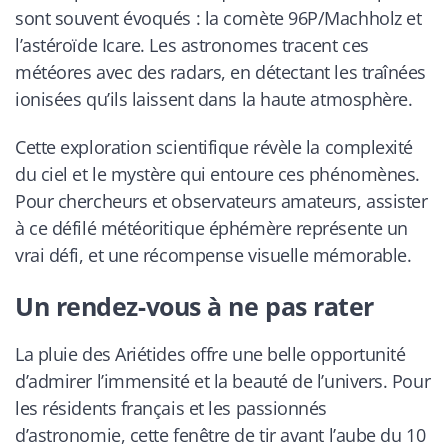
sont souvent évoqués : la comète 96P/Machholz et
l’astéroïde Icare. Les astronomes tracent ces
météores avec des radars, en détectant les traînées
ionisées qu’ils laissent dans la haute atmosphère.
Cette exploration scientifique révèle la complexité
du ciel et le mystère qui entoure ces phénomènes.
Pour chercheurs et observateurs amateurs, assister
à ce défilé météoritique éphémère représente un
vrai défi, et une récompense visuelle mémorable.
Un rendez-vous à ne pas rater
La pluie des Ariétides offre une belle opportunité
d’admirer l’immensité et la beauté de l’univers. Pour
les résidents français et les passionnés
d’astronomie, cette fenêtre de tir avant l’aube du 10