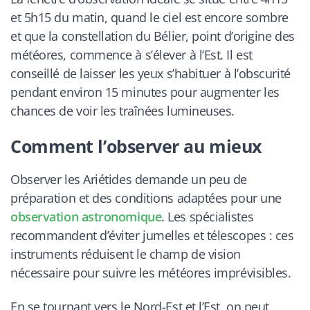
et 5h15 du matin, quand le ciel est encore sombre
et que la constellation du Bélier, point d’origine des
météores, commence à s’élever à l’Est. Il est
conseillé de laisser les yeux s’habituer à l’obscurité
pendant environ 15 minutes pour augmenter les
chances de voir les traînées lumineuses.
Comment l’observer au mieux
Observer les Ariétides demande un peu de
préparation et des conditions adaptées pour une
observation astronomique
. Les spécialistes
recommandent d’éviter jumelles et télescopes : ces
instruments réduisent le champ de vision
nécessaire pour suivre les météores imprévisibles.
En se tournant vers le Nord-Est et l’Est, on peut