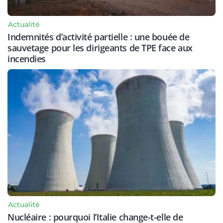
Actualité
Indemnités d’activité partielle : une bouée de
sauvetage pour les dirigeants de TPE face aux
incendies
Actualité
Nucléaire : pourquoi l’Italie change-t-elle de