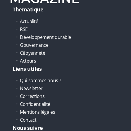
Thematique
Actualité
RSE
Développement durable
Gouvernance
Citoyenneté
Acteurs
Liens utiles
Qui sommes nous ?
Newsletter
Corrections
Confidentialité
Mentions légales
Contact
Nous suivre