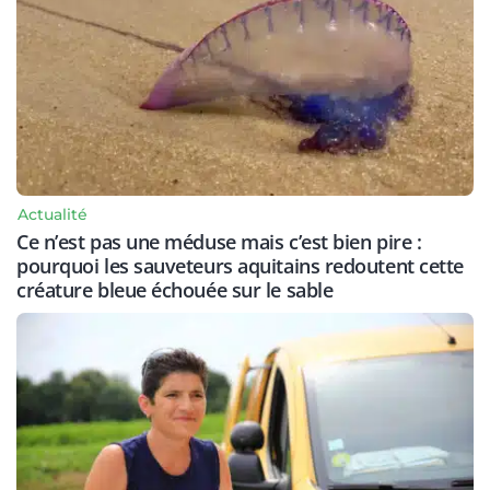
Actualité
Ce n’est pas une méduse mais c’est bien pire :
pourquoi les sauveteurs aquitains redoutent cette
créature bleue échouée sur le sable