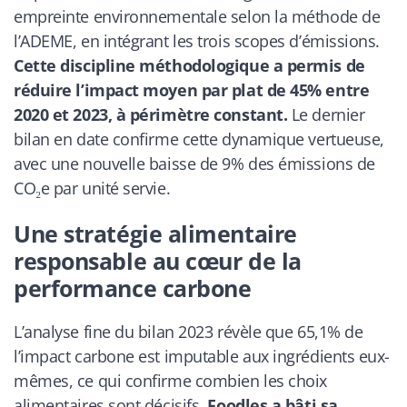
empreinte environnementale selon la méthode de
l’ADEME, en intégrant les trois scopes d’émissions.
Cette discipline méthodologique a permis de
réduire l’impact moyen par plat de 45% entre
2020 et 2023, à périmètre constant.
Le dernier
bilan en date confirme cette dynamique vertueuse,
avec une nouvelle baisse de 9% des émissions de
CO₂e par unité servie.
Une stratégie alimentaire
responsable au cœur de la
performance carbone
L’analyse fine du bilan 2023 révèle que 65,1% de
l’impact carbone est imputable aux ingrédients eux-
mêmes, ce qui confirme combien les choix
alimentaires sont décisifs.
Foodles a bâti sa