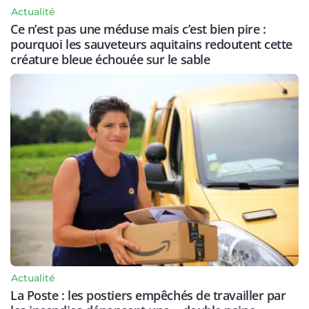
Actualité
Ce n’est pas une méduse mais c’est bien pire :
pourquoi les sauveteurs aquitains redoutent cette
créature bleue échouée sur le sable
Actualité
La Poste : les postiers empêchés de travailler par