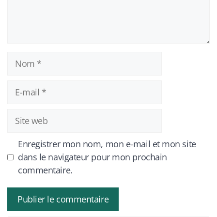
Nom
E-
mail
Site
web
Enregistrer mon nom, mon e-mail et mon site
dans le navigateur pour mon prochain
commentaire.