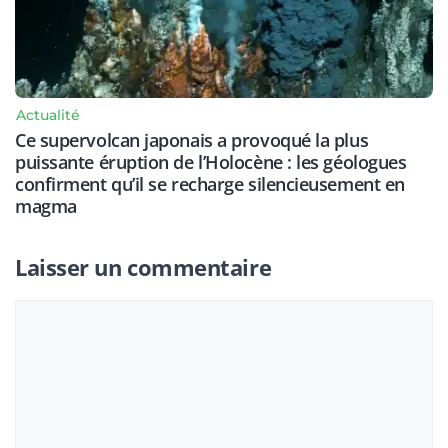
Actualité
Ce supervolcan japonais a provoqué la plus
puissante éruption de l’Holocène : les géologues
confirment qu’il se recharge silencieusement en
magma
Laisser un commentaire
Commentaire