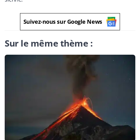
Suivez-nous sur Google News
Sur le même thème :