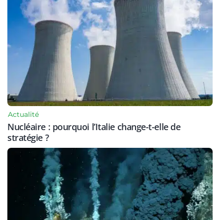
Actualité
Nucléaire : pourquoi l’Italie change-t-elle de
stratégie ?