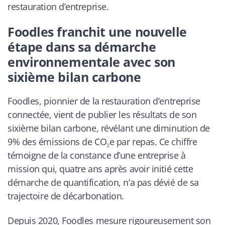
restauration d’entreprise.
Foodles franchit une nouvelle
étape dans sa démarche
environnementale avec son
sixième bilan carbone
Foodles, pionnier de la restauration d’entreprise
connectée, vient de publier les résultats de son
sixième bilan carbone, révélant une diminution de
9% des émissions de CO₂e par repas. Ce chiffre
témoigne de la constance d’une entreprise à
mission qui, quatre ans après avoir initié cette
démarche de quantification, n’a pas dévié de sa
trajectoire de décarbonation.
Depuis 2020, Foodles mesure rigoureusement son