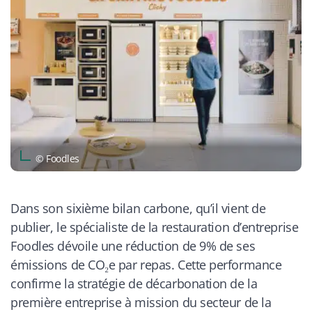
© Foodles
Dans son sixième bilan carbone, qu’il vient de
publier, le spécialiste de la restauration d’entreprise
Foodles dévoile une réduction de 9% de ses
émissions de CO₂e par repas. Cette performance
confirme la stratégie de décarbonation de la
première entreprise à mission du secteur de la