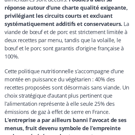
réponse autour d’une charte qualité exigeante,
privilégiant les circuits courts et excluant
systématiquement additifs et conservateurs.
La
viande de bœuf et de porc est strictement limitée à
deux recettes par menu, tandis que la volaille, le
bœuf et le porc sont garantis d’origine française à
100%.
Cette politique nutritionnelle s’accompagne d’une
montée en puissance du végétarien : 40% des
recettes proposées sont désormais sans viande. Un
choix stratégique d’autant plus pertinent que
l’alimentation représente à elle seule 25% des
émissions de gaz à effet de serre en France.
L’entreprise a par ailleurs banni l’avocat de ses
menus, fruit devenu symbole de l’empreinte