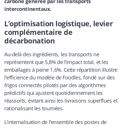
carbone générée par les transports
intercontinentaux.
L’optimisation logistique, levier
complémentaire de
décarbonation
Au-delà des ingrédients, les transports ne
représentent que 5,8% de l’impact total, et les
emballages à peine 1,6%. Cette répartition illustre
l’efficience du modèle de Foodles, fondé sur des
frigos connectés pilotés par des algorithmes
prédictifs qui ajustent quotidiennement les
réassorts, évitant ainsi les livraisons superflues et
rationalisant les tournées.
L’internalisation de l’ensemble des postes de