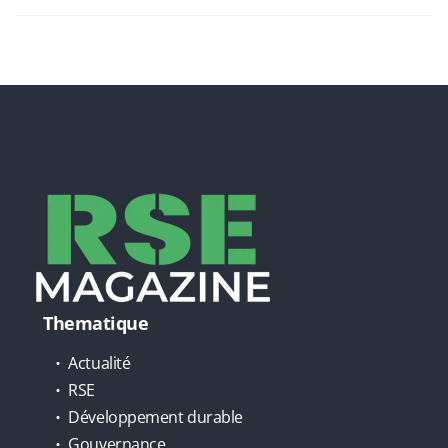
Thematique
Actualité
RSE
Développement durable
Gouvernance