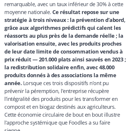
remarquable, avec un taux inférieur de 30% à cette
moyenne nationale.
Ce résultat repose sur une
stratégie à trois niveaux : la prévention d’abord,
grâce aux algorithmes prédictifs qui calent les
réassorts au plus près de la demande réelle ; la
valorisation ensuite, avec les produits proches
de leur date limite de consommation vendus à
prix réduit — 201.000 plats ainsi sauvés en 2023 ;
la redistribution solidaire enfin, avec 48.000
produits donnés à des associations la même
année.
Lorsque ces trois dispositifs n’ont pu
prévenir la péremption, l’entreprise récupère
l’intégralité des produits pour les transformer en
compost et en biogaz destinés aux agriculteurs.
Cette économie circulaire de bout en bout illustre
l’approche systémique que Foodles a su faire
sienne.