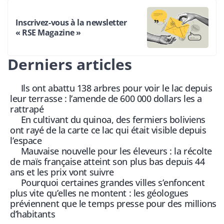
Inscrivez-vous à la newsletter
« RSE Magazine »
Derniers articles
Ils ont abattu 138 arbres pour voir le lac depuis
leur terrasse : l’amende de 600 000 dollars les a
rattrapé
En cultivant du quinoa, des fermiers boliviens
ont rayé de la carte ce lac qui était visible depuis
l’espace
Mauvaise nouvelle pour les éleveurs : la récolte
de maïs française atteint son plus bas depuis 44
ans et les prix vont suivre
Pourquoi certaines grandes villes s’enfoncent
plus vite qu’elles ne montent : les géologues
préviennent que le temps presse pour des millions
d’habitants