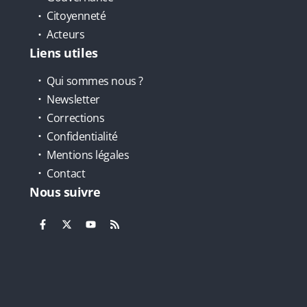
Citoyenneté
Acteurs
Liens utiles
Qui sommes nous ?
Newsletter
Corrections
Confidentialité
Mentions légales
Contact
Nous suivre