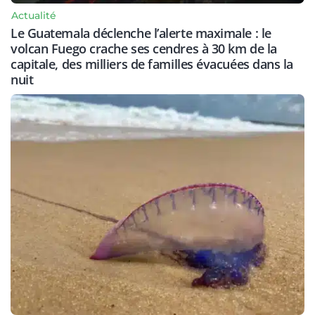
Actualité
Le Guatemala déclenche l’alerte maximale : le
volcan Fuego crache ses cendres à 30 km de la
capitale, des milliers de familles évacuées dans la
nuit