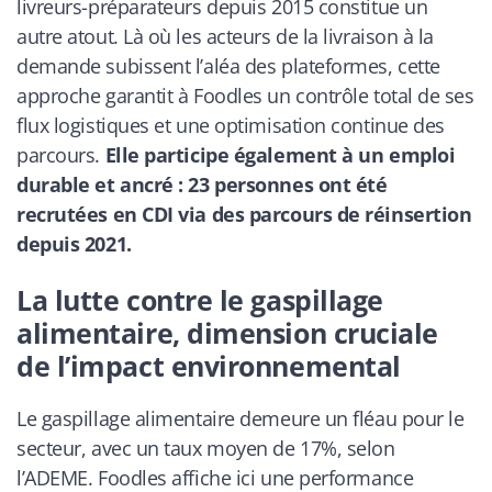
livreurs-préparateurs depuis 2015 constitue un
autre atout. Là où les acteurs de la livraison à la
demande subissent l’aléa des plateformes, cette
approche garantit à Foodles un contrôle total de ses
flux logistiques et une optimisation continue des
parcours.
Elle participe également à un emploi
durable et ancré : 23 personnes ont été
recrutées en CDI via des parcours de réinsertion
depuis 2021.
La lutte contre le gaspillage
alimentaire, dimension cruciale
de l’impact environnemental
Le gaspillage alimentaire demeure un fléau pour le
secteur, avec un taux moyen de 17%, selon
l’ADEME. Foodles affiche ici une performance