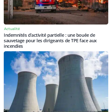
Actualité
Indemnités d’activité partielle : une bouée de
sauvetage pour les dirigeants de TPE face aux
incendies