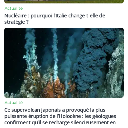
Actualité
Nucléaire : pourquoi l’Italie change-t-elle de
stratégie ?
Actualité
Ce supervolcan japonais a provoqué la plus
puissante éruption de l’Holocène : les géologues
confirment qu’il se recharge silencieusement en