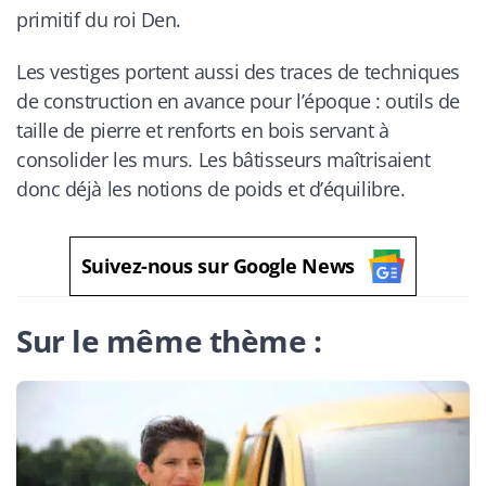
primitif du roi Den.
Les vestiges portent aussi des traces de techniques
de construction en avance pour l’époque : outils de
taille de pierre et renforts en bois servant à
consolider les murs. Les bâtisseurs maîtrisaient
donc déjà les notions de poids et d’équilibre.
Suivez-nous sur Google News
Sur le même thème :