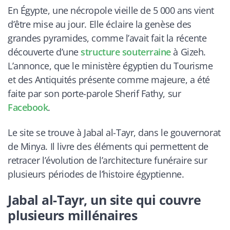
En Égypte, une nécropole vieille de 5 000 ans vient
d’être mise au jour. Elle éclaire la genèse des
grandes pyramides, comme l’avait fait la récente
découverte d’une
structure souterraine
à Gizeh.
L’annonce, que le ministère égyptien du Tourisme
et des Antiquités présente comme majeure, a été
faite par son porte-parole Sherif Fathy, sur
Facebook
.
Le site se trouve à Jabal al-Tayr, dans le gouvernorat
de Minya. Il livre des éléments qui permettent de
retracer l’évolution de l’architecture funéraire sur
plusieurs périodes de l’histoire égyptienne.
Jabal al-Tayr, un site qui couvre
plusieurs millénaires