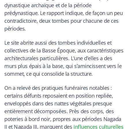
dynastique archaïque et de la période
prédynastique. Le rapport indique, de façon un peu
contradictoire, deux tombes pour chacune de ces
périodes.
Le site abrite aussi des tombes individuelles et
collectives de la Basse Époque, aux caractéristiques
architecturales particulières. L’une d’elles a des
murs plus épais à la base, qui s’amincissent vers le
sommet, ce qui consolide la structure.
On a relevé des pratiques funéraires notables :
certains défunts reposaient en position repliée,
enveloppés dans des nattes végétales presque
entièrement décomposées. Près des corps, des
poteries à bord noir, propres aux périodes Nagada
II et Nagada III, marquent des
influences culturelles