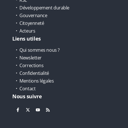
Développement durable
Gouvernance
Citoyenneté
Acteurs
Liens utiles
Qui sommes nous ?
Newsletter
Corrections
Confidentialité
Mentions légales
Contact
Nous suivre