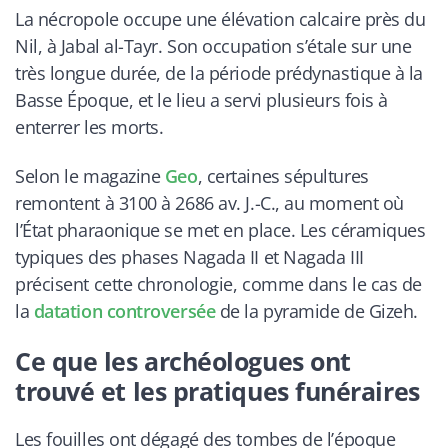
La nécropole occupe une élévation calcaire près du
Nil, à Jabal al-Tayr. Son occupation s’étale sur une
très longue durée, de la période prédynastique à la
Basse Époque, et le lieu a servi plusieurs fois à
enterrer les morts.
Selon le magazine
Geo
, certaines sépultures
remontent à 3100 à 2686 av. J.-C., au moment où
l’État pharaonique se met en place. Les céramiques
typiques des phases Nagada II et Nagada III
précisent cette chronologie, comme dans le cas de
la
datation controversée
de la pyramide de Gizeh.
Ce que les archéologues ont
trouvé et les pratiques funéraires
Les fouilles ont dégagé des tombes de l’époque