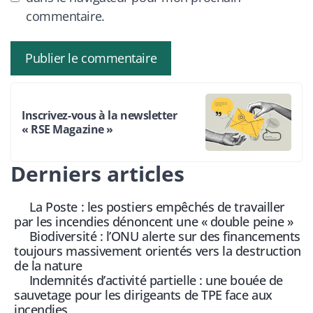
commentaire.
Inscrivez-vous à la newsletter
« RSE Magazine »
Derniers articles
La Poste : les postiers empêchés de travailler
par les incendies dénoncent une « double peine »
Biodiversité : l’ONU alerte sur des financements
toujours massivement orientés vers la destruction
de la nature
Indemnités d’activité partielle : une bouée de
sauvetage pour les dirigeants de TPE face aux
incendies