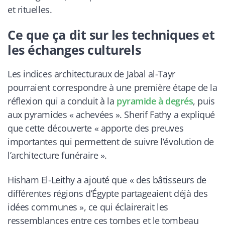
et rituelles.
Ce que ça dit sur les techniques et
les échanges culturels
Les indices architecturaux de Jabal al-Tayr
pourraient correspondre à une première étape de la
réflexion qui a conduit à la
pyramide à degrés
, puis
aux pyramides « achevées ». Sherif Fathy a expliqué
que cette découverte « apporte des preuves
importantes qui permettent de suivre l’évolution de
l’architecture funéraire ».
Hisham El-Leithy a ajouté que « des bâtisseurs de
différentes régions d’Égypte partageaient déjà des
idées communes », ce qui éclairerait les
ressemblances entre ces tombes et le tombeau