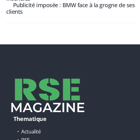
Publicité imposée : BMW face à la grogne de ses
clients
Thematique
Actualité
RSE