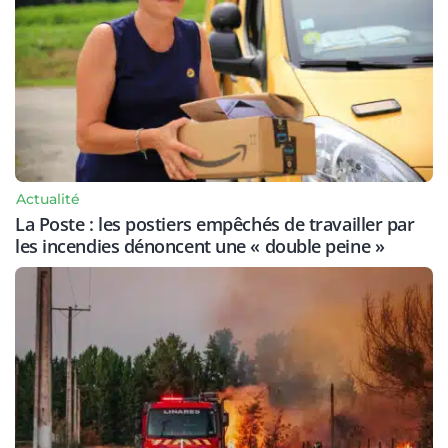
Actualité
La Poste : les postiers empêchés de travailler par
les incendies dénoncent une « double peine »