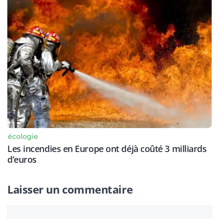
écologie
Les incendies en Europe ont déjà coûté 3 milliards
d’euros
Laisser un commentaire
Commentaire