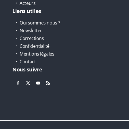
Acteurs
Liens utiles
Qui sommes nous ?
Newsletter
Corrections
Confidentialité
Mentions légales
Contact
Nous suivre