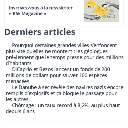
Inscrivez-vous à la newsletter
« RSE Magazine »
Derniers articles
Pourquoi certaines grandes villes s’enfoncent
plus vite qu’elles ne montent : les géologues
préviennent que le temps presse pour des millions
d’habitants
DiCaprio et Bezos lancent un fonds de 200
millions de dollars pour sauver 100 espèces
menacées
Le Danube à sec révèle des navires nazis encore
remplis d’explosifs et ça bloque le passage pour
les autres
Chômage : un taux record à 8,2%, au plus haut
depuis 6 ans