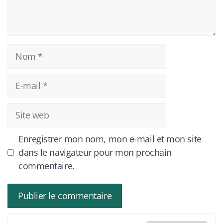
Nom
E-
mail
Site
web
Enregistrer mon nom, mon e-mail et mon site
dans le navigateur pour mon prochain
commentaire.