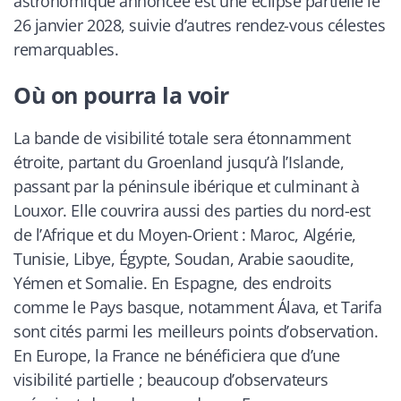
astronomique annoncée est une éclipse partielle le
26 janvier 2028, suivie d’autres rendez-vous célestes
remarquables.
Où on pourra la voir
La bande de visibilité totale sera étonnamment
étroite, partant du Groenland jusqu’à l’Islande,
passant par la péninsule ibérique et culminant à
Louxor. Elle couvrira aussi des parties du nord-est
de l’Afrique et du Moyen-Orient : Maroc, Algérie,
Tunisie, Libye, Égypte, Soudan, Arabie saoudite,
Yémen et Somalie. En Espagne, des endroits
comme le Pays basque, notamment Álava, et Tarifa
sont cités parmi les meilleurs points d’observation.
En Europe, la France ne bénéficiera que d’une
visibilité partielle ; beaucoup d’observateurs