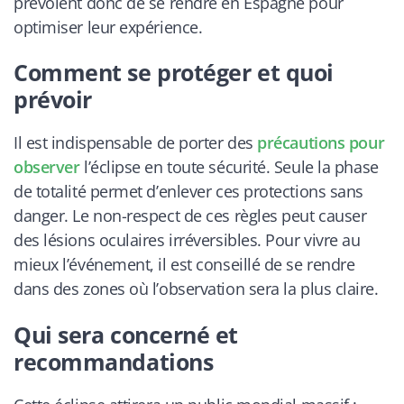
prévoient donc de se rendre en Espagne pour
optimiser leur expérience.
Comment se protéger et quoi
prévoir
Il est indispensable de porter des
précautions pour
observer
l’éclipse en toute sécurité. Seule la phase
de totalité permet d’enlever ces protections sans
danger. Le non-respect de ces règles peut causer
des lésions oculaires irréversibles. Pour vivre au
mieux l’événement, il est conseillé de se rendre
dans des zones où l’observation sera la plus claire.
Qui sera concerné et
recommandations