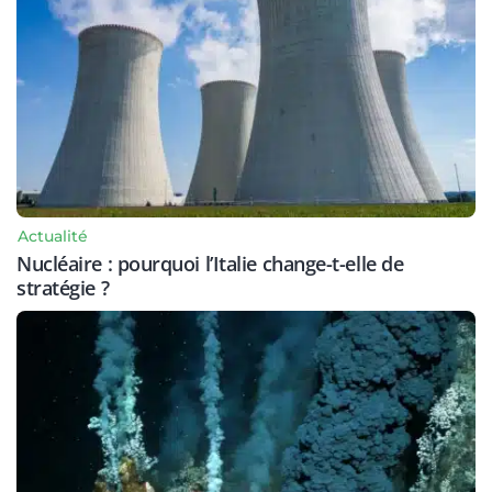
Actualité
Nucléaire : pourquoi l’Italie change-t-elle de
stratégie ?