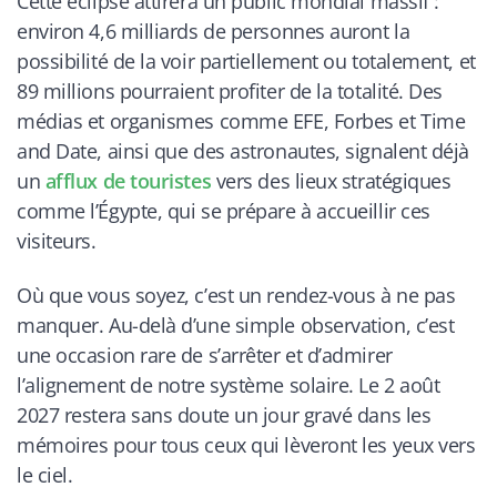
Cette éclipse attirera un public mondial massif :
environ 4,6 milliards de personnes auront la
possibilité de la voir partiellement ou totalement, et
89 millions pourraient profiter de la totalité. Des
médias et organismes comme EFE, Forbes et Time
and Date, ainsi que des astronautes, signalent déjà
un
afflux de touristes
vers des lieux stratégiques
comme l’Égypte, qui se prépare à accueillir ces
visiteurs.
Où que vous soyez, c’est un rendez-vous à ne pas
manquer. Au-delà d’une simple observation, c’est
une occasion rare de s’arrêter et d’admirer
l’alignement de notre système solaire. Le 2 août
2027 restera sans doute un jour gravé dans les
mémoires pour tous ceux qui lèveront les yeux vers
le ciel.