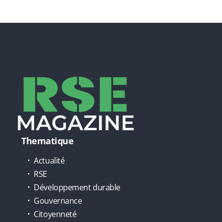
Thematique
Actualité
RSE
Développement durable
Gouvernance
Citoyenneté