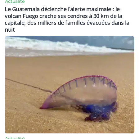
Actualité
Le Guatemala déclenche l’alerte maximale : le
volcan Fuego crache ses cendres à 30 km de la
capitale, des milliers de familles évacuées dans la
nuit
Actualité