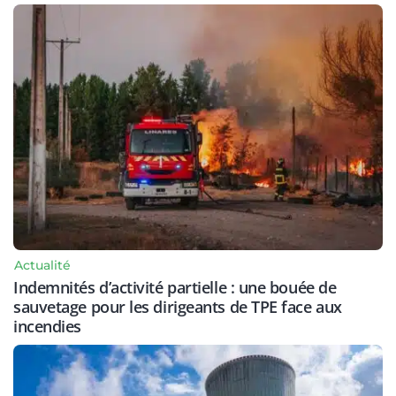
Actualité
Indemnités d’activité partielle : une bouée de
sauvetage pour les dirigeants de TPE face aux
incendies