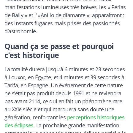
manifestations lumineuses très brèves, les « Perlas
de Baily » et l' »Anillo de diamante », apparaîtront :
des instants fugaces mais prisés des passionnés
d’astronomie.
Quand ça se passe et pourquoi
c’est historique
La totalité durera jusqu’à 6 minutes et 23 secondes
à Louxor, en Égypte, et 4 minutes et 39 secondes à
Tarifa, en Espagne. Un événement de cette nature
ne s’était pas produit depuis 1991 et ne reviendra
pas avant 2114, ce qui en fait un phénomène rare
au XXIe siècle et qui marquera sans doute une
génération, renforçant les
perceptions historiques
des éclipses
. La prochaine grande manifestation