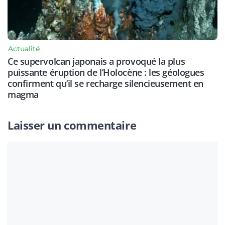
Actualité
Ce supervolcan japonais a provoqué la plus
puissante éruption de l’Holocène : les géologues
confirment qu’il se recharge silencieusement en
magma
Laisser un commentaire
Commentaire