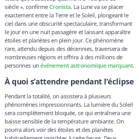
siècle », confirme
Cronista
. La Lune va se placer
exactement entre la Terre et le Soleil, plongeant le
ciel dans une obscurité spectaculaire, transformant
le jour en une nuit passagère et laissant apparaître
étoiles et planètes en plein jour. Ce phénomène
rare, attendu depuis des décennies, traversera de
nombreuses régions et offrira à des millions de
personnes un
événement astronomique marquant
.
À quoi s’attendre pendant l’éclipse
Pendant la totalité, on assistera à plusieurs
phénomènes impressionnants. La lumière du Soleil
sera complètement bloquée, ce qui entraînera une
baisse sensible de la température ambiante. On
pourra alors voir des étoiles et des planètes
habituellement invisibles à cette heure. Deux