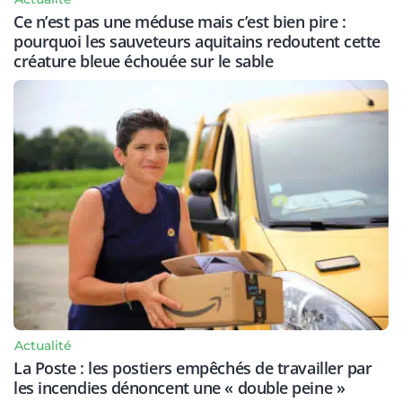
Ce n’est pas une méduse mais c’est bien pire :
pourquoi les sauveteurs aquitains redoutent cette
créature bleue échouée sur le sable
Actualité
La Poste : les postiers empêchés de travailler par
les incendies dénoncent une « double peine »