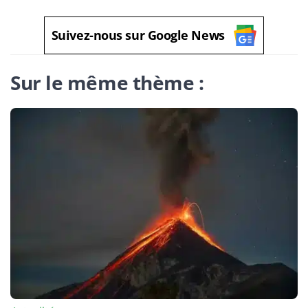
Suivez-nous sur Google News
Sur le même thème :