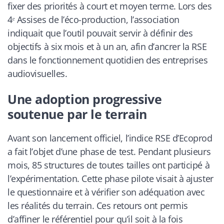
fixer des priorités à court et moyen terme. Lors des
4ᵉ Assises de l’éco-production, l’association
indiquait que l’outil pouvait servir à définir des
objectifs à six mois et à un an, afin d’ancrer la RSE
dans le fonctionnement quotidien des entreprises
audiovisuelles.
Une adoption progressive
soutenue par le terrain
Avant son lancement officiel, l’indice RSE d’Ecoprod
a fait l’objet d’une phase de test. Pendant plusieurs
mois, 85 structures de toutes tailles ont participé à
l’expérimentation. Cette phase pilote visait à ajuster
le questionnaire et à vérifier son adéquation avec
les réalités du terrain. Ces retours ont permis
d’affiner le référentiel pour qu’il soit à la fois