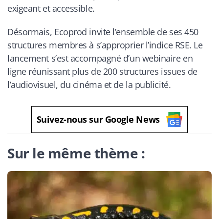
exigeant et accessible.
Désormais, Ecoprod invite l’ensemble de ses 450
structures membres à s’approprier l’indice RSE. Le
lancement s’est accompagné d’un webinaire en
ligne réunissant plus de 200 structures issues de
l’audiovisuel, du cinéma et de la publicité.
Suivez-nous sur Google News
Sur le même thème :