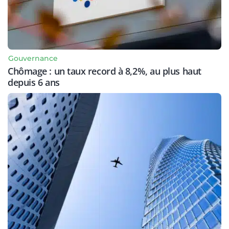
Gouvernance
Chômage : un taux record à 8,2%, au plus haut
depuis 6 ans