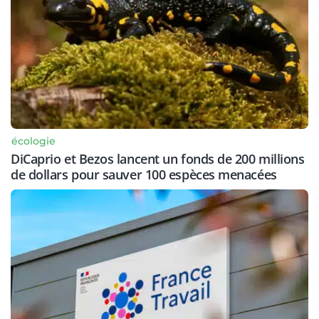
écologie
DiCaprio et Bezos lancent un fonds de 200 millions
de dollars pour sauver 100 espèces menacées