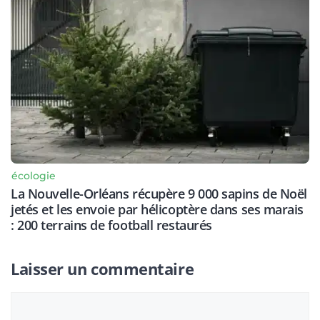
écologie
La Nouvelle-Orléans récupère 9 000 sapins de Noël
jetés et les envoie par hélicoptère dans ses marais
: 200 terrains de football restaurés
Laisser un commentaire
Commentaire