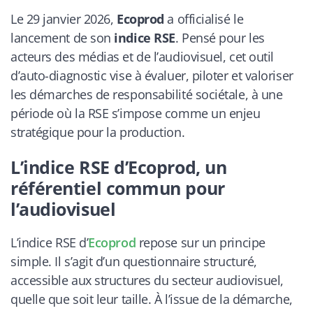
Le 29 janvier 2026,
Ecoprod
a officialisé le
lancement de son
indice RSE
. Pensé pour les
acteurs des médias et de l’audiovisuel, cet outil
d’auto-diagnostic vise à évaluer, piloter et valoriser
les démarches de responsabilité sociétale, à une
période où la RSE s’impose comme un enjeu
stratégique pour la production.
L’indice RSE d’Ecoprod, un
référentiel commun pour
l’audiovisuel
L’indice RSE d’
Ecoprod
repose sur un principe
simple. Il s’agit d’un questionnaire structuré,
accessible aux structures du secteur audiovisuel,
quelle que soit leur taille. À l’issue de la démarche,