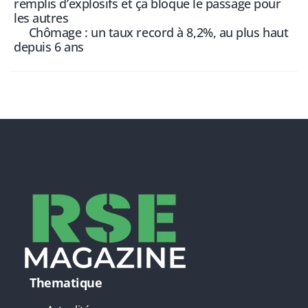
remplis d’explosifs et ça bloque le passage pour
les autres
Chômage : un taux record à 8,2%, au plus haut
depuis 6 ans
Thematique