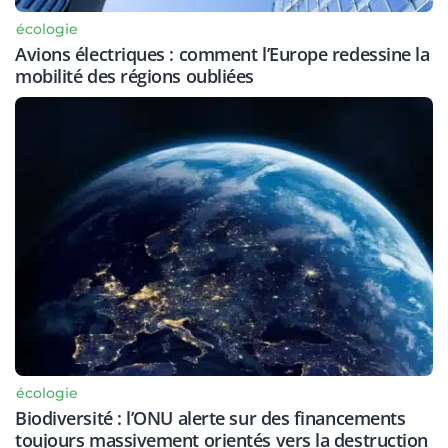
écologie
Avions électriques : comment l’Europe redessine la
mobilité des régions oubliées
écologie
Biodiversité : l’ONU alerte sur des financements
toujours massivement orientés vers la destruction