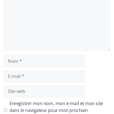
Nom
E-
mail
Site
web
Enregistrer mon nom, mon e-mail et mon site
dans le navigateur pour mon prochain