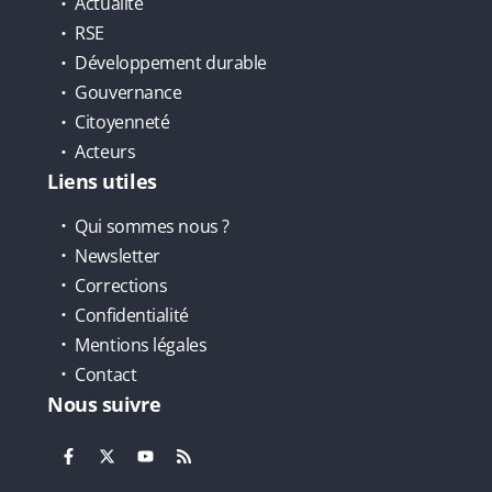
Actualité
RSE
Développement durable
Gouvernance
Citoyenneté
Acteurs
Liens utiles
Qui sommes nous ?
Newsletter
Corrections
Confidentialité
Mentions légales
Contact
Nous suivre