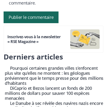
commentaire.
Inscrivez-vous à la newsletter
« RSE Magazine »
Derniers articles
Pourquoi certaines grandes villes s’enfoncent
plus vite qu’elles ne montent : les géologues
préviennent que le temps presse pour des millions
d’habitants
DiCaprio et Bezos lancent un fonds de 200
millions de dollars pour sauver 100 espèces
menacées
Le Danube à sec révèle des navires nazis encore