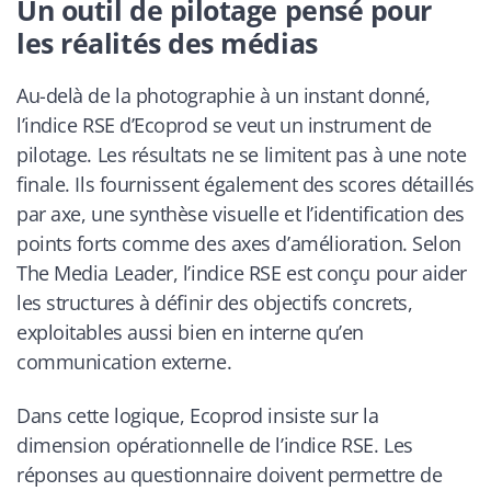
Un outil de pilotage pensé pour
les réalités des médias
Au-delà de la photographie à un instant donné,
l’indice RSE d’Ecoprod se veut un instrument de
pilotage. Les résultats ne se limitent pas à une note
finale. Ils fournissent également des scores détaillés
par axe, une synthèse visuelle et l’identification des
points forts comme des axes d’amélioration. Selon
The Media Leader, l’indice RSE est conçu pour aider
les structures à définir des objectifs concrets,
exploitables aussi bien en interne qu’en
communication externe.
Dans cette logique, Ecoprod insiste sur la
dimension opérationnelle de l’indice RSE. Les
réponses au questionnaire doivent permettre de