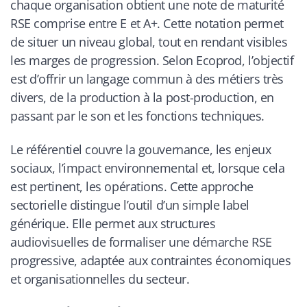
chaque organisation obtient une note de maturité
RSE comprise entre E et A+. Cette notation permet
de situer un niveau global, tout en rendant visibles
les marges de progression. Selon Ecoprod, l’objectif
est d’offrir un langage commun à des métiers très
divers, de la production à la post-production, en
passant par le son et les fonctions techniques.
Le référentiel couvre la gouvernance, les enjeux
sociaux, l’impact environnemental et, lorsque cela
est pertinent, les opérations. Cette approche
sectorielle distingue l’outil d’un simple label
générique. Elle permet aux structures
audiovisuelles de formaliser une démarche RSE
progressive, adaptée aux contraintes économiques
et organisationnelles du secteur.