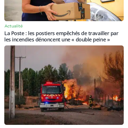
Actualité
La Poste : les postiers empêchés de travailler par
les incendies dénoncent une « double peine »