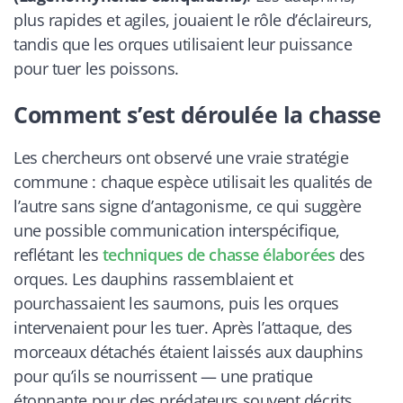
plus rapides et agiles, jouaient le rôle d’éclaireurs,
tandis que les orques utilisaient leur puissance
pour tuer les poissons.
Comment s’est déroulée la chasse
Les chercheurs ont observé une vraie stratégie
commune : chaque espèce utilisait les qualités de
l’autre sans signe d’antagonisme, ce qui suggère
une possible communication interspécifique,
reflétant les
techniques de chasse élaborées
des
orques. Les dauphins rassemblaient et
pourchassaient les saumons, puis les orques
intervenaient pour les tuer. Après l’attaque, des
morceaux détachés étaient laissés aux dauphins
pour qu’ils se nourrissent — une pratique
étonnante pour des prédateurs souvent décrits