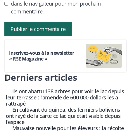
dans le navigateur pour mon prochain
commentaire.
Inscrivez-vous à la newsletter
« RSE Magazine »
Derniers articles
Ils ont abattu 138 arbres pour voir le lac depuis
leur terrasse : l’amende de 600 000 dollars les a
rattrapé
En cultivant du quinoa, des fermiers boliviens
ont rayé de la carte ce lac qui était visible depuis
l’espace
Mauvaise nouvelle pour les éleveurs : la récolte