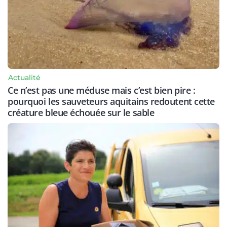
Actualité
Ce n’est pas une méduse mais c’est bien pire :
pourquoi les sauveteurs aquitains redoutent cette
créature bleue échouée sur le sable