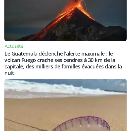
Actualité
Le Guatemala déclenche l’alerte maximale : le
volcan Fuego crache ses cendres à 30 km de la
capitale, des milliers de familles évacuées dans la
nuit