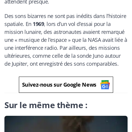
attendent presque.
Des sons bizarres ne sont pas inédits dans l’histoire
spatiale. En
1969
, lors d’un vol d’essai pour la
mission lunaire, des astronautes avaient remarqué
une « musique de l’espace » que la NASA avait liée à
une interférence radio. Par ailleurs, des missions
ultérieures, comme celle de la sonde Juno autour
de Jupiter, ont enregistré des sons comparables.
Suivez-nous sur Google News
Sur le même thème :