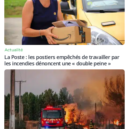
Actualité
La Poste : les postiers empêchés de travailler par
les incendies dénoncent une « double peine »