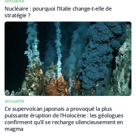
Actualité
Nucléaire : pourquoi l’Italie change-t-elle de
stratégie ?
Actualité
Ce supervolcan japonais a provoqué la plus
puissante éruption de l’Holocène : les géologues
confirment qu’il se recharge silencieusement en
magma