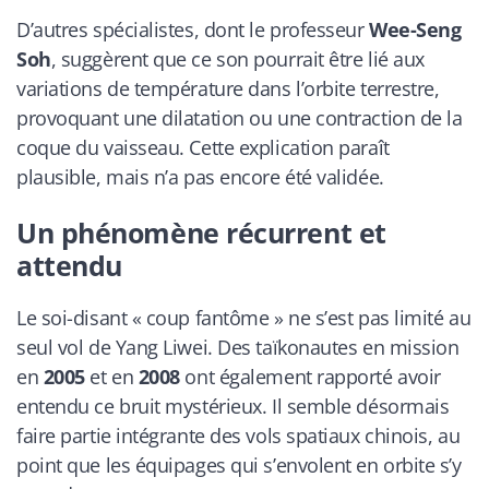
D’autres spécialistes, dont le professeur
Wee-Seng
Soh
, suggèrent que ce son pourrait être lié aux
variations de température dans l’orbite terrestre,
provoquant une dilatation ou une contraction de la
coque du vaisseau. Cette explication paraît
plausible, mais n’a pas encore été validée.
Un phénomène récurrent et
attendu
Le soi-disant « coup fantôme » ne s’est pas limité au
seul vol de Yang Liwei. Des taïkonautes en mission
en
2005
et en
2008
ont également rapporté avoir
entendu ce bruit mystérieux. Il semble désormais
faire partie intégrante des vols spatiaux chinois, au
point que les équipages qui s’envolent en orbite s’y