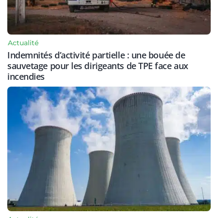
Actualité
Indemnités d’activité partielle : une bouée de
sauvetage pour les dirigeants de TPE face aux
incendies