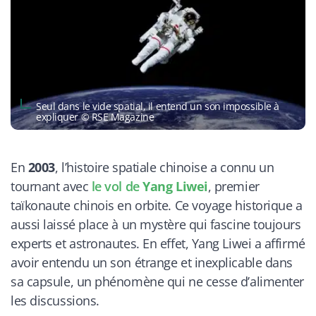
Seul dans le vide spatial, il entend un son impossible à
expliquer © RSE Magazine
En
2003
, l’histoire spatiale chinoise a connu un
tournant avec
le vol de
Yang Liwei
, premier
taïkonaute chinois en orbite. Ce voyage historique a
aussi laissé place à un mystère qui fascine toujours
experts et astronautes. En effet, Yang Liwei a affirmé
avoir entendu un son étrange et inexplicable dans
sa capsule, un phénomène qui ne cesse d’alimenter
les discussions.