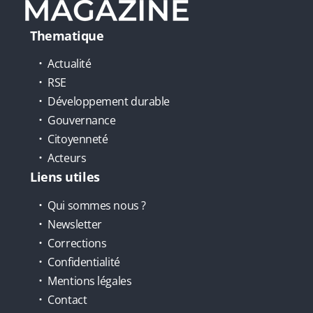
Thematique
Actualité
RSE
Développement durable
Gouvernance
Citoyenneté
Acteurs
Liens utiles
Qui sommes nous ?
Newsletter
Corrections
Confidentialité
Mentions légales
Contact