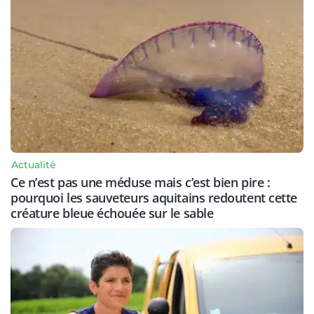
Actualité
Ce n’est pas une méduse mais c’est bien pire :
pourquoi les sauveteurs aquitains redoutent cette
créature bleue échouée sur le sable