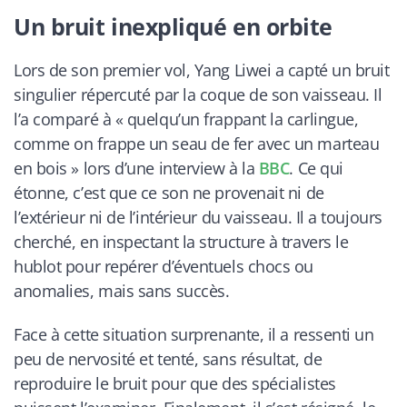
Un bruit inexpliqué en orbite
Lors de son premier vol, Yang Liwei a capté un bruit
singulier répercuté par la coque de son vaisseau. Il
l’a comparé à « quelqu’un frappant la carlingue,
comme on frappe un seau de fer avec un marteau
en bois » lors d’une interview à la
BBC
. Ce qui
étonne, c’est que ce son ne provenait ni de
l’extérieur ni de l’intérieur du vaisseau. Il a toujours
cherché, en inspectant la structure à travers le
hublot pour repérer d’éventuels chocs ou
anomalies, mais sans succès.
Face à cette situation surprenante, il a ressenti un
peu de nervosité et tenté, sans résultat, de
reproduire le bruit pour que des spécialistes