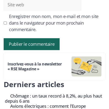
Site
web
Enregistrer mon nom, mon e-mail et mon site
dans le navigateur pour mon prochain
commentaire.
Inscrivez-vous à la newsletter
« RSE Magazine »
Derniers articles
Chômage : un taux record à 8,2%, au plus haut
depuis 6 ans
Avions électriques : comment l’Europe