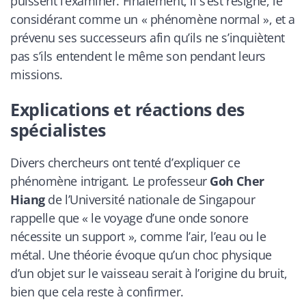
puissent l’examiner. Finalement, il s’est résigné, le
considérant comme un « phénomène normal », et a
prévenu ses successeurs afin qu’ils ne s’inquiètent
pas s’ils entendent le même son pendant leurs
missions.
Explications et réactions des
spécialistes
Divers chercheurs ont tenté d’expliquer ce
phénomène intrigant. Le professeur
Goh Cher
Hiang
de l’Université nationale de Singapour
rappelle que « le voyage d’une onde sonore
nécessite un support », comme l’air, l’eau ou le
métal. Une théorie évoque qu’un choc physique
d’un objet sur le vaisseau serait à l’origine du bruit,
bien que cela reste à confirmer.