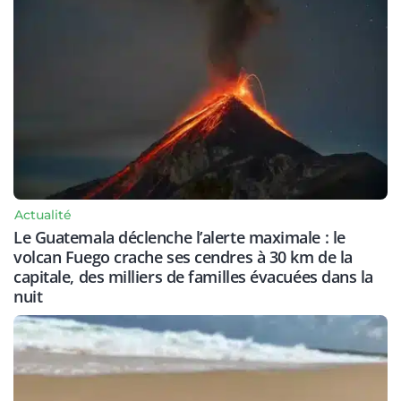
Actualité
Le Guatemala déclenche l’alerte maximale : le
volcan Fuego crache ses cendres à 30 km de la
capitale, des milliers de familles évacuées dans la
nuit