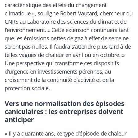
caractéristique des effets du changement
climatique », souligne Robert Vautard, chercheur du
CNRS au Laboratoire des sciences du climat et de
l’environnement. « Cette extension continuera tant
que les émissions nettes de gaz à effet de serre ne
seront pas nulles. Il faudra s’attendre plus tard à de
telles vagues de chaleur en avril ou en octobre. »
Une perspective qui transforme ces dispositifs
d’urgence en investissements pérennes, au
croisement de la continuité d’activité et de la
protection sociale.
Vers une normalisation des épisodes
caniculaires : les entreprises doivent
anticiper
« Il y a quarante ans, ce type d’épisode de chaleur