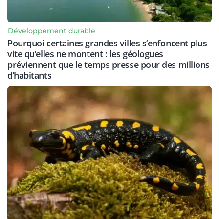
Développement durable
Pourquoi certaines grandes villes s’enfoncent plus
vite qu’elles ne montent : les géologues
préviennent que le temps presse pour des millions
d’habitants