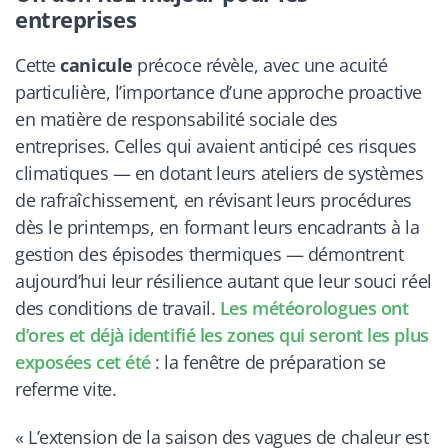
entreprises
Cette
canicule
précoce révèle, avec une acuité
particulière, l’importance d’une approche proactive
en matière de responsabilité sociale des
entreprises. Celles qui avaient anticipé ces risques
climatiques — en dotant leurs ateliers de systèmes
de rafraîchissement, en révisant leurs procédures
dès le printemps, en formant leurs encadrants à la
gestion des épisodes thermiques — démontrent
aujourd’hui leur résilience autant que leur souci réel
des conditions de travail.
Les météorologues ont
d’ores et déjà identifié les zones qui seront les plus
exposées cet été
: la fenêtre de préparation se
referme vite.
« L’extension de la saison des vagues de chaleur est