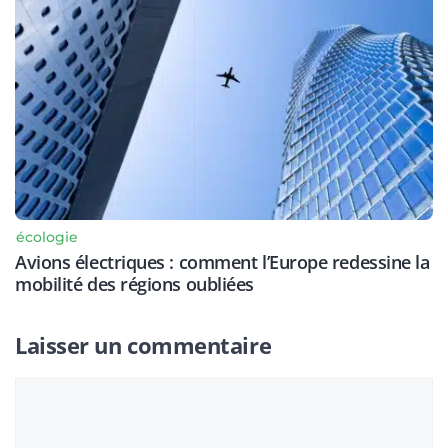
écologie
Avions électriques : comment l’Europe redessine la
mobilité des régions oubliées
Laisser un commentaire
Commentaire