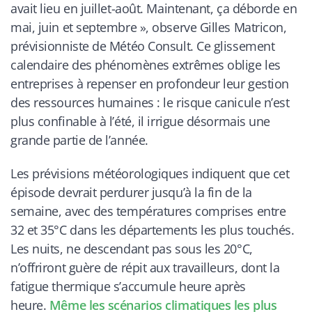
avait lieu en juillet-août. Maintenant, ça déborde en
mai, juin et septembre », observe Gilles Matricon,
prévisionniste de Météo Consult. Ce glissement
calendaire des phénomènes extrêmes oblige les
entreprises à repenser en profondeur leur gestion
des ressources humaines : le risque canicule n’est
plus confinable à l’été, il irrigue désormais une
grande partie de l’année.
Les prévisions météorologiques indiquent que cet
épisode devrait perdurer jusqu’à la fin de la
semaine, avec des températures comprises entre
32 et 35°C dans les départements les plus touchés.
Les nuits, ne descendant pas sous les 20°C,
n’offriront guère de répit aux travailleurs, dont la
fatigue thermique s’accumule heure après
heure.
Même les scénarios climatiques les plus