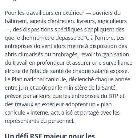
Pour les travailleurs en extérieur — ouvriers du
bâtiment, agents d’entretien, livreurs, agriculteurs
—, des dispositions spécifiques s’appliquent dès
que le thermomètre dépasse 30°C à l’ombre. Les
entreprises doivent alors mettre à disposition des
abris climatisés ou ombragés, revoir l’organisation
du travail en profondeur et assurer une surveillance
étroite de l’état de santé de chaque salarié exposé.
Le Plan national canicule, déclenché chaque année
entre juin et août par le ministère de la Santé,
prévoit par ailleurs que les entreprises du BTP et
des travaux en extérieur adoptent un « plan
canicule » interne, actualisé et partagé avec les
représentants du personnel.
Un défi RSE majeur pour les