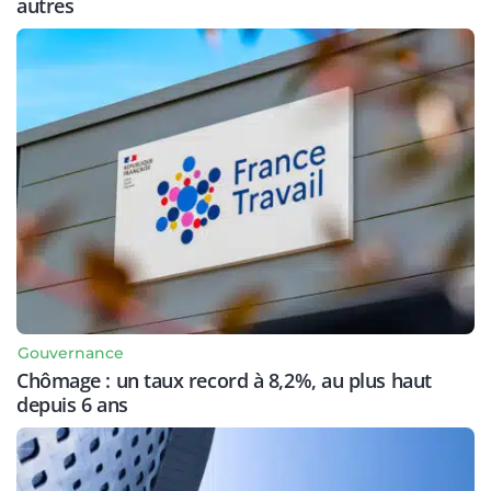
autres
Gouvernance
Chômage : un taux record à 8,2%, au plus haut
depuis 6 ans