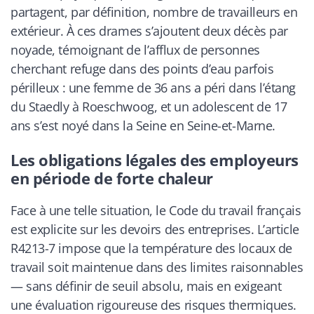
partagent, par définition, nombre de travailleurs en
extérieur. À ces drames s’ajoutent deux décès par
noyade, témoignant de l’afflux de personnes
cherchant refuge dans des points d’eau parfois
périlleux : une femme de 36 ans a péri dans l’étang
du Staedly à Roeschwoog, et un adolescent de 17
ans s’est noyé dans la Seine en Seine-et-Marne.
Les obligations légales des employeurs
en période de forte chaleur
Face à une telle situation, le Code du travail français
est explicite sur les devoirs des entreprises. L’article
R4213-7 impose que la température des locaux de
travail soit maintenue dans des limites raisonnables
— sans définir de seuil absolu, mais en exigeant
une évaluation rigoureuse des risques thermiques.