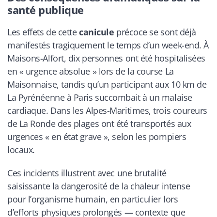
santé publique
Les effets de cette
canicule
précoce se sont déjà
manifestés tragiquement le temps d’un week-end. À
Maisons-Alfort, dix personnes ont été hospitalisées
en « urgence absolue » lors de la course La
Maisonnaise, tandis qu’un participant aux 10 km de
La Pyrénéenne à Paris succombait à un malaise
cardiaque. Dans les Alpes-Maritimes, trois coureurs
de La Ronde des plages ont été transportés aux
urgences « en état grave », selon les pompiers
locaux.
Ces incidents illustrent avec une brutalité
saisissante la dangerosité de la chaleur intense
pour l’organisme humain, en particulier lors
d’efforts physiques prolongés — contexte que