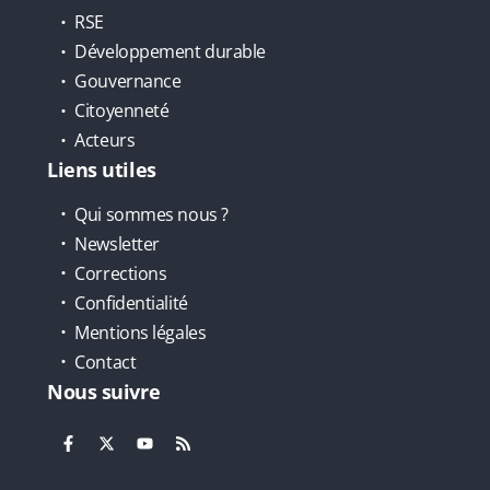
RSE
Développement durable
Gouvernance
Citoyenneté
Acteurs
Liens utiles
Qui sommes nous ?
Newsletter
Corrections
Confidentialité
Mentions légales
Contact
Nous suivre