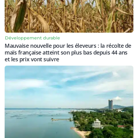
Développement durable
Mauvaise nouvelle pour les éleveurs : la récolte de
maïs française atteint son plus bas depuis 44 ans
et les prix vont suivre