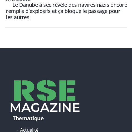
Le Danube à sec révèle des navires nazis encore
remplis d’explosifs et ça bloque le passage pour
les autres
Thematique
Actualité