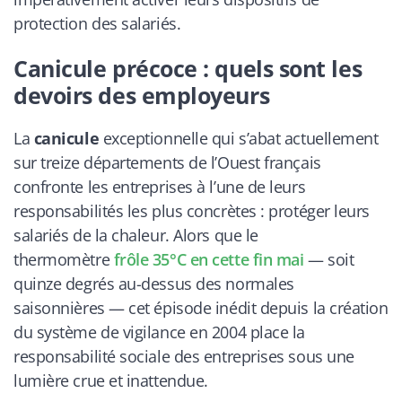
protection des salariés.
Canicule précoce : quels sont les
devoirs des employeurs
La
canicule
exceptionnelle qui s’abat actuellement
sur treize départements de l’Ouest français
confronte les entreprises à l’une de leurs
responsabilités les plus concrètes : protéger leurs
salariés de la chaleur. Alors que le
thermomètre
frôle 35°C en cette fin mai
— soit
quinze degrés au-dessus des normales
saisonnières — cet épisode inédit depuis la création
du système de vigilance en 2004 place la
responsabilité sociale des entreprises sous une
lumière crue et inattendue.