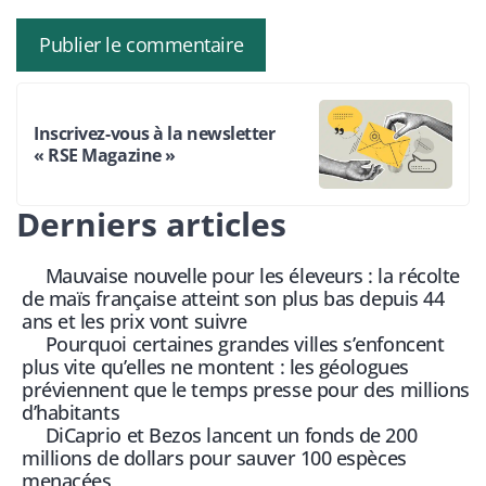
Inscrivez-vous à la newsletter
« RSE Magazine »
Derniers articles
Mauvaise nouvelle pour les éleveurs : la récolte
de maïs française atteint son plus bas depuis 44
ans et les prix vont suivre
Pourquoi certaines grandes villes s’enfoncent
plus vite qu’elles ne montent : les géologues
préviennent que le temps presse pour des millions
d’habitants
DiCaprio et Bezos lancent un fonds de 200
millions de dollars pour sauver 100 espèces
menacées