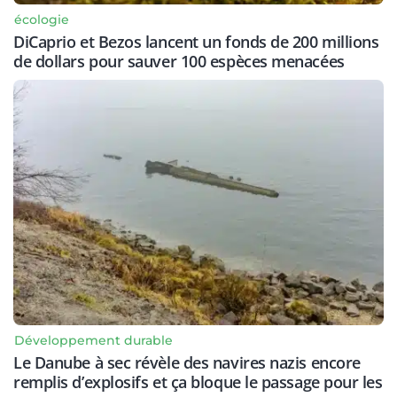
écologie
DiCaprio et Bezos lancent un fonds de 200 millions
de dollars pour sauver 100 espèces menacées
Développement durable
Le Danube à sec révèle des navires nazis encore
remplis d’explosifs et ça bloque le passage pour les