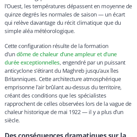
l’Ouest, les températures dépassent en moyenne de
quinze degrés les normales de saison — un écart
qui relève davantage du récit climatique que du
simple aléa météorologique.
Cette configuration résulte de la formation
d’un
dôme de chaleur d’une ampleur et d’une
durée exceptionnelles
, engendré par un puissant
anticyclone s’étirant du Maghreb jusqu’aux îles
Britanniques. Cette architecture atmosphérique
emprisonne l’air brûlant au-dessus du territoire,
créant des conditions que les spécialistes
rapprochent de celles observées lors de la vague de
chaleur historique de mai 1922 — il y a plus d’un
siècle.
Des conséquences dramatiques sur la