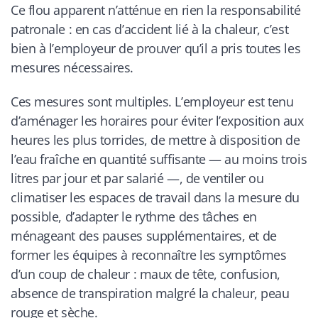
Ce flou apparent n’atténue en rien la responsabilité
patronale : en cas d’accident lié à la chaleur, c’est
bien à l’employeur de prouver qu’il a pris toutes les
mesures nécessaires.
Ces mesures sont multiples. L’employeur est tenu
d’aménager les horaires pour éviter l’exposition aux
heures les plus torrides, de mettre à disposition de
l’eau fraîche en quantité suffisante — au moins trois
litres par jour et par salarié —, de ventiler ou
climatiser les espaces de travail dans la mesure du
possible, d’adapter le rythme des tâches en
ménageant des pauses supplémentaires, et de
former les équipes à reconnaître les symptômes
d’un coup de chaleur : maux de tête, confusion,
absence de transpiration malgré la chaleur, peau
rouge et sèche.