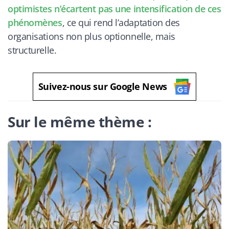
optimistes n’écartent pas une intensification de ces
phénomènes
, ce qui rend l’adaptation des
organisations non plus optionnelle, mais
structurelle.
Suivez-nous sur Google News
Sur le même thème :