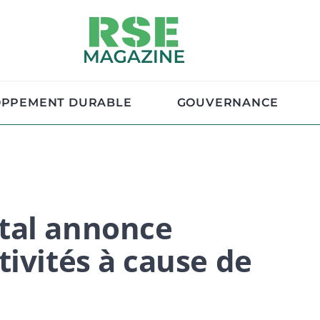
OPPEMENT DURABLE
GOUVERNANCE
tal annonce
tivités à cause de