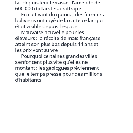
lac depuis leur terrasse : l’amende de
600 000 dollars les a rattrapé
En cultivant du quinoa, des fermiers
boliviens ont rayé de la carte ce lac qui
était visible depuis l’espace
Mauvaise nouvelle pour les
éleveurs : la récolte de maïs française
atteint son plus bas depuis 44 ans et
les prix vont suivre
Pourquoi certaines grandes villes
s’enfoncent plus vite qu’elles ne
montent : les géologues préviennent
que le temps presse pour des millions
d’habitants