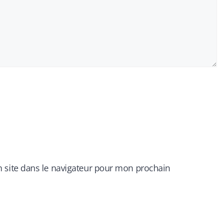
 site dans le navigateur pour mon prochain