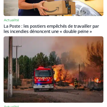
Actualité
La Poste : les postiers empêchés de travailler par
les incendies dénoncent une « double peine »
Actualité