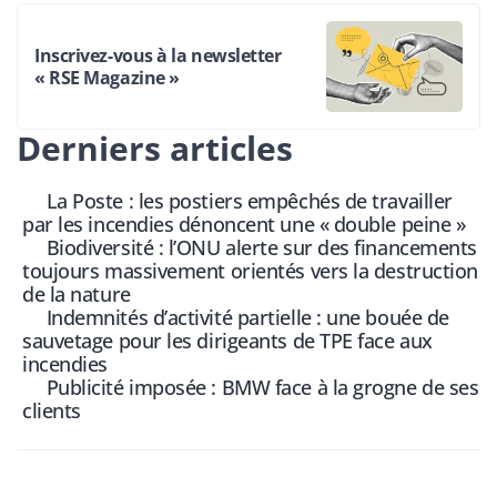
Inscrivez-vous à la newsletter
« RSE Magazine »
Derniers articles
La Poste : les postiers empêchés de travailler
par les incendies dénoncent une « double peine »
Biodiversité : l’ONU alerte sur des financements
toujours massivement orientés vers la destruction
de la nature
Indemnités d’activité partielle : une bouée de
sauvetage pour les dirigeants de TPE face aux
incendies
Publicité imposée : BMW face à la grogne de ses
clients