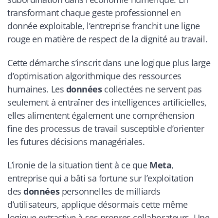
transformant chaque geste professionnel en
donnée exploitable, l’entreprise franchit une ligne
rouge en matière de respect de la dignité au travail.
Cette démarche s’inscrit dans une logique plus large
d’optimisation algorithmique des ressources
humaines. Les
données
collectées ne servent pas
seulement à entraîner des intelligences artificielles,
elles alimentent également une compréhension
fine des processus de travail susceptible d’orienter
les futures décisions managériales.
L’ironie de la situation tient à ce que
Meta
,
entreprise qui a bâti sa fortune sur l’exploitation
des
données
personnelles de milliards
d’utilisateurs, applique désormais cette même
logique extractive à ses propres collaborateurs. Une