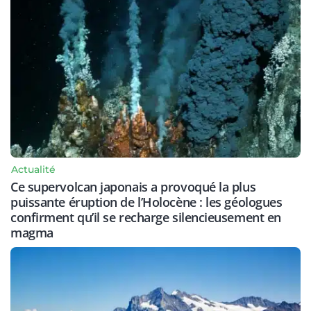
Actualité
Ce supervolcan japonais a provoqué la plus
puissante éruption de l’Holocène : les géologues
confirment qu’il se recharge silencieusement en
magma