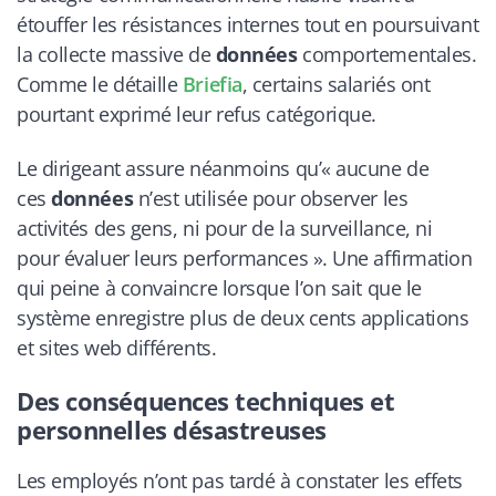
étouffer les résistances internes tout en poursuivant
la collecte massive de
données
comportementales.
Comme le détaille
Briefia
, certains salariés ont
pourtant exprimé leur refus catégorique.
Le dirigeant assure néanmoins qu’« aucune de
ces
données
n’est utilisée pour observer les
activités des gens, ni pour de la surveillance, ni
pour évaluer leurs performances ». Une affirmation
qui peine à convaincre lorsque l’on sait que le
système enregistre plus de deux cents applications
et sites web différents.
Des conséquences techniques et
personnelles désastreuses
Les employés n’ont pas tardé à constater les effets