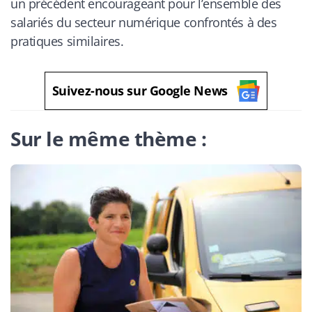
un précédent encourageant pour l’ensemble des
salariés du secteur numérique confrontés à des
pratiques similaires.
Suivez-nous sur Google News
Sur le même thème :