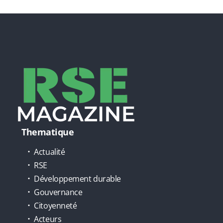
Thematique
Actualité
RSE
Développement durable
Gouvernance
Citoyenneté
Acteurs