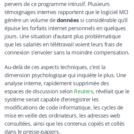
pervers de ce programme intrusif. Plusieurs
témoignages internes rapportent que le logiciel MCI
génère un volume de
données
si considérable qu’il
épuise les forfaits internet personnels en quelques
jours. Une situation d’autant plus problématique
que les salariés en télétravail voient leurs frais de
connexion s’envoler sans la moindre compensation.
Au-delà de ces aspects techniques, c’est la
dimension psychologique qui inquiète le plus. Une
analyse interne, rapidement supprimée des
espaces de discussion selon
Reuters
, révélait que le
système serait capable d’enregistrer les
modifications de code informatique, les cycles de
mise en veille des ordinateurs, les adresses web
consultées, ainsi que les contenus copiés et collés
dans le presse-papiers.