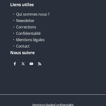
Liens utiles
Qui sommes nous ?
Newsletter
Corrections
Confidentialité
Mentions légales
Contact
Nous suivre
Mentions légales
Confidentialité