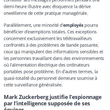
demi-heure illustre avec éloquence la dérive
orwellienne de cette pratique managériale.
Parallèlement, une minorité d’
employés
pourra
bénéficier d’exemptions totales. Ces exceptions
concernent exclusivement les télétravailleurs
confrontés à des problèmes de bande passante,
ceux qui manipulent des informations sensibles et
les personnes travaillant dans des environnements
où l’alimentation électrique des ordinateurs
portables pose problème. En d’autres termes, la
quasi-totalité du personnel demeure soumise à
cette surveillance généralisée.
Mark Zuckerberg justifie l’espionnage
par l’intelligence supposée de ses
équipes