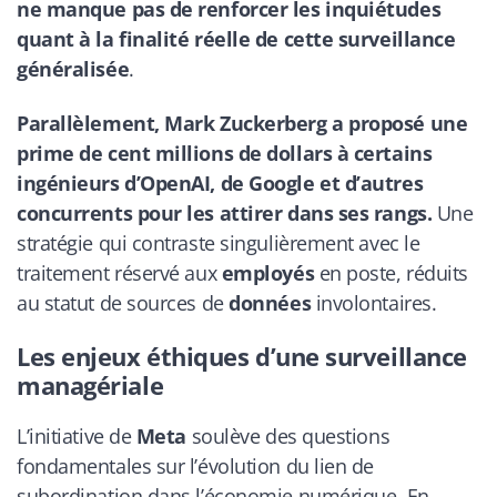
ne manque pas de renforcer les inquiétudes
quant à la finalité réelle de cette surveillance
généralisée
.
Parallèlement, Mark Zuckerberg a proposé une
prime de cent millions de dollars à certains
ingénieurs d’OpenAI, de Google et d’autres
concurrents pour les attirer dans ses rangs.
Une
stratégie qui contraste singulièrement avec le
traitement réservé aux
employés
en poste, réduits
au statut de sources de
données
involontaires.
Les enjeux éthiques d’une surveillance
managériale
L’initiative de
Meta
soulève des questions
fondamentales sur l’évolution du lien de
subordination dans l’économie numérique. En