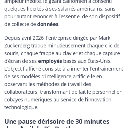
ampleur inédite, le géant californien a consenti
quelques libertés à ses salariés américains, sans
pour autant renoncer à l’essentiel de son dispositif
de collecte de
données
.
Depuis avril 2026, l’entreprise dirigée par Mark
Zuckerberg traque minutieusement chaque clic de
souris, chaque frappe au clavier et chaque capture
d’écran de ses
employés
basés aux États-Unis.
L’objectif affiché consiste à alimenter l’entraînement
de ses modèles d’intelligence artificielle en
observant les méthodes de travail des
collaborateurs, transformant de fait le personnel en
cobayes numériques au service de l’innovation
technologique.
Une pause dérisoire de 30 minutes