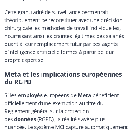
Cette granularité de surveillance permettrait
théoriquement de reconstituer avec une précision
chirurgicale les méthodes de travail individuelles,
nourrissant ainsi les craintes légitimes des salariés
quant à leur remplacement futur par des agents
d’intelligence artificielle formés à partir de leur
propre expertise.
Meta et les implications européennes
du RGPD
Si les
employés
européens de
Meta
bénéficient
officiellement d’une exemption au titre du
Règlement général sur la protection
des
données
(RGPD), la réalité s’avère plus
nuancée. Le système MCI capture automatiquement