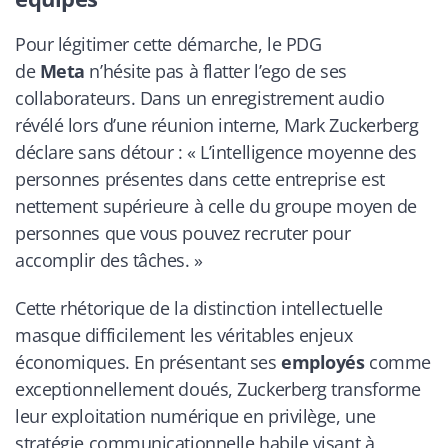
Pour légitimer cette démarche, le PDG
de
Meta
n’hésite pas à flatter l’ego de ses
collaborateurs. Dans un enregistrement audio
révélé lors d’une réunion interne, Mark Zuckerberg
déclare sans détour : « L’intelligence moyenne des
personnes présentes dans cette entreprise est
nettement supérieure à celle du groupe moyen de
personnes que vous pouvez recruter pour
accomplir des tâches. »
Cette rhétorique de la distinction intellectuelle
masque difficilement les véritables enjeux
économiques. En présentant ses
employés
comme
exceptionnellement doués, Zuckerberg transforme
leur exploitation numérique en privilège, une
stratégie communicationnelle habile visant à