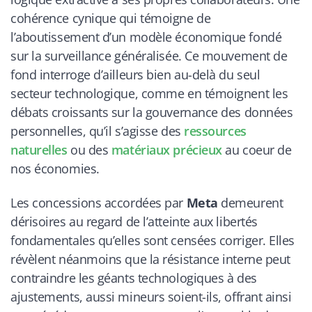
cohérence cynique qui témoigne de
l’aboutissement d’un modèle économique fondé
sur la surveillance généralisée. Ce mouvement de
fond interroge d’ailleurs bien au-delà du seul
secteur technologique, comme en témoignent les
débats croissants sur la gouvernance des données
personnelles, qu’il s’agisse des
ressources
naturelles
ou des
matériaux précieux
au coeur de
nos économies.
Les concessions accordées par
Meta
demeurent
dérisoires au regard de l’atteinte aux libertés
fondamentales qu’elles sont censées corriger. Elles
révèlent néanmoins que la résistance interne peut
contraindre les géants technologiques à des
ajustements, aussi mineurs soient-ils, offrant ainsi