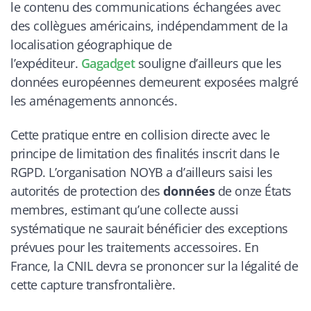
le contenu des communications échangées avec
des collègues américains, indépendamment de la
localisation géographique de
l’expéditeur.
Gagadget
souligne d’ailleurs que les
données européennes demeurent exposées malgré
les aménagements annoncés.
Cette pratique entre en collision directe avec le
principe de limitation des finalités inscrit dans le
RGPD. L’organisation NOYB a d’ailleurs saisi les
autorités de protection des
données
de onze États
membres, estimant qu’une collecte aussi
systématique ne saurait bénéficier des exceptions
prévues pour les traitements accessoires. En
France, la CNIL devra se prononcer sur la légalité de
cette capture transfrontalière.