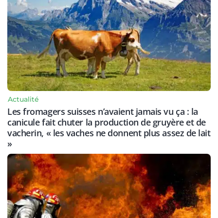
Actualité
Les fromagers suisses n’avaient jamais vu ça : la
canicule fait chuter la production de gruyère et de
vacherin, « les vaches ne donnent plus assez de lait
»