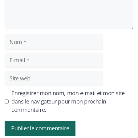
Nom
E-
mail
Site
web
Enregistrer mon nom, mon e-mail et mon site
dans le navigateur pour mon prochain
commentaire.