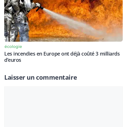
écologie
Les incendies en Europe ont déjà coûté 3 milliards
d’euros
Laisser un commentaire
Commentaire