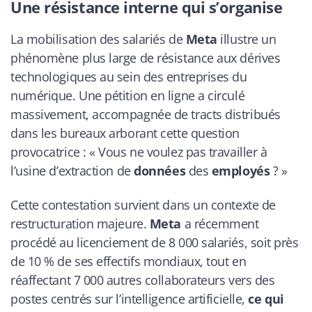
Une résistance interne qui s’organise
La mobilisation des salariés de
Meta
illustre un
phénomène plus large de résistance aux dérives
technologiques au sein des entreprises du
numérique. Une pétition en ligne a circulé
massivement, accompagnée de tracts distribués
dans les bureaux arborant cette question
provocatrice : « Vous ne voulez pas travailler à
l’usine d’extraction de
données
des
employés
? »
Cette contestation survient dans un contexte de
restructuration majeure.
Meta
a récemment
procédé au licenciement de 8 000 salariés, soit près
de 10 % de ses effectifs mondiaux, tout en
réaffectant 7 000 autres collaborateurs vers des
postes centrés sur l’intelligence artificielle,
ce qui