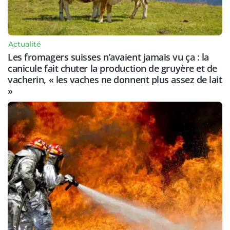
Actualité
Les fromagers suisses n’avaient jamais vu ça : la
canicule fait chuter la production de gruyère et de
vacherin, « les vaches ne donnent plus assez de lait
»