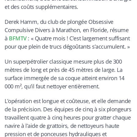
et des coûts supplémentaires.
Derek Hamm, du club de plongée Obsessive
Compulsive Divers à Marathon, en Floride, résume
à
BFMTV
: « Quatre mois ! C’est largement suffisant
pour que plein de trucs dégoûtants s’accumulent. »
Un superpétrolier classique mesure plus de 300
mètres de long et près de 45 mètres de large. La
surface immergée de sa coque atteint environ 14
000 m², qu’il faut nettoyer entièrement.
L’opération est longue et coûteuse, et elle demande
de la précision. Des équipes de cinq à six plongeurs
travaillent quatre à cinq heures pour gratter chaque
navire à l’aide de grattoirs, de nettoyeurs haute
pression et de ponceuses hydrauliques et