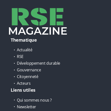
Thematique
Actualité
RSE
Développement durable
Gouvernance
Citoyenneté
Acteurs
Liens utiles
Qui sommes nous ?
Newsletter