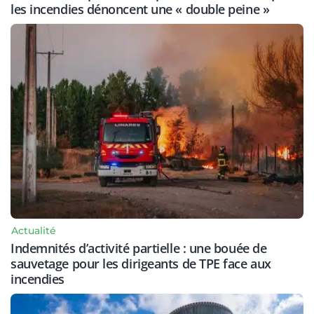
les incendies dénoncent une « double peine »
Actualité
Indemnités d’activité partielle : une bouée de
sauvetage pour les dirigeants de TPE face aux
incendies