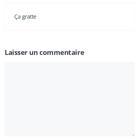
Ça gratte
Laisser un commentaire
Commentaire