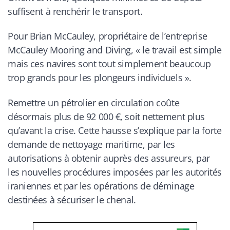
suffisent à renchérir le transport.
Pour Brian McCauley, propriétaire de l’entreprise
McCauley Mooring and Diving, « le travail est simple
mais ces navires sont tout simplement beaucoup
trop grands pour les plongeurs individuels ».
Remettre un pétrolier en circulation coûte
désormais plus de 92 000 €, soit nettement plus
qu’avant la crise. Cette hausse s’explique par la forte
demande de nettoyage maritime, par les
autorisations à obtenir auprès des assureurs, par
les nouvelles procédures imposées par les autorités
iraniennes et par les opérations de déminage
destinées à sécuriser le chenal.