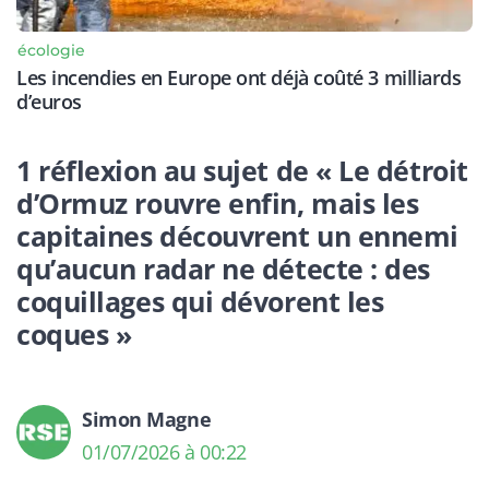
écologie
Les incendies en Europe ont déjà coûté 3 milliards
d’euros
1 réflexion au sujet de « Le détroit
d’Ormuz rouvre enfin, mais les
capitaines découvrent un ennemi
qu’aucun radar ne détecte : des
coquillages qui dévorent les
coques »
Simon Magne
01/07/2026 à 00:22