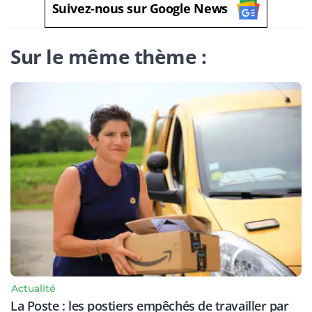
Suivez-nous sur Google News
Sur le même thème :
Actualité
La Poste : les postiers empêchés de travailler par