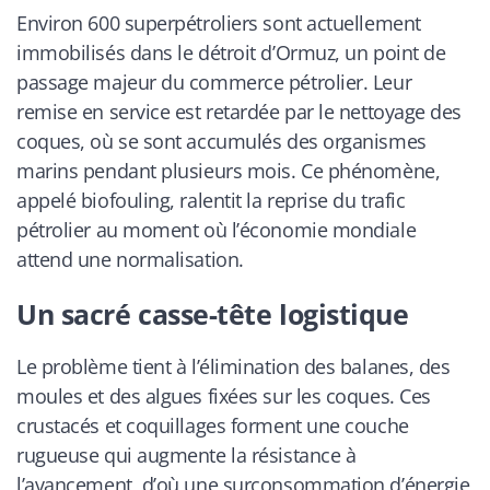
Environ 600 superpétroliers sont actuellement
immobilisés dans le détroit d’Ormuz, un point de
passage majeur du commerce pétrolier. Leur
remise en service est retardée par le nettoyage des
coques, où se sont accumulés des organismes
marins pendant plusieurs mois. Ce phénomène,
appelé biofouling, ralentit la reprise du trafic
pétrolier au moment où l’économie mondiale
attend une normalisation.
Un sacré casse-tête logistique
Le problème tient à l’élimination des balanes, des
moules et des algues fixées sur les coques. Ces
crustacés et coquillages forment une couche
rugueuse qui augmente la résistance à
l’avancement, d’où une surconsommation d’énergie