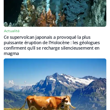
Actualité
Ce supervolcan japonais a provoqué la plus
puissante éruption de l’Holocène : les géologues
confirment qu’il se recharge silencieusement en
magma