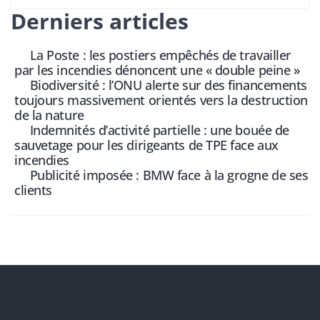
Derniers articles
La Poste : les postiers empêchés de travailler
par les incendies dénoncent une « double peine »
Biodiversité : l’ONU alerte sur des financements
toujours massivement orientés vers la destruction
de la nature
Indemnités d’activité partielle : une bouée de
sauvetage pour les dirigeants de TPE face aux
incendies
Publicité imposée : BMW face à la grogne de ses
clients