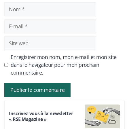
Nom
E-
mail
Site
web
Enregistrer mon nom, mon e-mail et mon site
dans le navigateur pour mon prochain
commentaire.
Inscrivez-vous à la newsletter
« RSE Magazine »