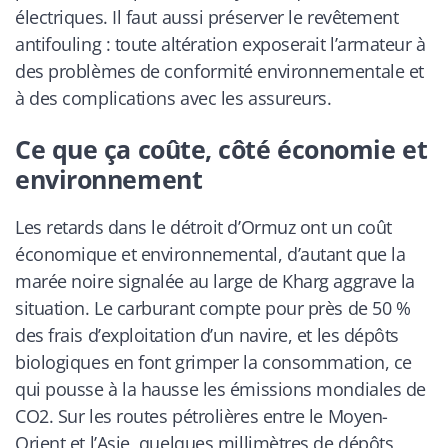
électriques. Il faut aussi préserver le revêtement
antifouling : toute altération exposerait l’armateur à
des problèmes de conformité environnementale et
à des complications avec les assureurs.
Ce que ça coûte, côté économie et
environnement
Les retards dans le détroit d’Ormuz ont un coût
économique et environnemental, d’autant que la
marée noire signalée au large de Kharg aggrave la
situation. Le carburant compte pour près de 50 %
des frais d’exploitation d’un navire, et les dépôts
biologiques en font grimper la consommation, ce
qui pousse à la hausse les émissions mondiales de
CO2. Sur les routes pétrolières entre le Moyen-
Orient et l’Asie, quelques millimètres de dépôts