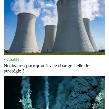
Actualité
Nucléaire : pourquoi l’Italie change-t-elle de
stratégie ?