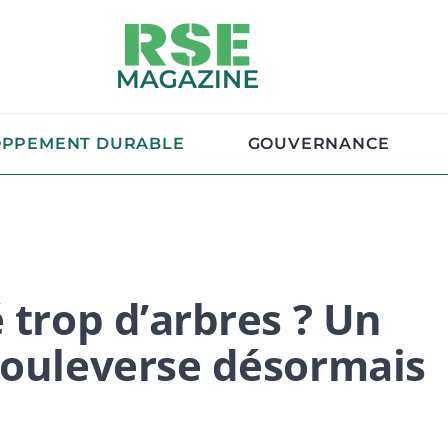
OPPEMENT DURABLE
GOUVERNANCE
 trop d’arbres ? Un
bouleverse désormais