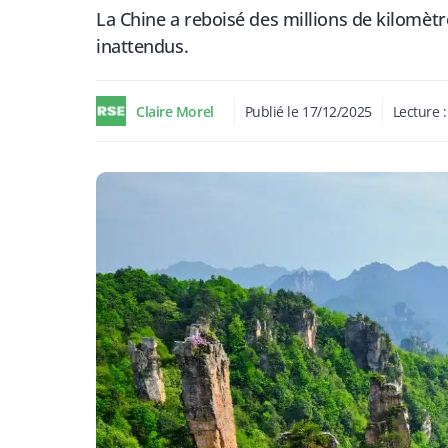
La Chine a reboisé des millions de kilomètre
inattendus.
Claire Morel
Publié le
17/12/2025
Lecture 