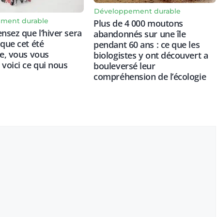
Développement durable
ment durable
Plus de 4 000 moutons
ensez que l’hiver sera
abandonnés sur une île
 que cet été
pendant 60 ans : ce que les
re, vous vous
biologistes y ont découvert a
 voici ce qui nous
bouleversé leur
compréhension de l’écologie