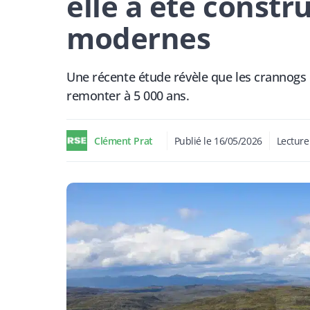
elle a été constru
modernes
Une récente étude révèle que les crannogs 
remonter à 5 000 ans.
Clément Prat
Publié le
16/05/2026
Lecture