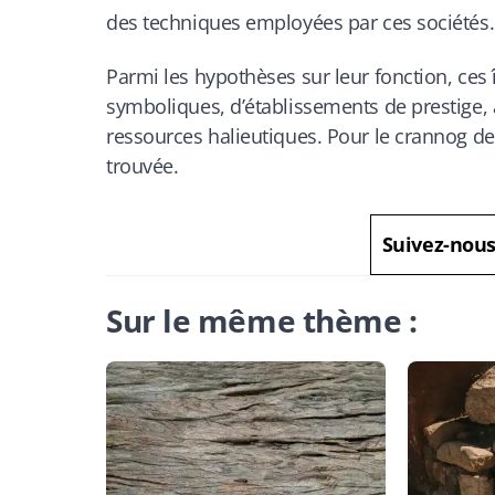
des techniques employées par ces sociétés.
Parmi les hypothèses sur leur fonction, ces 
symboliques, d’établissements de prestige, av
ressources halieutiques. Pour le crannog de
trouvée.
Suivez-nou
Sur le même thème :