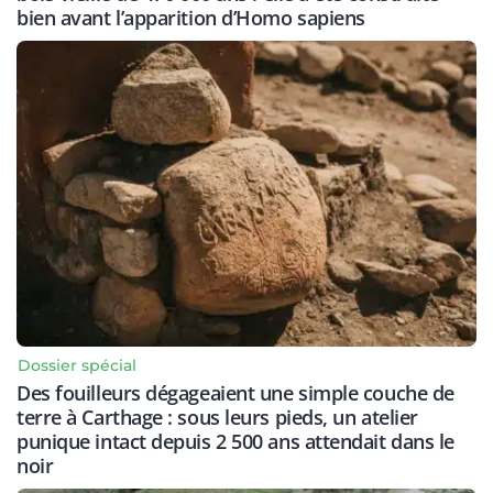
bien avant l’apparition d’Homo sapiens
Dossier spécial
Des fouilleurs dégageaient une simple couche de
terre à Carthage : sous leurs pieds, un atelier
punique intact depuis 2 500 ans attendait dans le
noir