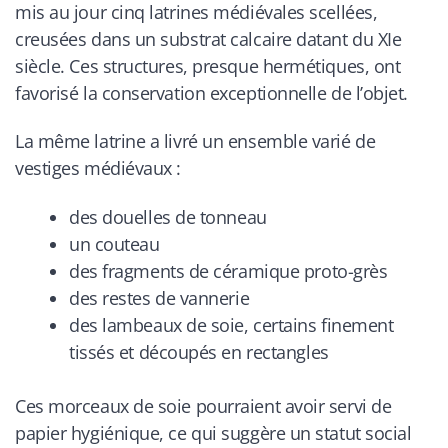
mis au jour cinq latrines médiévales scellées,
creusées dans un substrat calcaire datant du XIe
siècle. Ces structures, presque hermétiques, ont
favorisé la conservation exceptionnelle de l’objet.
La même latrine a livré un ensemble varié de
vestiges médiévaux :
des douelles de tonneau
un couteau
des fragments de céramique proto-grès
des restes de vannerie
des lambeaux de soie, certains finement
tissés et découpés en rectangles
Ces morceaux de soie pourraient avoir servi de
papier hygiénique, ce qui suggère un statut social