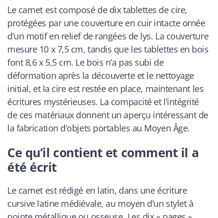
Le carnet est composé de dix tablettes de cire,
protégées par une couverture en cuir intacte ornée
d’un motif en relief de rangées de lys. La couverture
mesure 10 x 7,5 cm, tandis que les tablettes en bois
font 8,6 x 5,5 cm. Le bois n’a pas subi de
déformation après la découverte et le nettoyage
initial, et la cire est restée en place, maintenant les
écritures mystérieuses. La compacité et l’intégrité
de ces matériaux donnent un aperçu intéressant de
la fabrication d’objets portables au Moyen Âge.
Ce qu’il contient et comment il a
été écrit
Le carnet est rédigé en latin, dans une écriture
cursive latine médiévale, au moyen d’un stylet à
pointe métallique ou osseuse. Les dix « pages »