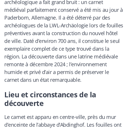
archéologique a fait grand bruit : un carnet
médiéval parfaitement conservé a été mis au jour à
Paderborn, Allemagne. Il a été déterré par des
archéologues de la LWL-Archäologie lors de fouilles
préventives avant la construction du nouvel hôtel
de ville. Daté d’environ 700 ans, il constitue le seul
exemplaire complet de ce type trouvé dans la
région. La découverte dans une latrine médiévale
remonte à décembre 2024 ; l’environnement
humide et privé d’air a permis de préserver le
carnet dans un état remarquable.
Lieu et circonstances de la
découverte
Le carnet est apparu en centre-ville, près du mur
d’enceinte de l’abbaye d’Abdinghof. Les fouilles ont