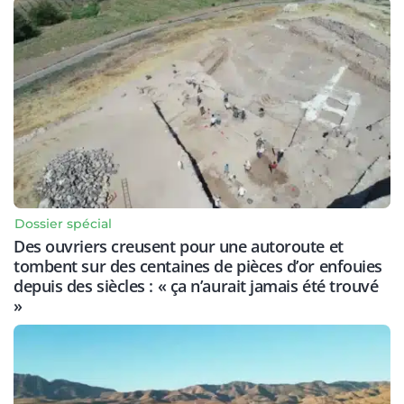
Dossier spécial
Des ouvriers creusent pour une autoroute et
tombent sur des centaines de pièces d’or enfouies
depuis des siècles : « ça n’aurait jamais été trouvé
»