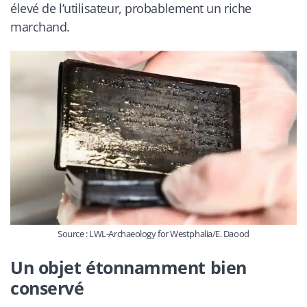
élevé de l’utilisateur, probablement un riche
marchand.
Source : LWL-Archaeology for Westphalia/E. Daood
Un objet étonnamment bien
conservé