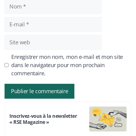
Nom
E-
mail
Site
web
Enregistrer mon nom, mon e-mail et mon site
dans le navigateur pour mon prochain
commentaire.
Inscrivez-vous à la newsletter
« RSE Magazine »