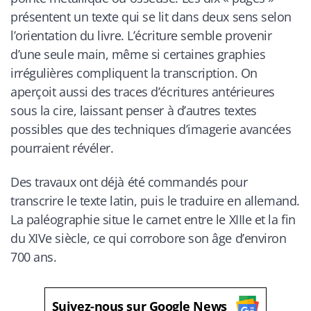
présentent un texte qui se lit dans deux sens selon
l’orientation du livre. L’écriture semble provenir
d’une seule main, même si certaines graphies
irrégulières compliquent la transcription. On
aperçoit aussi des traces d’écritures antérieures
sous la cire, laissant penser à d’autres textes
possibles que des techniques d’imagerie avancées
pourraient révéler.
Des travaux ont déjà été commandés pour
transcrire le texte latin, puis le traduire en allemand.
La paléographie situe le carnet entre le XIIIe et la fin
du XIVe siècle, ce qui corrobore son âge d’environ
700 ans.
Suivez-nous sur Google News