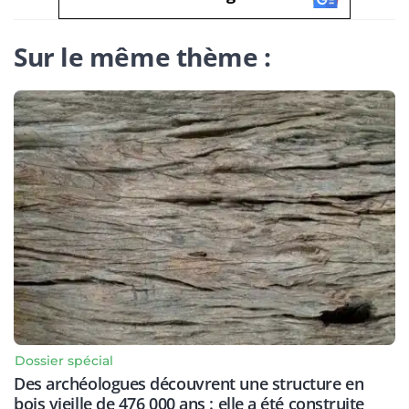
Sur le même thème :
Dossier spécial
Des archéologues découvrent une structure en
bois vieille de 476 000 ans : elle a été construite