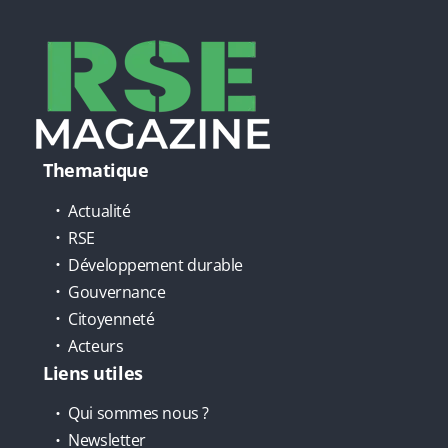
Thematique
Actualité
RSE
Développement durable
Gouvernance
Citoyenneté
Acteurs
Liens utiles
Qui sommes nous ?
Newsletter