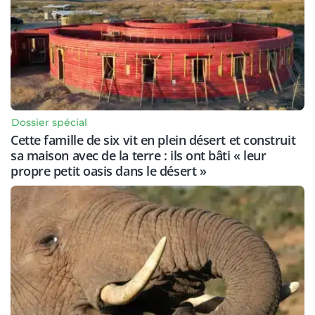
Dossier spécial
Cette famille de six vit en plein désert et construit
sa maison avec de la terre : ils ont bâti « leur
propre petit oasis dans le désert »