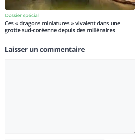
Dossier spécial
Ces « dragons miniatures » vivaient dans une
grotte sud-coréenne depuis des millénaires
Laisser un commentaire
Commentaire