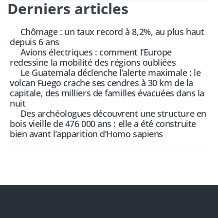
Derniers articles
Chômage : un taux record à 8,2%, au plus haut
depuis 6 ans
Avions électriques : comment l’Europe
redessine la mobilité des régions oubliées
Le Guatemala déclenche l’alerte maximale : le
volcan Fuego crache ses cendres à 30 km de la
capitale, des milliers de familles évacuées dans la
nuit
Des archéologues découvrent une structure en
bois vieille de 476 000 ans : elle a été construite
bien avant l’apparition d’Homo sapiens