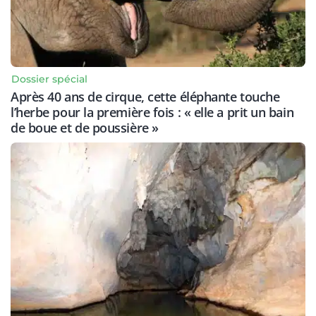
Dossier spécial
Après 40 ans de cirque, cette éléphante touche
l’herbe pour la première fois : « elle a prit un bain
de boue et de poussière »