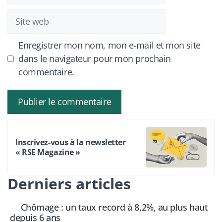
Site
web
Enregistrer mon nom, mon e-mail et mon site
dans le navigateur pour mon prochain
commentaire.
Inscrivez-vous à la newsletter
« RSE Magazine »
Derniers articles
Chômage : un taux record à 8,2%, au plus haut
depuis 6 ans