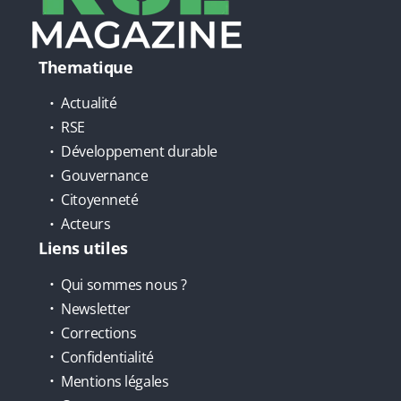
Thematique
Actualité
RSE
Développement durable
Gouvernance
Citoyenneté
Acteurs
Liens utiles
Qui sommes nous ?
Newsletter
Corrections
Confidentialité
Mentions légales