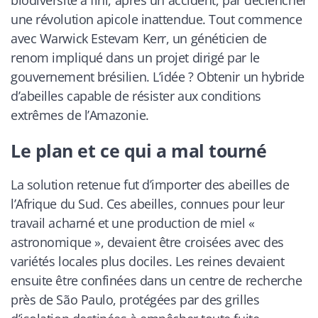
une révolution apicole inattendue. Tout commence
avec Warwick Estevam Kerr, un généticien de
renom impliqué dans un projet dirigé par le
gouvernement brésilien. L’idée ? Obtenir un hybride
d’abeilles capable de résister aux conditions
extrêmes de l’Amazonie.
Le plan et ce qui a mal tourné
La solution retenue fut d’importer des abeilles de
l’Afrique du Sud. Ces abeilles, connues pour leur
travail acharné et une production de miel «
astronomique », devaient être croisées avec des
variétés locales plus dociles. Les reines devaient
ensuite être confinées dans un centre de recherche
près de São Paulo, protégées par des grilles