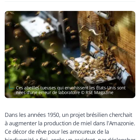
Ces abeilles tueuses qui envahissent les États-Unis sont
nées d’une erreur de laboratoire © RSE Magazine
Dans les années 1950, un projet brésilien cherchait
à augmenter la production de miel dans l’Amazonie.
Ce décor de rêve pour les amoureux de la
biodiversité a fini, après un accident, par déclencher