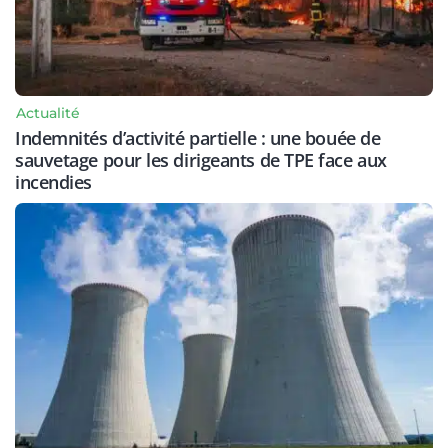
Actualité
Indemnités d’activité partielle : une bouée de
sauvetage pour les dirigeants de TPE face aux
incendies