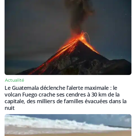
Actualité
Le Guatemala déclenche l’alerte maximale : le
volcan Fuego crache ses cendres à 30 km de la
capitale, des milliers de familles évacuées dans la
nuit