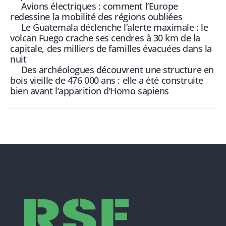
Avions électriques : comment l’Europe
redessine la mobilité des régions oubliées
Le Guatemala déclenche l’alerte maximale : le
volcan Fuego crache ses cendres à 30 km de la
capitale, des milliers de familles évacuées dans la
nuit
Des archéologues découvrent une structure en
bois vieille de 476 000 ans : elle a été construite
bien avant l’apparition d’Homo sapiens