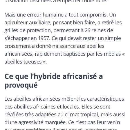
d’isolation destinées à empêcher toute fuite.
Mais une erreur humaine a tout compromis. Un
apiculteur auxiliaire, pensant bien faire, a retiré les
grilles de protection, permettant à 26 reines de
s’échapper en 1957. Ce qui devait rester un simple
croisement a donné naissance aux abeilles
africanisées, rapidement baptisées par les médias «
abeilles tueuses ».
Ce que l’hybride africanisé a
provoqué
Les abeilles africanisées mêlent les caractéristiques
des abeilles africaines et locales. Elles se sont
révélées très adaptées au climat tropical, mais aussi
d’une agressivité marquée. Ce n’est pas leur venin