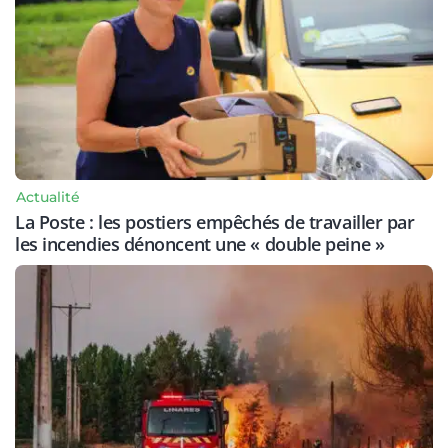
Actualité
La Poste : les postiers empêchés de travailler par
les incendies dénoncent une « double peine »