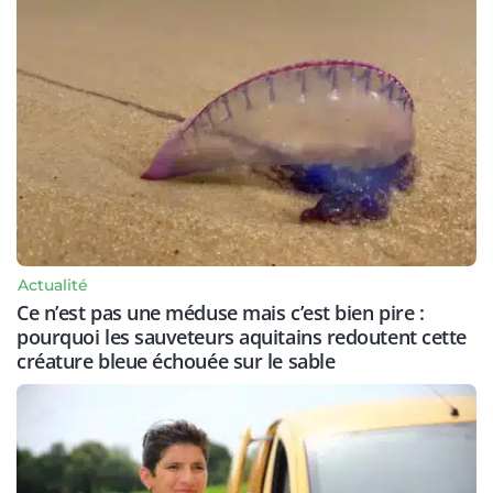
Actualité
Ce n’est pas une méduse mais c’est bien pire :
pourquoi les sauveteurs aquitains redoutent cette
créature bleue échouée sur le sable