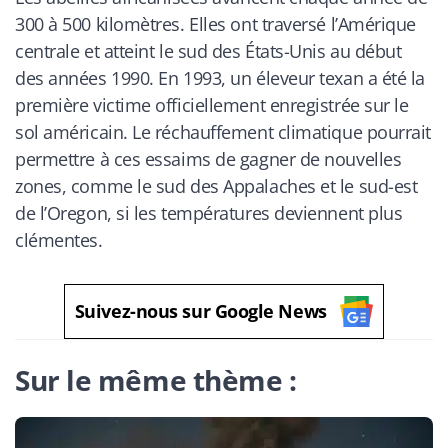
300 à 500 kilomètres. Elles ont traversé l’Amérique
centrale et atteint le sud des États-Unis au début
des années 1990. En 1993, un éleveur texan a été la
première victime officiellement enregistrée sur le
sol américain. Le réchauffement climatique pourrait
permettre à ces essaims de gagner de nouvelles
zones, comme le sud des Appalaches et le sud-est
de l’Oregon, si les températures deviennent plus
clémentes.
Suivez-nous sur Google News
Sur le même thème :