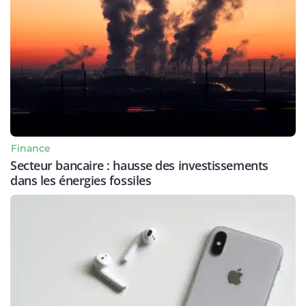
Finance
Secteur bancaire : hausse des investissements
dans les énergies fossiles