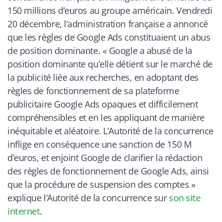
150 millions d’euros au groupe américain. Vendredi
20 décembre, l’administration française a annoncé
que les règles de Google Ads constituaient un abus
de position dominante. «
Google a abusé de la
position dominante qu’elle détient sur le marché de
la publicité liée aux recherches, en adoptant des
règles de fonctionnement de sa plateforme
publicitaire Google Ads opaques et difficilement
compréhensibles et en les appliquant de manière
inéquitable et aléatoire.
L’Autorité de la concurrence
inflige en conséquence une sanction de 150 M
d’euros, et enjoint Google de clarifier la rédaction
des règles de fonctionnement de Google Ads, ainsi
que la procédure de suspension des comptes
»
explique l’Autorité de la concurrence sur
son site
internet
.