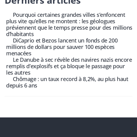
Derniers articles
Pourquoi certaines grandes villes s’enfoncent
plus vite qu’elles ne montent : les géologues
préviennent que le temps presse pour des millions
d’habitants
DiCaprio et Bezos lancent un fonds de 200
millions de dollars pour sauver 100 espèces
menacées
Le Danube à sec révèle des navires nazis encore
remplis d’explosifs et ça bloque le passage pour
les autres
Chômage : un taux record à 8,2%, au plus haut
depuis 6 ans