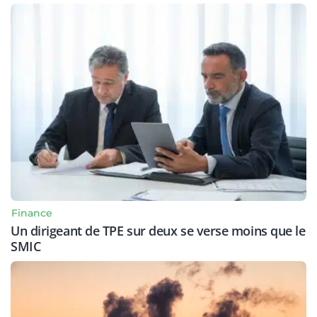
Finance
Un dirigeant de TPE sur deux se verse moins que le
SMIC