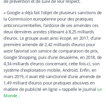
de prévention et de suivi de leur respect.
«
Google a déjà fait l’objet de plusieurs sanctions de
la Commission européenne pour des pratiques
anticoncurrentielles, l’ardoise de ses amendes ces
deux dernières années s’élevant à 8,25 milliards
d’euros. Le groupe avait ainsi écopé, en 2017, d’une
première amende de 2,42 milliards d’euros pour
avoir favorisé son service de comparaison de prix,
Google Shopping, puis d’une deuxième, en 2018, de
4,34 milliards d’euros concernant, cette fois-ci, son
système d’exploitation mobile, Android. Enfin, en
mars 2019, il avait été sanctionné d’une amende de
1,49 milliard d’euros pour pratiques abusives en
matière de publicité en ligne
» rappelle le journal
Le
Monde
.