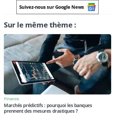
Suivez-nous sur Google News
Sur le même thème :
Finance
Marchés prédictifs : pourquoi les banques
prennent des mesures drastiques ?