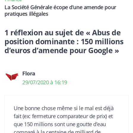
La Société Générale écope d’une amende pour
pratiques illégales
1 réflexion au sujet de « Abus de
position dominante : 150 millions
d’euros d’amende pour Google »
Flora
29/07/2020 à 16:19
Une bonne chose même si le mal est déjà
fait (ex: fermeture comparateur de prix) et
que 150 millions sont une goutte d’eau
comparé à la centaine de milliard de