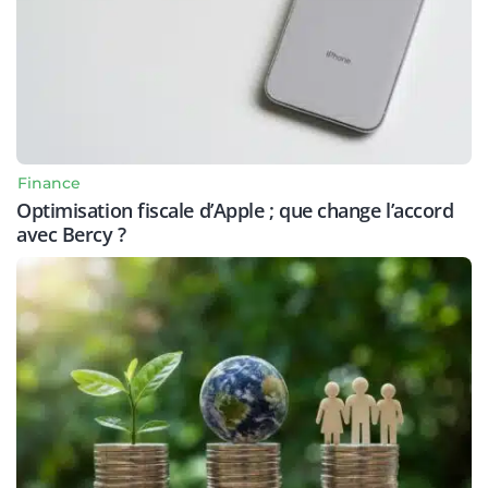
Finance
Optimisation fiscale d’Apple ; que change l’accord
avec Bercy ?