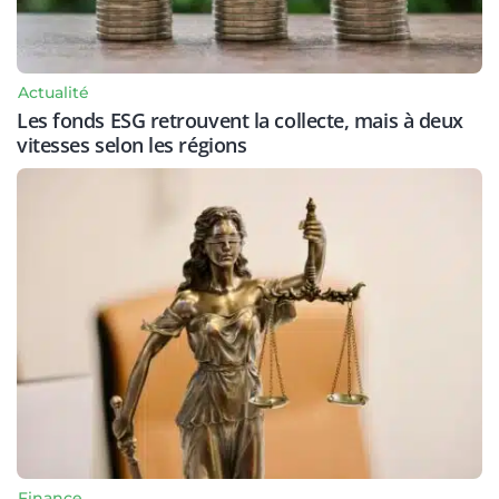
Actualité
Les fonds ESG retrouvent la collecte, mais à deux
vitesses selon les régions
Finance