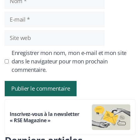
E-
mail
Site
web
Enregistrer mon nom, mon e-mail et mon site
dans le navigateur pour mon prochain
commentaire.
Inscrivez-vous à la newsletter
« RSE Magazine »