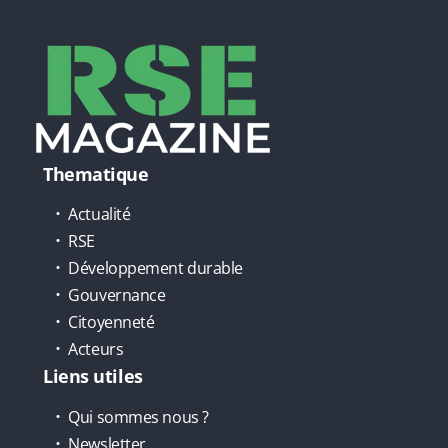
Thematique
Actualité
RSE
Développement durable
Gouvernance
Citoyenneté
Acteurs
Liens utiles
Qui sommes nous ?
Newsletter