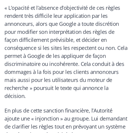
«
L’opacité et l’absence d’objectivité de ces règles
rendent très difficile leur application par les
annonceurs, alors que Google a toute discrétion
pour modifier son interprétation des règles de
façon difficilement prévisib
le, et décider en
conséquence si les sites les respectent ou non. Cela
permet à Google de les appliquer de façon
discriminatoire ou incohérente. Cela conduit à des
dommages à la fois pour les clients annonceurs
mais aussi pour les utilisateurs du moteur de
recherche
» poursuit le texte qui annonce la
décision.
En plus de cette sanction financière, l’Autorité
ajoute une « injonction » au groupe. Lui demandant
de clarifier les règles tout en prévoyant un système