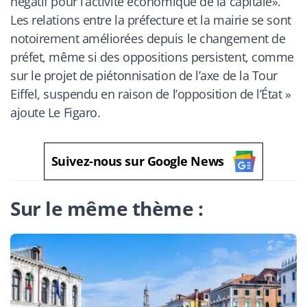
négatif pour l’activité économique de la capitale».
Les relations entre la préfecture et la mairie se sont
notoirement améliorées depuis le changement de
préfet, même si des oppositions persistent, comme
sur le projet de piétonnisation de l’axe de la Tour
Eiffel, suspendu en raison de l’opposition de l’État
»
ajoute
Le Figaro
.
Suivez-nous sur Google News
Sur le même thème :