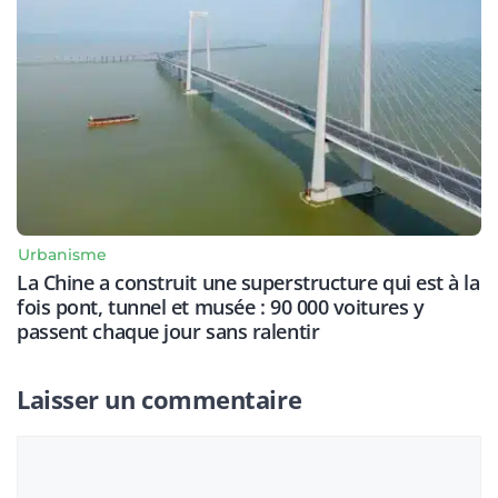
Urbanisme
La Chine a construit une superstructure qui est à la
fois pont, tunnel et musée : 90 000 voitures y
passent chaque jour sans ralentir
Laisser un commentaire
Commentaire