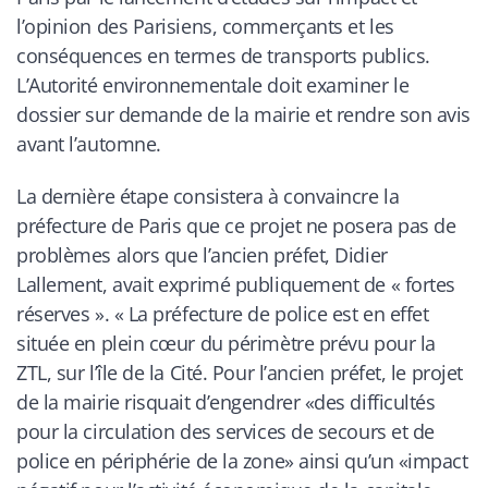
l’opinion des Parisiens, commerçants et les
conséquences en termes de transports publics.
L’Autorité environnementale doit examiner le
dossier sur demande de la mairie et rendre son avis
avant l’automne.
La dernière étape consistera à convaincre la
préfecture de Paris que ce projet ne posera pas de
problèmes alors que l’ancien préfet, Didier
Lallement, avait exprimé publiquement de « fortes
réserves ». «
La préfecture de police est en effet
située en plein cœur du périmètre prévu pour la
ZTL, sur l’île de la Cité. Pour l’ancien préfet, le projet
de la mairie risquait d’engendrer «des difficultés
pour la circulation des services de secours et de
police en périphérie de la zone» ainsi qu’un «impact