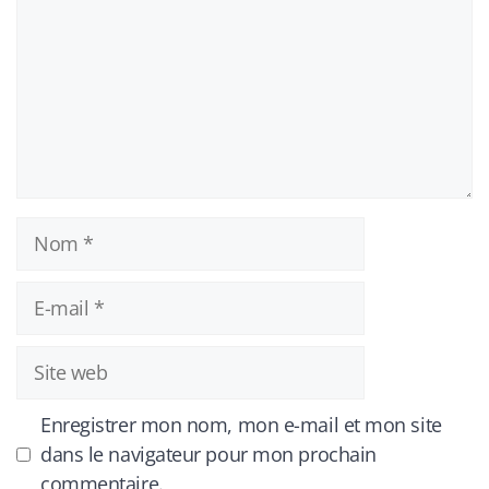
Nom
E-
mail
Site
web
Enregistrer mon nom, mon e-mail et mon site
dans le navigateur pour mon prochain
commentaire.