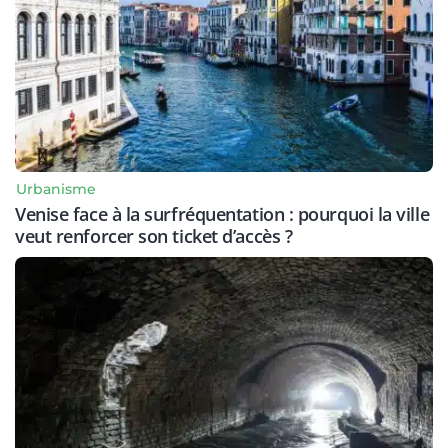
Urbanisme
Venise face à la surfréquentation : pourquoi la ville
veut renforcer son ticket d’accès ?