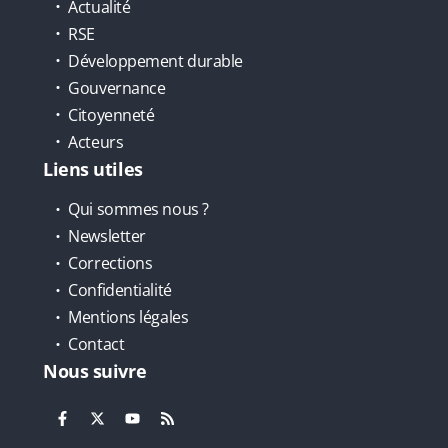
Actualité
RSE
Développement durable
Gouvernance
Citoyenneté
Acteurs
Liens utiles
Qui sommes nous ?
Newsletter
Corrections
Confidentialité
Mentions légales
Contact
Nous suivre