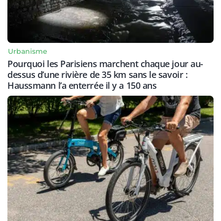
Urbanisme
Pourquoi les Parisiens marchent chaque jour au-
dessus d’une rivière de 35 km sans le savoir :
Haussmann l’a enterrée il y a 150 ans