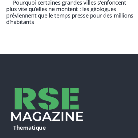
Pourquoi certaines grandes villes s’enfoncent
plus vite qu’elles ne montent : les géologues
préviennent que le temps presse pour des millions
d’habitants
Thematique