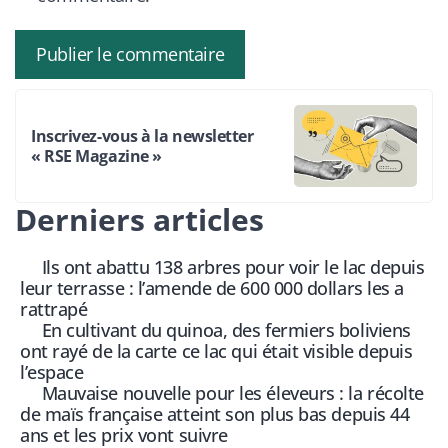
Inscrivez-vous à la newsletter
« RSE Magazine »
Derniers articles
Ils ont abattu 138 arbres pour voir le lac depuis
leur terrasse : l’amende de 600 000 dollars les a
rattrapé
En cultivant du quinoa, des fermiers boliviens
ont rayé de la carte ce lac qui était visible depuis
l’espace
Mauvaise nouvelle pour les éleveurs : la récolte
de maïs française atteint son plus bas depuis 44
ans et les prix vont suivre