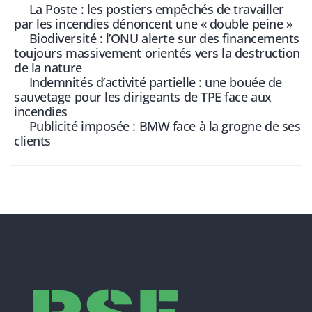
La Poste : les postiers empêchés de travailler
par les incendies dénoncent une « double peine »
Biodiversité : l’ONU alerte sur des financements
toujours massivement orientés vers la destruction
de la nature
Indemnités d’activité partielle : une bouée de
sauvetage pour les dirigeants de TPE face aux
incendies
Publicité imposée : BMW face à la grogne de ses
clients