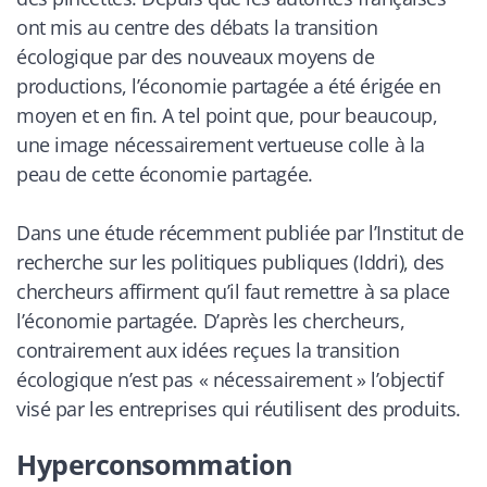
ont mis au centre des débats la transition
écologique par des nouveaux moyens de
productions, l’économie partagée a été érigée en
moyen et en fin. A tel point que, pour beaucoup,
une image nécessairement vertueuse colle à la
peau de cette économie partagée.
Dans une étude récemment publiée par l’Institut de
recherche sur les politiques publiques (Iddri), des
chercheurs affirment qu’il faut remettre à sa place
l’économie partagée. D’après les chercheurs,
contrairement aux idées reçues la transition
écologique n’est pas « nécessairement » l’objectif
visé par les entreprises qui réutilisent des produits.
Hyperconsommation