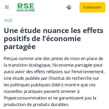
Aller
MENU
S'abonner
au
contenu
RSE
Une étude nuance les effets
positifs de l’économie
partagée
Perçue comme une des pistes de mise en place de
la transition écologique, l’économie partagée peut
aussi avoir des effets néfastes sur l’environnement.
Une étude publiée par l’Institut de recherche sur
les politiques publiques (Iddri) montre que ces
nouvelles pratiques peuvent amener à
l’hyperconsommation et ne garantissent pas la
production de produits durables.