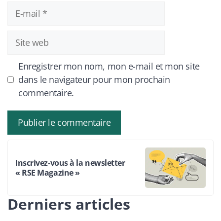
E-
mail
Site
web
Enregistrer mon nom, mon e-mail et mon site
dans le navigateur pour mon prochain
commentaire.
Inscrivez-vous à la newsletter
« RSE Magazine »
Derniers articles