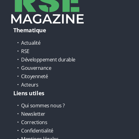
Thematique
Actualité
RSE
Développement durable
Gouvernance
Citoyenneté
Acteurs
Liens utiles
Qui sommes nous ?
Newsletter
Corrections
Confidentialité