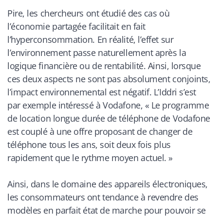
Pire, les chercheurs ont étudié des cas où
l’économie partagée facilitait en fait
l’hyperconsommation. En réalité, l’effet sur
l’environnement passe naturellement après la
logique financière ou de rentabilité. Ainsi, lorsque
ces deux aspects ne sont pas absolument conjoints,
l’impact environnemental est négatif. L’Iddri s’est
par exemple intéressé à Vodafone, «
Le programme
de location longue durée de téléphone de Vodafone
est couplé à une
offre proposant de changer de
téléphone tous les ans, soit deux fois plus
rapidement que le rythme moyen actuel.
»
Ainsi, dans le domaine des appareils électroniques,
les consommateurs ont tendance à revendre des
modèles en parfait état de marche pour pouvoir se