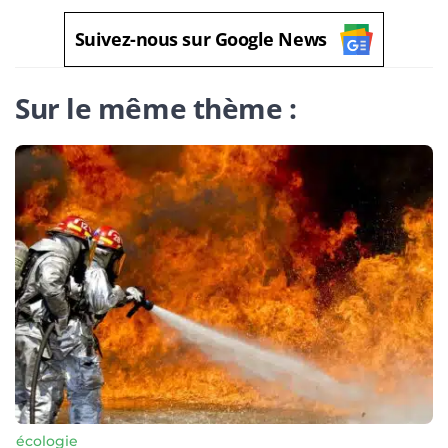
Suivez-nous sur Google News
Sur le même thème :
écologie