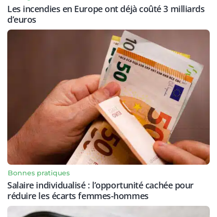
Les incendies en Europe ont déjà coûté 3 milliards
d’euros
Bonnes pratiques
Salaire individualisé : l’opportunité cachée pour
réduire les écarts femmes-hommes