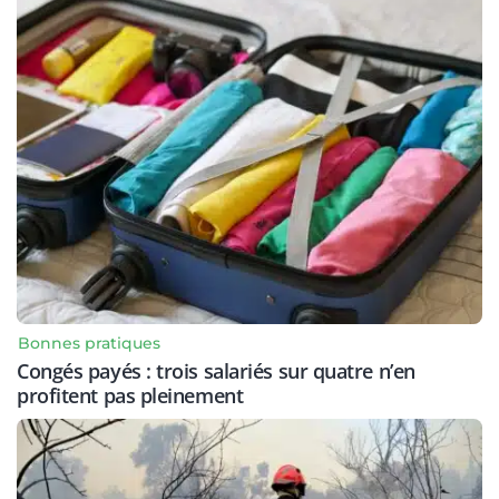
Bonnes pratiques
Congés payés : trois salariés sur quatre n’en
profitent pas pleinement