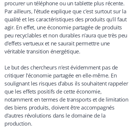
procurer un téléphone ou un tablette plus récente.
Par ailleurs, l’étude explique que c’est surtout sur la
qualité et les caractéristiques des produits qu’il faut
agir. En effet, une économie partagée de produits
peu recyclables et non durables n’aura que très peu
d’effets vertueux et ne saurait permettre une
véritable transition énergétique.
Le but des chercheurs n’est évidemment pas de
critiquer l’économie partagée en elle-même. En
soulignant les risques d’abus ils souhaitent rappeler
que les effets positifs de cette économie,
notamment en termes de transports et de limitation
des biens produits, doivent être accompagnés
d’autres révolutions dans le domaine de la
production.