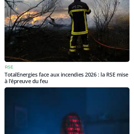
RSE
TotalEnergies face aux incendies 2026 : la RSE mise
à l’épreuve du feu