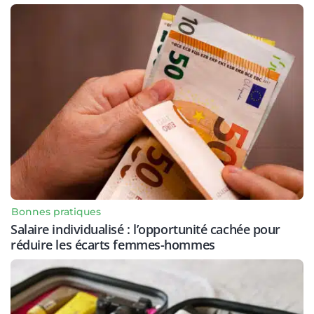
Bonnes pratiques
Salaire individualisé : l’opportunité cachée pour
réduire les écarts femmes-hommes