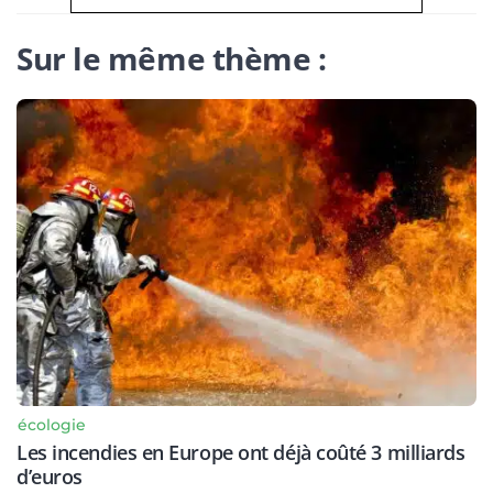
Sur le même thème :
écologie
Les incendies en Europe ont déjà coûté 3 milliards
d’euros