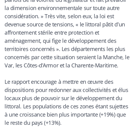
la dimension environnementale sur toute autre
considération.
» Très vite, selon eux, la loi est
devenue source de tensions, «
le littoral pâtit d’un
affrontement stérile entre protection et
aménagement, qui fige le développement des
territoires concernés
». Les départements les plus
concernés par cette situation seraient la Manche, le
Var, les Côtes-d’Armor et la Charente-Maritime.
Le rapport encourage à mettre en œuvre des
dispositions pour redonner aux collectivités et élus
locaux plus de pouvoir sur le développement du
littoral. Les populations de ces zones étant sujettes
à une croissance bien plus importante (+19%) que
le reste du pays (+13%).