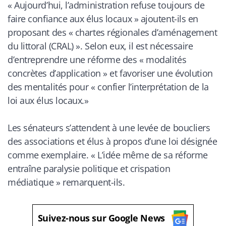
«
Aujourd’hui, l’administration refuse toujours de
faire confiance aux élus locaux
» ajoutent-ils en
proposant des «
chartes régionales d’aménagement
du littoral (CRAL)
». Selon eux, il est nécessaire
d’entreprendre une réforme des «
modalités
concrètes d’application
» et favoriser une évolution
des mentalités pour «
confier l’interprétation de la
loi aux élus locaux
.»
Les sénateurs s’attendent à une levée de boucliers
des associations et élus à propos d’une loi désignée
comme exemplaire. «
L’idée même de sa réforme
entraîne paralysie politique et crispation
médiatique
» remarquent-ils.
Suivez-nous sur Google News