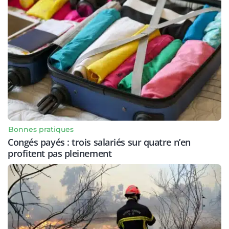
Bonnes pratiques
Congés payés : trois salariés sur quatre n’en
profitent pas pleinement