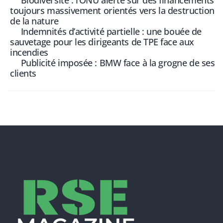
toujours massivement orientés vers la destruction
de la nature
Indemnités d’activité partielle : une bouée de
sauvetage pour les dirigeants de TPE face aux
incendies
Publicité imposée : BMW face à la grogne de ses
clients