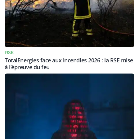
RSE
TotalEnergies face aux incendies 2026 : la RSE mise
à l’épreuve du feu