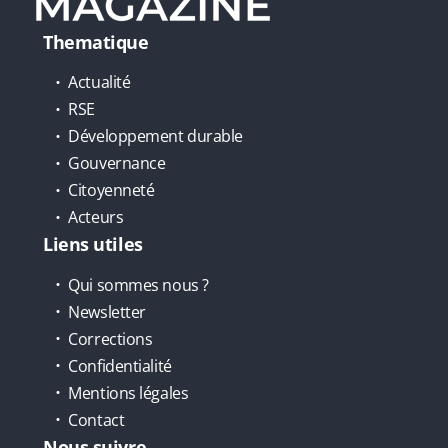
Thematique
Actualité
RSE
Développement durable
Gouvernance
Citoyenneté
Acteurs
Liens utiles
Qui sommes nous ?
Newsletter
Corrections
Confidentialité
Mentions légales
Contact
Nous suivre