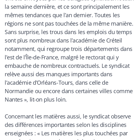
la semaine dernière, et ce sont principalement les
mêmes tendances que l’an dernier. Toutes les
régions ne sont pas touchées de la même manière.
Sans surprise, les trous dans les emplois du temps
sont plus nombreux dans l’académie de Créteil
notamment, qui regroupe trois départements dans
l’est de l’Île-de-France, malgré le rectorat qui y
embauche de nombreux contractuels. Le syndicat
relève aussi des manques importants dans
l’académie d’Orléans-Tours, dans celle de
Normandie ou encore dans certaines villes comme
Nantes
», lit-on plus loin.
Concernant les matières aussi, le syndicat observe
des différences importantes selon les disciplines
enseignées : «
Les matières les plus touchées par