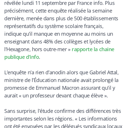
révélée lundi 11 septembre par France info. Plus
précisément, cette enquête réalisée la semaine
dernière, menée dans plus de 500 établissements
représentatifs du système scolaire français,
indique qu’il manque en moyenne au moins un
enseignant dans 48% des collèges et lycées de
l’Hexagone, hors outre-mer
»
rapporte la chaine
publique d’info
.
L’enquête n’a rien d’anodin alors que Gabriel Attal,
ministre de l’Éducation nationale avait prolongé la
promesse de Emmanuel Macron assurant qu’il y
aurait « un professeur devant chaque élève ».
Sans surprise, l’étude confirme des différences très
importantes selon les régions. «
Les informations
ont été envoyées par les délégués syndicaux locaux