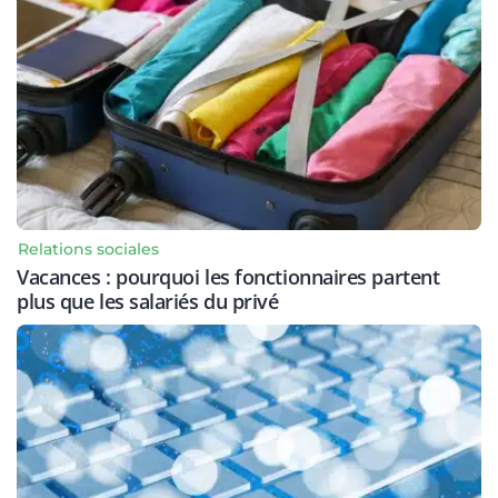
Relations sociales
Vacances : pourquoi les fonctionnaires partent
plus que les salariés du privé