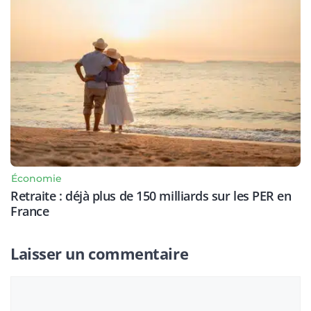
Économie
Retraite : déjà plus de 150 milliards sur les PER en
France
Laisser un commentaire
Commentaire