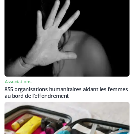
Associations
855 organisations humanitaires aidant les femmes
au bord de l’effondrement