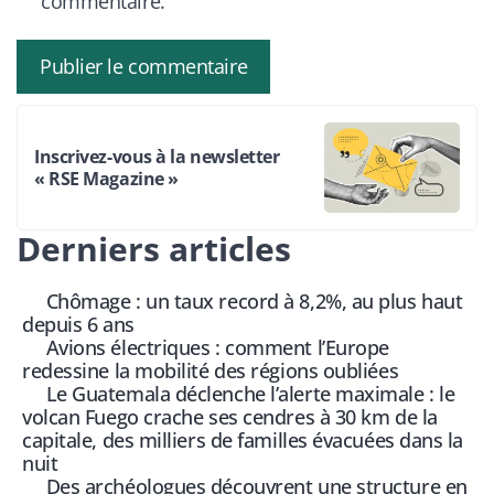
commentaire.
Inscrivez-vous à la newsletter
« RSE Magazine »
Derniers articles
Chômage : un taux record à 8,2%, au plus haut
depuis 6 ans
Avions électriques : comment l’Europe
redessine la mobilité des régions oubliées
Le Guatemala déclenche l’alerte maximale : le
volcan Fuego crache ses cendres à 30 km de la
capitale, des milliers de familles évacuées dans la
nuit
Des archéologues découvrent une structure en