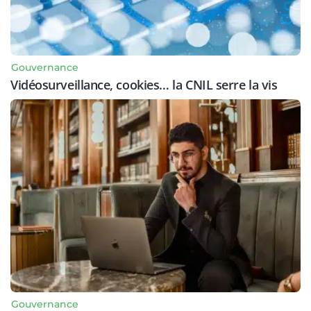
Gouvernance
Vidéosurveillance, cookies… la CNIL serre la vis
Gouvernance