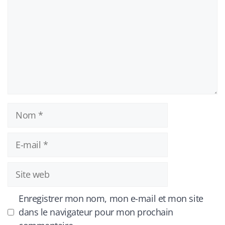
Nom
E-
mail
Site
web
Enregistrer mon nom, mon e-mail et mon site
dans le navigateur pour mon prochain