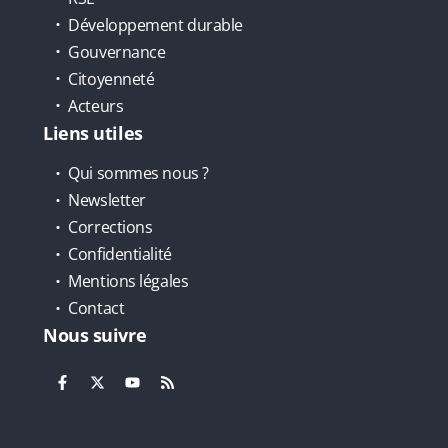
Développement durable
Gouvernance
Citoyenneté
Acteurs
Liens utiles
Qui sommes nous ?
Newsletter
Corrections
Confidentialité
Mentions légales
Contact
Nous suivre