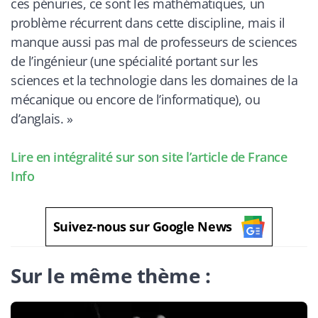
ces pénuries, ce sont les mathématiques, un
problème récurrent dans cette discipline, mais il
manque aussi pas mal de professeurs de sciences
de l’ingénieur (une spécialité portant sur les
sciences et la technologie dans les domaines de la
mécanique ou encore de l’informatique), ou
d’anglais.
»
Lire en intégralité sur son site l’article de France
Info
Suivez-nous sur Google News
Sur le même thème :