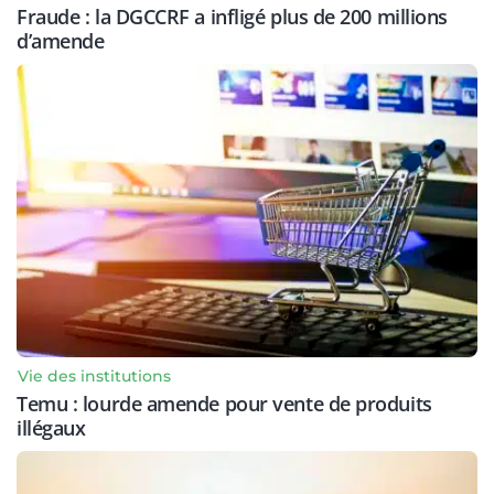
Fraude : la DGCCRF a infligé plus de 200 millions
d’amende
Vie des institutions
Temu : lourde amende pour vente de produits
illégaux