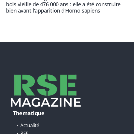
bois vieille de 476 000 ans : elle a été construite
bien avant l’apparition d’Homo sapiens
Thematique
Actualité
RSE