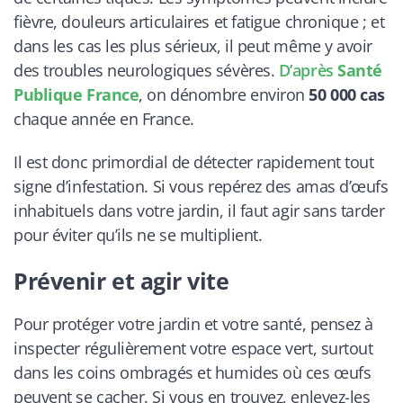
fièvre, douleurs articulaires et fatigue chronique ; et
dans les cas les plus sérieux, il peut même y avoir
des troubles neurologiques sévères.
D’après
Santé
Publique France
, on dénombre environ
50 000 cas
chaque année en France.
Il est donc primordial de détecter rapidement tout
signe d’infestation. Si vous repérez des amas d’œufs
inhabituels dans votre jardin, il faut agir sans tarder
pour éviter qu’ils ne se multiplient.
Prévenir et agir vite
Pour protéger votre jardin et votre santé, pensez à
inspecter régulièrement votre espace vert, surtout
dans les coins ombragés et humides où ces œufs
peuvent se cacher. Si vous en trouvez, enlevez-les