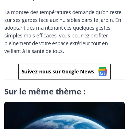
La montée des températures demande qu’on reste
sur ses gardes face aux nuisibles dans le jardin. En
adoptant dès maintenant ces quelques gestes
simples mais efficaces, vous pourrez profiter
pleinement de votre espace extérieur tout en
veillant à la santé de tous.
Suivez-nous sur Google News
Sur le même thème :