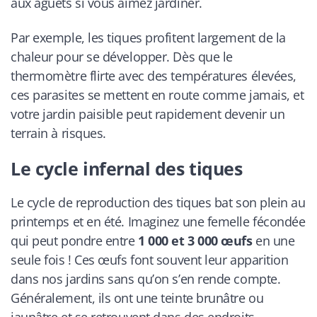
aux aguets si vous aimez jardiner.
Par exemple, les tiques profitent largement de la
chaleur pour se développer. Dès que le
thermomètre flirte avec des températures élevées,
ces parasites se mettent en route comme jamais, et
votre jardin paisible peut rapidement devenir un
terrain à risques.
Le cycle infernal des tiques
Le cycle de reproduction des tiques bat son plein au
printemps et en été. Imaginez une femelle fécondée
qui peut pondre entre
1 000 et 3 000 œufs
en une
seule fois ! Ces œufs font souvent leur apparition
dans nos jardins sans qu’on s’en rende compte.
Généralement, ils ont une teinte brunâtre ou