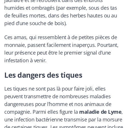
jaunâtre et se retrouvent dans des endroits
humides et ombragés (par exemple, sous des tas
de feuilles mortes, dans des herbes hautes ou au
pied d’une souche de bois).
Ces amas, qui ressemblent à de petites pièces de
monnaie, passent facilement inaperçus. Pourtant,
leur présence peut être le premier signal d’une
infestation à venir.
Les dangers des tiques
Les tiques ne sont pas là pour faire joli, elles
peuvent transmettre de nombreuses maladies
dangereuses pour l’homme et nos animaux de
compagnie. Parmi elles figure la
maladie de Lyme
,
une infection bactérienne transmise par la morsure
de certaines tiques. Les symptômes peuvent inclure