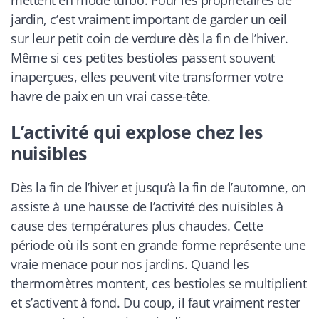
jardin, c’est vraiment important de garder un œil
sur leur petit coin de verdure dès la fin de l’hiver.
Même si ces petites bestioles passent souvent
inaperçues, elles peuvent vite transformer votre
havre de paix en un vrai casse-tête.
L’activité qui explose chez les
nuisibles
Dès la fin de l’hiver et jusqu’à la fin de l’automne, on
assiste à une hausse de l’activité des nuisibles à
cause des températures plus chaudes. Cette
période où ils sont en grande forme représente une
vraie menace pour nos jardins. Quand les
thermomètres montent, ces bestioles se multiplient
et s’activent à fond. Du coup, il faut vraiment rester