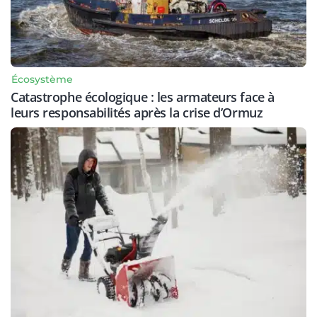
Écosystème
Catastrophe écologique : les armateurs face à
leurs responsabilités après la crise d’Ormuz