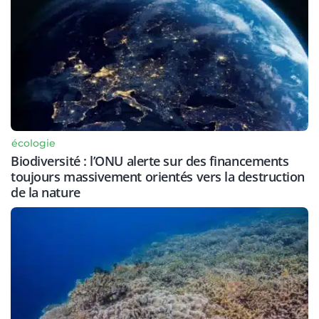
écologie
Biodiversité : l’ONU alerte sur des financements
toujours massivement orientés vers la destruction
de la nature