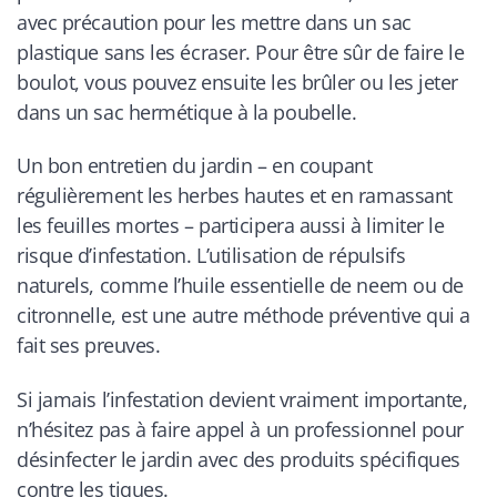
avec précaution pour les mettre dans un sac
plastique sans les écraser. Pour être sûr de faire le
boulot, vous pouvez ensuite les brûler ou les jeter
dans un sac hermétique à la poubelle.
Un bon entretien du jardin – en coupant
régulièrement les herbes hautes et en ramassant
les feuilles mortes – participera aussi à limiter le
risque d’infestation. L’utilisation de répulsifs
naturels, comme l’huile essentielle de neem ou de
citronnelle, est une autre méthode préventive qui a
fait ses preuves.
Si jamais l’infestation devient vraiment importante,
n’hésitez pas à faire appel à un professionnel pour
désinfecter le jardin avec des produits spécifiques
contre les tiques.