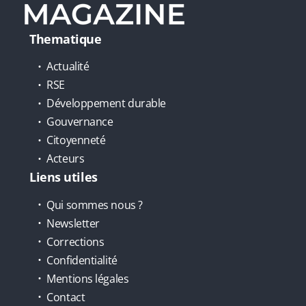
Thematique
Actualité
RSE
Développement durable
Gouvernance
Citoyenneté
Acteurs
Liens utiles
Qui sommes nous ?
Newsletter
Corrections
Confidentialité
Mentions légales
Contact