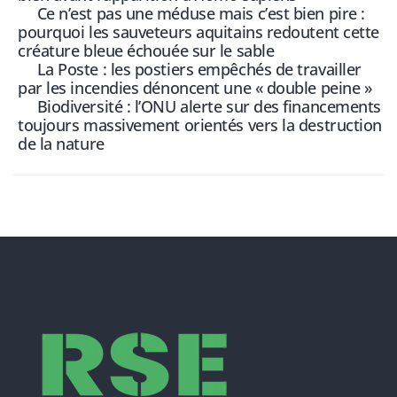
Ce n’est pas une méduse mais c’est bien pire :
pourquoi les sauveteurs aquitains redoutent cette
créature bleue échouée sur le sable
La Poste : les postiers empêchés de travailler
par les incendies dénoncent une « double peine »
Biodiversité : l’ONU alerte sur des financements
toujours massivement orientés vers la destruction
de la nature