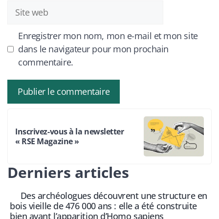
Site
web
Enregistrer mon nom, mon e-mail et mon site
dans le navigateur pour mon prochain
commentaire.
Inscrivez-vous à la newsletter
« RSE Magazine »
Derniers articles
Des archéologues découvrent une structure en
bois vieille de 476 000 ans : elle a été construite
bien avant l’apparition d’Homo sapiens