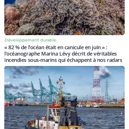
Développement durable
« 82 % de l’océan était en canicule en juin » :
l’océanographe Marina Lévy décrit de véritables
incendies sous-marins qui échappent à nos radars