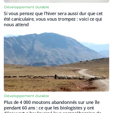
Développement durable
Si vous pensez que l’hiver sera aussi dur que cet
été caniculaire, vous vous trompez : voici ce qui
nous attend
Développement durable
Plus de 4 000 moutons abandonnés sur une île
pendant 60 ans : ce que les biologistes y ont