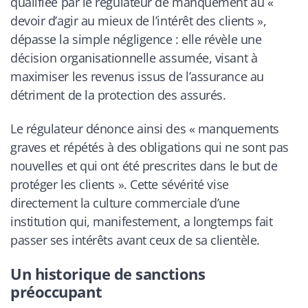
qualifiée par le régulateur de manquement au «
devoir d’agir au mieux de l’intérêt des clients »,
dépasse la simple négligence : elle révèle une
décision organisationnelle assumée, visant à
maximiser les revenus issus de l’assurance au
détriment de la protection des assurés.
Le régulateur dénonce ainsi des « manquements
graves et répétés à des obligations qui ne sont pas
nouvelles et qui ont été prescrites dans le but de
protéger les clients ». Cette sévérité vise
directement la culture commerciale d’une
institution qui, manifestement, a longtemps fait
passer ses intérêts avant ceux de sa clientèle.
Un historique de sanctions
préoccupant