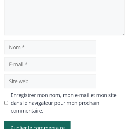
Nom
E-
mail
Site
web
Enregistrer mon nom, mon e-mail et mon site
dans le navigateur pour mon prochain
commentaire.