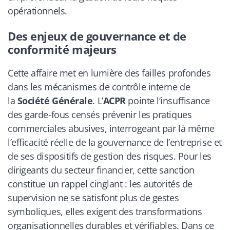
opérationnels.
Des enjeux de gouvernance et de
conformité majeurs
Cette affaire met en lumière des failles profondes
dans les mécanismes de contrôle interne de
la
Société Générale
. L’
ACPR
pointe l’insuffisance
des garde-fous censés prévenir les pratiques
commerciales abusives, interrogeant par là même
l’efficacité réelle de la gouvernance de l’entreprise et
de ses dispositifs de gestion des risques. Pour les
dirigeants du secteur financier, cette sanction
constitue un rappel cinglant : les autorités de
supervision ne se satisfont plus de gestes
symboliques, elles exigent des transformations
organisationnelles durables et vérifiables. Dans ce