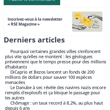
Inscrivez-vous à la newsletter
« RSE Magazine »
Derniers articles
Pourquoi certaines grandes villes s’enfoncent
plus vite qu’elles ne montent : les géologues
préviennent que le temps presse pour des millions
d’habitants
DiCaprio et Bezos lancent un fonds de 200
millions de dollars pour sauver 100 espèces
menacées
Le Danube à sec révèle des navires nazis encore
remplis d’explosifs et ça bloque le passage pour
les autres
Chômage : un taux record à 8,2%, au plus haut
depuis 6 ans