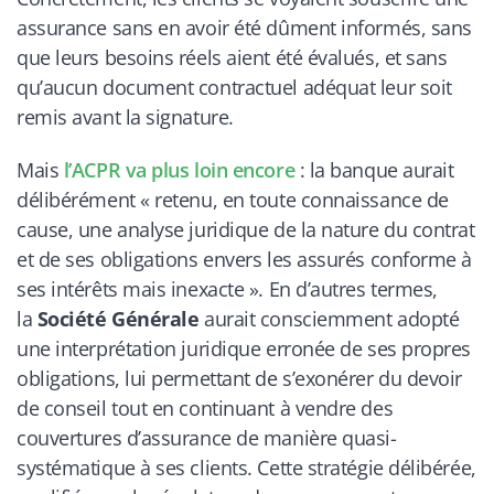
assurance sans en avoir été dûment informés, sans
que leurs besoins réels aient été évalués, et sans
qu’aucun document contractuel adéquat leur soit
remis avant la signature.
Mais
l’ACPR va plus loin encore
: la banque aurait
délibérément « retenu, en toute connaissance de
cause, une analyse juridique de la nature du contrat
et de ses obligations envers les assurés conforme à
ses intérêts mais inexacte ». En d’autres termes,
la
Société Générale
aurait consciemment adopté
une interprétation juridique erronée de ses propres
obligations, lui permettant de s’exonérer du devoir
de conseil tout en continuant à vendre des
couvertures d’assurance de manière quasi-
systématique à ses clients. Cette stratégie délibérée,