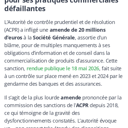
défaillantes
L’Autorité de contrôle prudentiel et de résolution
(ACPR) a infligé une
amende de 20 millions
d’euros
à la
Société Générale
, assortie d’un
blâme, pour de multiples manquements à ses
obligations d’information et de conseil dans la
commercialisation de produits d’assurance. Cette
sanction,
rendue publique le 18 mai 2026
, fait suite
à un contrôle sur place mené en 2023 et 2024 par le
gendarme des banques et des assurances.
Il s’agit de la plus lourde
amende
prononcée par la
commission des sanctions de l’
ACPR
depuis 2018,
ce qui témoigne de la gravité des
dysfonctionnements constatés. L’autorité évoque