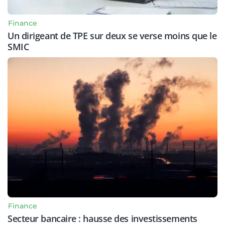
Finance
Un dirigeant de TPE sur deux se verse moins que le
SMIC
Finance
Secteur bancaire : hausse des investissements