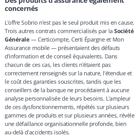
Des produits d’assurance également
concernés
L’offre
Sobrio
n’est pas le seul produit mis en cause.
Trois autres contrats commercialisés par la
Société
Générale
—
Certicompte
,
Certi Épargne
et
Mon
Assurance mobile
— présentaient des défauts
d’information et de conseil équivalents. Dans
chacun de ces cas, les clients n’étaient pas
correctement renseignés sur la nature, l’étendue et
le coût des garanties souscrites, tandis que les
conseillers de la banque ne procédaient à aucune
analyse personnalisée de leurs besoins. L’ampleur
de ces dysfonctionnements, répétés sur plusieurs
gammes de produits et sur plusieurs années, révèle
une défaillance organisationnelle profonde, bien
au-delà d’accidents isolés.