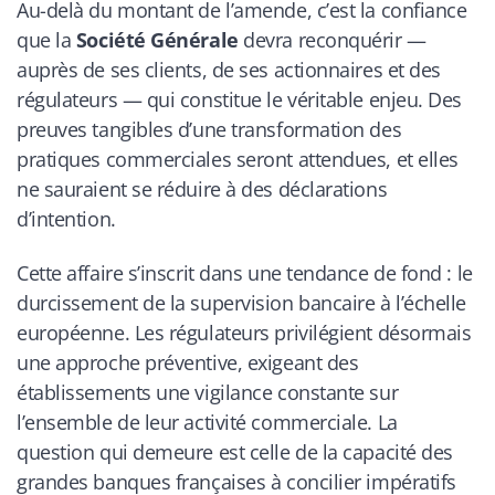
Au-delà du montant de l’amende, c’est la confiance
que la
Société Générale
devra reconquérir —
auprès de ses clients, de ses actionnaires et des
régulateurs — qui constitue le véritable enjeu. Des
preuves tangibles d’une transformation des
pratiques commerciales seront attendues, et elles
ne sauraient se réduire à des déclarations
d’intention.
Cette affaire s’inscrit dans une tendance de fond : le
durcissement de la supervision bancaire à l’échelle
européenne. Les régulateurs privilégient désormais
une approche préventive, exigeant des
établissements une vigilance constante sur
l’ensemble de leur activité commerciale. La
question qui demeure est celle de la capacité des
grandes banques françaises à concilier impératifs