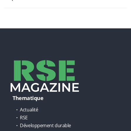
Thematique
Actualité
RSE
Développement durable