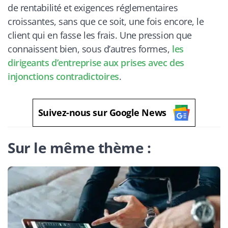
de rentabilité et exigences réglementaires
croissantes, sans que ce soit, une fois encore, le
client qui en fasse les frais. Une pression que
connaissent bien, sous d’autres formes,
les
dirigeants d’entreprise aux prises avec des
injonctions contradictoires
.
Suivez-nous sur Google News
Sur le même thème :