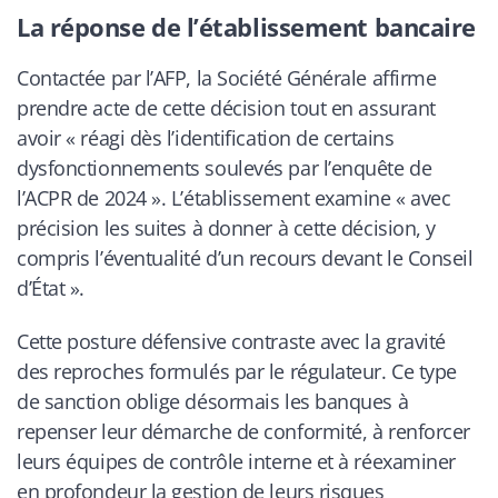
La réponse de l’établissement bancaire
Contactée par l’AFP, la Société Générale affirme
prendre acte de cette décision tout en assurant
avoir « réagi dès l’identification de certains
dysfonctionnements soulevés par l’enquête de
l’ACPR de 2024 ». L’établissement examine « avec
précision les suites à donner à cette décision, y
compris l’éventualité d’un recours devant le Conseil
d’État ».
Cette posture défensive contraste avec la gravité
des reproches formulés par le régulateur. Ce type
de sanction oblige désormais les banques à
repenser leur démarche de conformité, à renforcer
leurs équipes de contrôle interne et à réexaminer
en profondeur la gestion de leurs risques