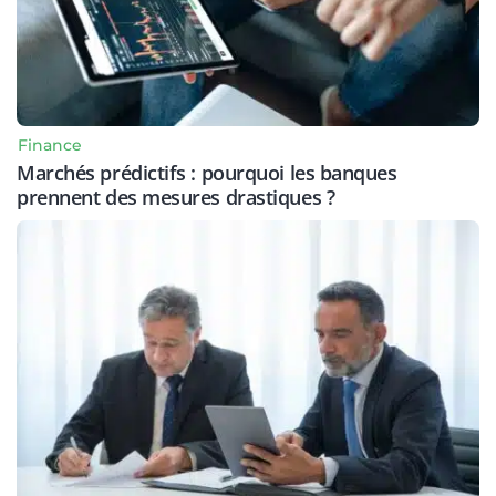
Finance
Marchés prédictifs : pourquoi les banques
prennent des mesures drastiques ?