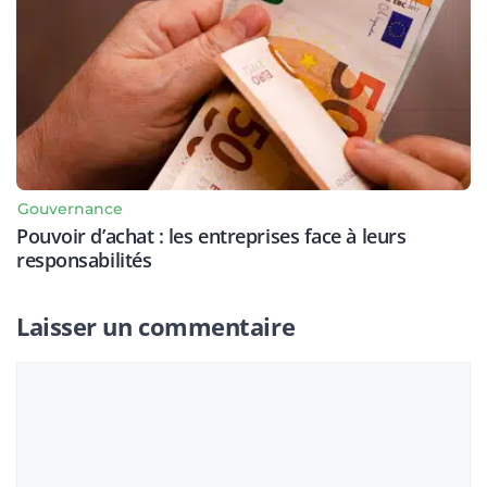
Gouvernance
Pouvoir d’achat : les entreprises face à leurs
responsabilités
Laisser un commentaire
Commentaire