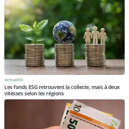
Actualité
Les fonds ESG retrouvent la collecte, mais à deux
vitesses selon les régions