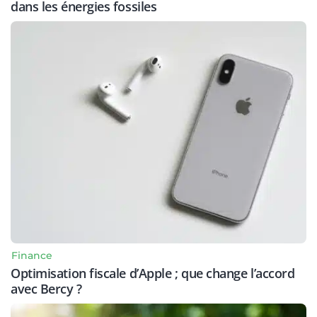
dans les énergies fossiles
Finance
Optimisation fiscale d’Apple ; que change l’accord
avec Bercy ?