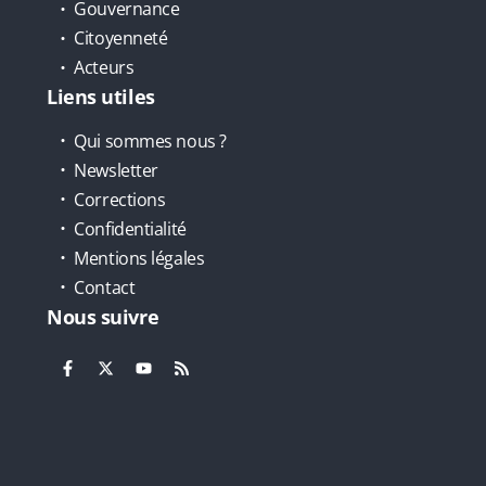
Gouvernance
Citoyenneté
Acteurs
Liens utiles
Qui sommes nous ?
Newsletter
Corrections
Confidentialité
Mentions légales
Contact
Nous suivre