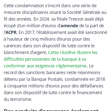
Cette condamnation s’inscrit dans une série de
mesures disciplinaires visant la Société Générale au
fil des années. En 2024, sa filiale Treezor avait déjà
écopé d’un million d’euros d’
amende
de la part de
l’
ACPR
. En 2017, l’établissement avait été sanctionné
à hauteur de cinq millions d’euros pour des
carences dans son dispositif de lutte contre le
blanchiment d’argent.
Cette récidive illustre les
difficultés persistantes de la banque à se
conformer aux exigences réglementaires
. Le
record des sanctions bancaires reste néanmoins
détenu par la Banque Postale, condamnée en 2018
à cinquante millions d’euros pour des défaillances
dans son dispositif de lutte contre le financement
du terrorisme.