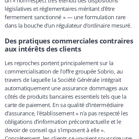
un « non-respect très étendu des dispositions
législatives et réglementaires méritant d’être
fermement sanctionné » — une formulation rare
dans la bouche d’un régulateur d’ordinaire mesuré.
Des pratiques commerciales contraires
aux intérêts des clients
Les reproches portent principalement sur la
commercialisation de l’offre groupée
Sobrio
, au
travers de laquelle la Société Générale intégrait
automatiquement une assurance dommages aux
côtés de produits bancaires essentiels tels que la
carte de paiement. En sa qualité d’intermédiaire
d’assurance, l’établissement « n’a pas respecté les
obligations d’information précontractuelle et le
devoir de conseil qui s’imposent à elle ».
Concrètement, les clients se voyaient souscrire une