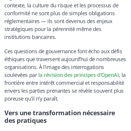
contexte, la culture du risque et les processus de
conformité ne sont plus de simples obligations
réglementaires — ils sont devenus des enjeux
stratégiques pour la pérennité même des
institutions bancaires.
Ces questions de gouvernance font écho aux défis
éthiques que traversent aujourd’hui de nombreuses
organisations. À l’image des interrogations
soulevées par
la révision des principes d’OpenAI
, la
frontière entre intérêt commercial et responsabilité
envers les parties prenantes se révèle souvent plus
poreuse qu’il n’y paraît.
Vers une transformation nécessaire
des pratiques